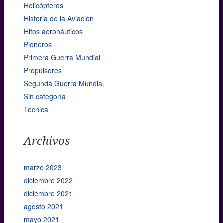
Helicópteros
Historia de la Aviación
Hitos aeronáuticos
Pioneros
Primera Guerra Mundial
Propulsores
Segunda Guerra Mundial
Sin categoría
Técnica
Archivos
marzo 2023
diciembre 2022
diciembre 2021
agosto 2021
mayo 2021