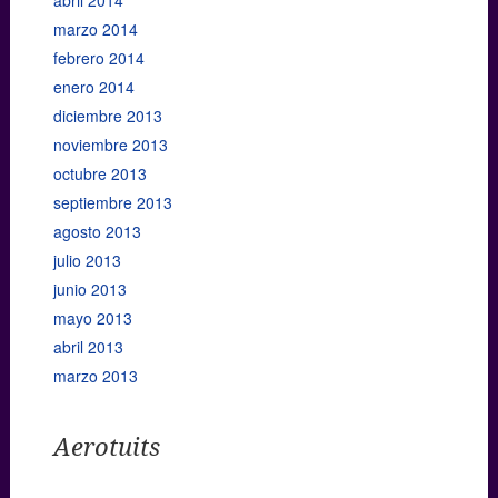
marzo 2014
febrero 2014
enero 2014
diciembre 2013
noviembre 2013
octubre 2013
septiembre 2013
agosto 2013
julio 2013
junio 2013
mayo 2013
abril 2013
marzo 2013
Aerotuits