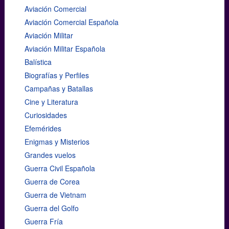
Aviación Comercial
Aviación Comercial Española
Aviación Militar
Aviación Militar Española
Balística
Biografías y Perfiles
Campañas y Batallas
Cine y Literatura
Curiosidades
Efemérides
Enigmas y Misterios
Grandes vuelos
Guerra Civil Española
Guerra de Corea
Guerra de Vietnam
Guerra del Golfo
Guerra Fría