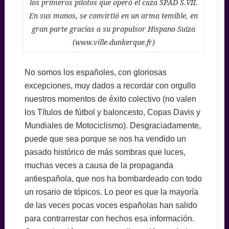
los primeros pilotos que operó el caza SPAD S.VII.
En sus manos, se convirtió en un arma temible, en
gran parte gracias a su propulsor Hispano Suiza
(www.ville-dunkerque.fr)
No somos los españoles, con gloriosas
excepciones, muy dados a recordar con orgullo
nuestros momentos de éxito colectivo (no valen
los Títulos de fútbol y baloncesto, Copas Davis y
Mundiales de Motociclismo). Desgraciadamente,
puede que sea porque se nos ha vendido un
pasado histórico de más sombras que luces,
muchas veces a causa de la propaganda
antiespañola, que nos ha bombardeado con todo
un rosario de tópicos. Lo peor es que la mayoría
de las veces pocas voces españolas han salido
para contrarrestar con hechos esa información.