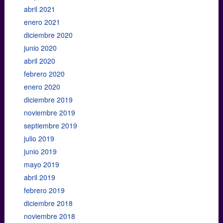
abril 2021
enero 2021
diciembre 2020
junio 2020
abril 2020
febrero 2020
enero 2020
diciembre 2019
noviembre 2019
septiembre 2019
julio 2019
junio 2019
mayo 2019
abril 2019
febrero 2019
diciembre 2018
noviembre 2018