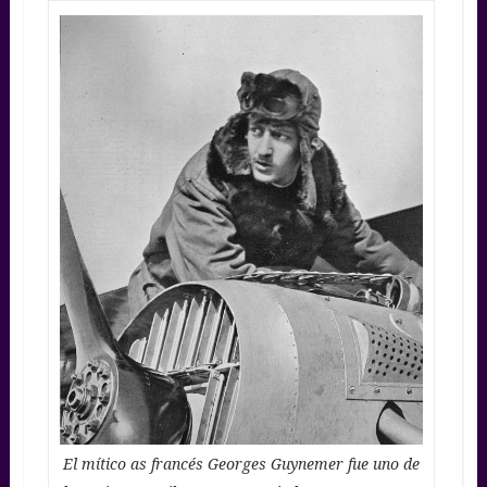
El mítico as francés Georges Guynemer fue uno de