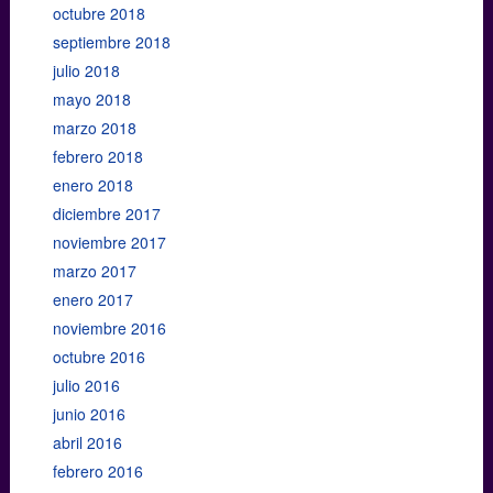
octubre 2018
septiembre 2018
julio 2018
mayo 2018
marzo 2018
febrero 2018
enero 2018
diciembre 2017
noviembre 2017
marzo 2017
enero 2017
noviembre 2016
octubre 2016
julio 2016
junio 2016
abril 2016
febrero 2016