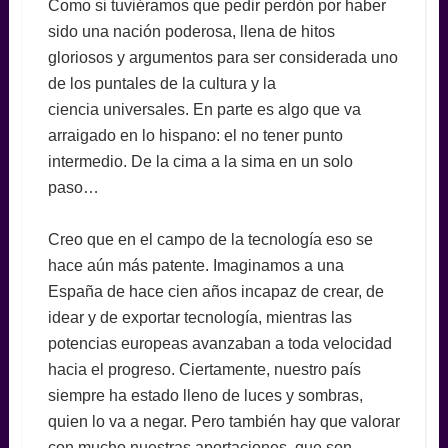
Como si tuviéramos que pedir perdón por haber
sido una nación poderosa, llena de hitos
gloriosos y argumentos para ser considerada uno
de los puntales de la cultura y la
ciencia universales. En parte es algo que va
arraigado en lo hispano: el no tener punto
intermedio. De la cima a la sima en un solo
paso…
Creo que en el campo de la tecnología eso se
hace aún más patente. Imaginamos a una
España de hace cien años incapaz de crear, de
idear y de exportar tecnología, mientras las
potencias europeas avanzaban a toda velocidad
hacia el progreso. Ciertamente, nuestro país
siempre ha estado lleno de luces y sombras,
quien lo va a negar. Pero también hay que valorar
con mucho nuestras aportaciones, que son