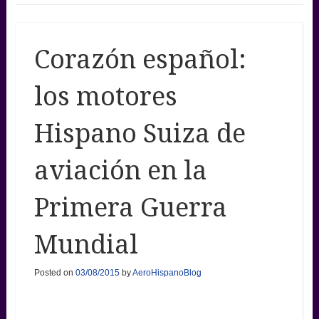
Corazón español:
los motores
Hispano Suiza de
aviación en la
Primera Guerra
Mundial
Posted on
03/08/2015
by
AeroHispanoBlog