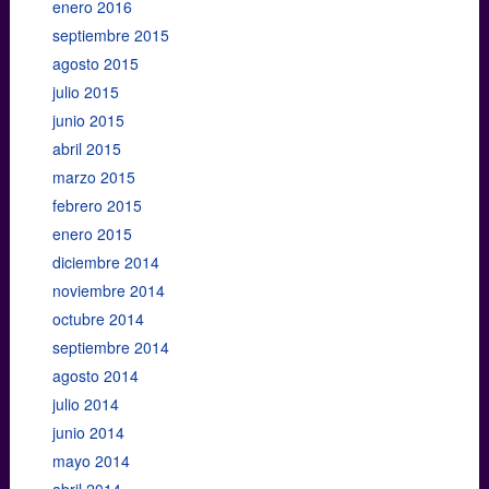
enero 2016
septiembre 2015
agosto 2015
julio 2015
junio 2015
abril 2015
marzo 2015
febrero 2015
enero 2015
diciembre 2014
noviembre 2014
octubre 2014
septiembre 2014
agosto 2014
julio 2014
junio 2014
mayo 2014
abril 2014