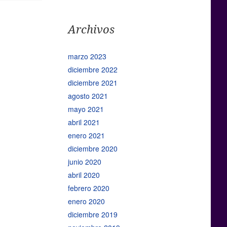
Archivos
marzo 2023
diciembre 2022
diciembre 2021
agosto 2021
mayo 2021
abril 2021
enero 2021
diciembre 2020
junio 2020
abril 2020
febrero 2020
enero 2020
diciembre 2019