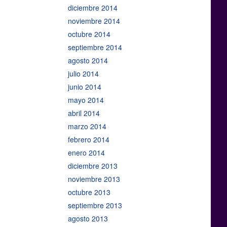
diciembre 2014
noviembre 2014
octubre 2014
septiembre 2014
agosto 2014
julio 2014
junio 2014
mayo 2014
abril 2014
marzo 2014
febrero 2014
enero 2014
diciembre 2013
noviembre 2013
octubre 2013
septiembre 2013
agosto 2013