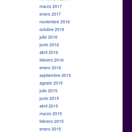
marzo 2017
enero 2017
noviembre 2016
octubre 2016
julio 2016
junio 2016
abril 2016
febrero 2016
enero 2016
septiembre 2015
agosto 2015
julio 2015
junio 2015
abril 2015
marzo 2015
febrero 2015
enero 2015