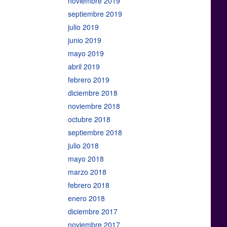
noviembre 2019
septiembre 2019
julio 2019
junio 2019
mayo 2019
abril 2019
febrero 2019
diciembre 2018
noviembre 2018
octubre 2018
septiembre 2018
julio 2018
mayo 2018
marzo 2018
febrero 2018
enero 2018
diciembre 2017
noviembre 2017