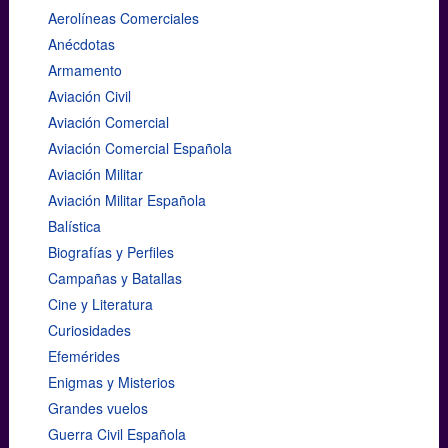
Aerolíneas Comerciales
Anécdotas
Armamento
Aviación Civil
Aviación Comercial
Aviación Comercial Española
Aviación Militar
Aviación Militar Española
Balística
Biografías y Perfiles
Campañas y Batallas
Cine y Literatura
Curiosidades
Efemérides
Enigmas y Misterios
Grandes vuelos
Guerra Civil Española