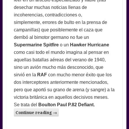
desechar muchas noticias llenas de
incoherencias, contradicciones o,
simplemente, errores de bulto en la prensa de
campanillas) que posiblemente el caza que
derribó al bimotor germano no fue un
Supermarine Spitfire
o un
Hawker Hurricane
como casi todo el mundo imagina al pensar en
aquellas batallas aéreas del verano de 1940,
sino un avión mucho más desconocido, que
sirvió en la
RAF
con mucho menor éxito que los
dos interceptores anteriormente mencionados,
pero que aportó su grano de arena (y sangre) a la
victoria británica en aquellos decisivos meses.
Se trata del
Boulton Paul P.82 Defiant.
Continue reading
→