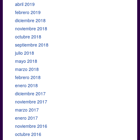
abril 2019
febrero 2019
diciembre 2018
noviembre 2018
octubre 2018
septiembre 2018
julio 2018
mayo 2018
marzo 2018
febrero 2018
enero 2018
diciembre 2017
noviembre 2017
marzo 2017
enero 2017
noviembre 2016
octubre 2016