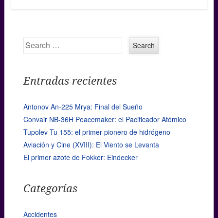
Search
Entradas recientes
Antonov An-225 Mrya: Final del Sueño
Convair NB-36H Peacemaker: el Pacificador Atómico
Tupolev Tu 155: el primer pionero de hidrógeno
Aviación y Cine (XVIII): El Viento se Levanta
El primer azote de Fokker: Eindecker
Categorías
Accidentes