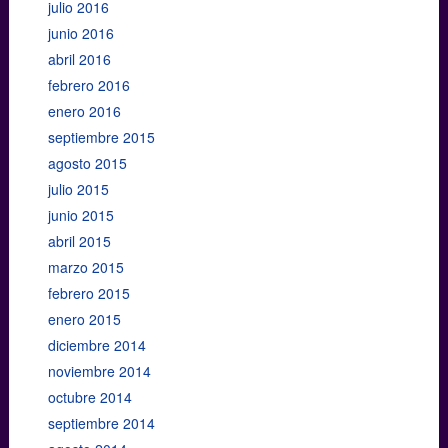
julio 2016
junio 2016
abril 2016
febrero 2016
enero 2016
septiembre 2015
agosto 2015
julio 2015
junio 2015
abril 2015
marzo 2015
febrero 2015
enero 2015
diciembre 2014
noviembre 2014
octubre 2014
septiembre 2014