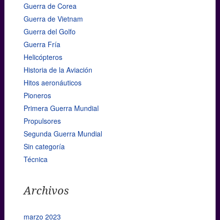
Guerra de Corea
Guerra de Vietnam
Guerra del Golfo
Guerra Fría
Helicópteros
Historia de la Aviación
Hitos aeronáuticos
Pioneros
Primera Guerra Mundial
Propulsores
Segunda Guerra Mundial
Sin categoría
Técnica
Archivos
marzo 2023