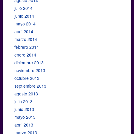
agosto 2014
julio 2014
junio 2014
mayo 2014
abril 2014
marzo 2014
febrero 2014
enero 2014
diciembre 2013
noviembre 2013
octubre 2013
septiembre 2013
agosto 2013
julio 2013
junio 2013
mayo 2013
abril 2013
marzo 2013