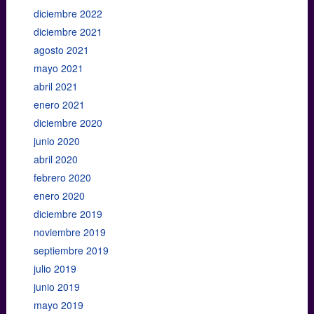
diciembre 2022
diciembre 2021
agosto 2021
mayo 2021
abril 2021
enero 2021
diciembre 2020
junio 2020
abril 2020
febrero 2020
enero 2020
diciembre 2019
noviembre 2019
septiembre 2019
julio 2019
junio 2019
mayo 2019