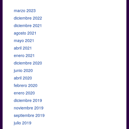
marzo 2023
diciembre 2022
diciembre 2021
agosto 2021
mayo 2021
abril 2021
enero 2021
diciembre 2020
junio 2020
abril 2020
febrero 2020
enero 2020
diciembre 2019
noviembre 2019
septiembre 2019
julio 2019