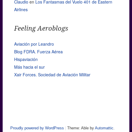
Claudio
en
Los Fantasmas del Vuelo 401 de Eastern
Airlines
Feeling Aeroblogs
Aviación por Leandro
Blog FDRA. Fuerza Aérea
Hispaviación
Más hacia el sur
Xair Forces. Sociedad de Aviación Militar
Proudly powered by WordPress
|
Theme: Able by
Automattic
.