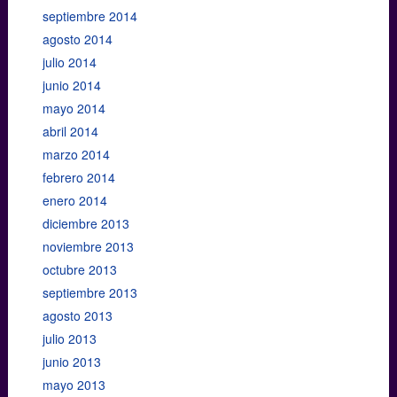
septiembre 2014
agosto 2014
julio 2014
junio 2014
mayo 2014
abril 2014
marzo 2014
febrero 2014
enero 2014
diciembre 2013
noviembre 2013
octubre 2013
septiembre 2013
agosto 2013
julio 2013
junio 2013
mayo 2013