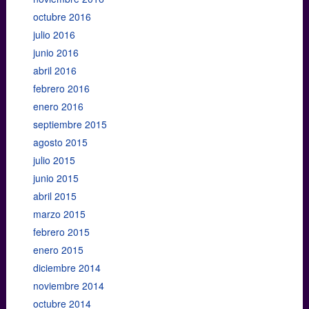
octubre 2016
julio 2016
junio 2016
abril 2016
febrero 2016
enero 2016
septiembre 2015
agosto 2015
julio 2015
junio 2015
abril 2015
marzo 2015
febrero 2015
enero 2015
diciembre 2014
noviembre 2014
octubre 2014