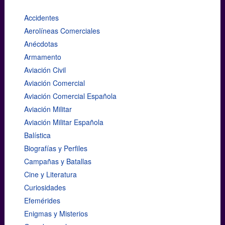
Accidentes
Aerolíneas Comerciales
Anécdotas
Armamento
Aviación Civil
Aviación Comercial
Aviación Comercial Española
Aviación Militar
Aviación Militar Española
Balística
Biografías y Perfiles
Campañas y Batallas
Cine y Literatura
Curiosidades
Efemérides
Enigmas y Misterios