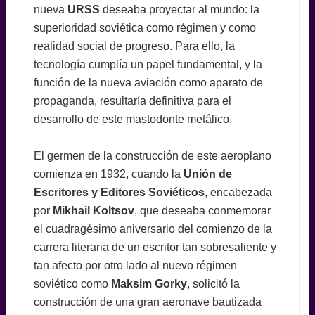
nueva
URSS
deseaba proyectar al mundo: la
superioridad soviética como régimen y como
realidad social de progreso. Para ello, la
tecnología cumplía un papel fundamental, y la
función de la nueva aviación como aparato de
propaganda, resultaría definitiva para el
desarrollo de este mastodonte metálico.
El germen de la construcción de este aeroplano
comienza en 1932, cuando la
Unión de
Escritores y Editores Soviéticos
, encabezada
por
Mikhail Koltsov
, que deseaba conmemorar
el cuadragésimo aniversario del comienzo de la
carrera literaria de un escritor tan sobresaliente y
tan afecto por otro lado al nuevo régimen
soviético como
Maksim Gorky
, solicitó la
construcción de una gran aeronave bautizada