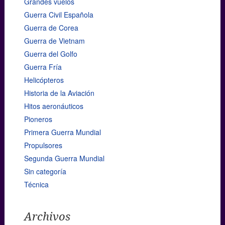
Grandes vuelos
Guerra Civil Española
Guerra de Corea
Guerra de Vietnam
Guerra del Golfo
Guerra Fría
Helicópteros
Historia de la Aviación
Hitos aeronáuticos
Pioneros
Primera Guerra Mundial
Propulsores
Segunda Guerra Mundial
Sin categoría
Técnica
Archivos