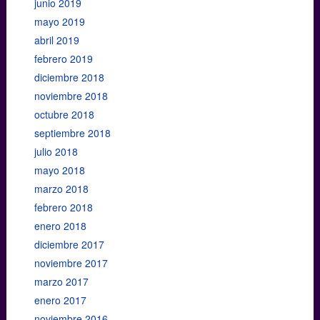
junio 2019
mayo 2019
abril 2019
febrero 2019
diciembre 2018
noviembre 2018
octubre 2018
septiembre 2018
julio 2018
mayo 2018
marzo 2018
febrero 2018
enero 2018
diciembre 2017
noviembre 2017
marzo 2017
enero 2017
noviembre 2016