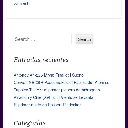
comment
Search
Entradas recientes
Antonov An-225 Mrya: Final del Sueño
Convair NB-36H Peacemaker: el Pacificador Atómico
Tupolev Tu 155: el primer pionero de hidrógeno
Aviación y Cine (XVIII): El Viento se Levanta
El primer azote de Fokker: Eindecker
Categorías