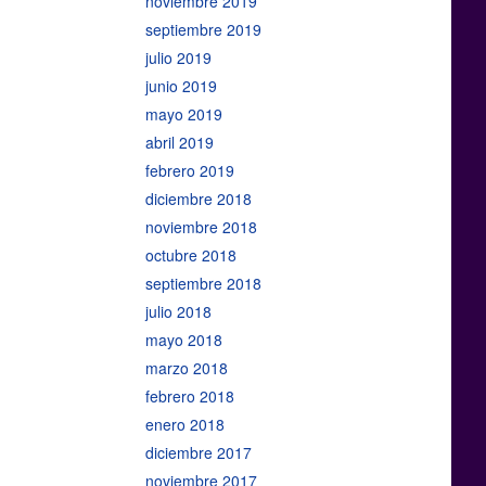
noviembre 2019
septiembre 2019
julio 2019
junio 2019
mayo 2019
abril 2019
febrero 2019
diciembre 2018
noviembre 2018
octubre 2018
septiembre 2018
julio 2018
mayo 2018
marzo 2018
febrero 2018
enero 2018
diciembre 2017
noviembre 2017