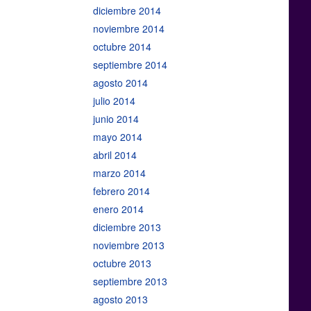
diciembre 2014
noviembre 2014
octubre 2014
septiembre 2014
agosto 2014
julio 2014
junio 2014
mayo 2014
abril 2014
marzo 2014
febrero 2014
enero 2014
diciembre 2013
noviembre 2013
octubre 2013
septiembre 2013
agosto 2013