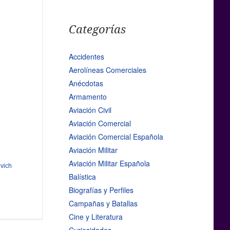
Categorías
Accidentes
Aerolíneas Comerciales
Anécdotas
Armamento
Aviación Civil
Aviación Comercial
Aviación Comercial Española
Aviación Militar
Aviación Militar Española
evich
Balística
Biografías y Perfiles
Campañas y Batallas
Cine y Literatura