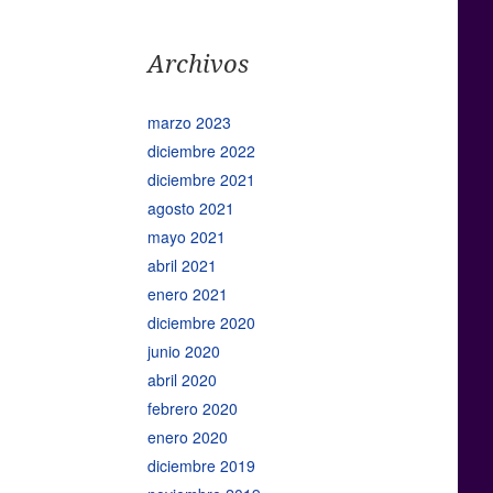
Archivos
marzo 2023
diciembre 2022
diciembre 2021
agosto 2021
mayo 2021
abril 2021
enero 2021
diciembre 2020
junio 2020
abril 2020
febrero 2020
enero 2020
diciembre 2019