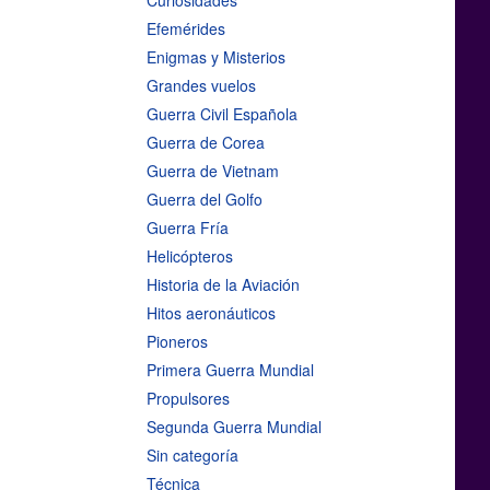
Curiosidades
Efemérides
Enigmas y Misterios
Grandes vuelos
Guerra Civil Española
Guerra de Corea
Guerra de Vietnam
Guerra del Golfo
Guerra Fría
Helicópteros
Historia de la Aviación
Hitos aeronáuticos
Pioneros
Primera Guerra Mundial
Propulsores
Segunda Guerra Mundial
Sin categoría
Técnica