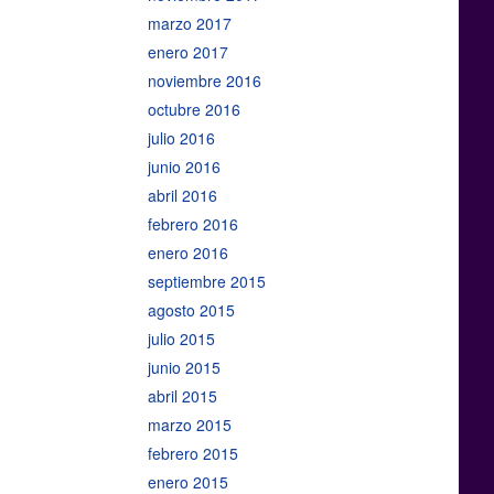
marzo 2017
enero 2017
noviembre 2016
octubre 2016
julio 2016
junio 2016
abril 2016
febrero 2016
enero 2016
septiembre 2015
agosto 2015
julio 2015
junio 2015
abril 2015
marzo 2015
febrero 2015
enero 2015