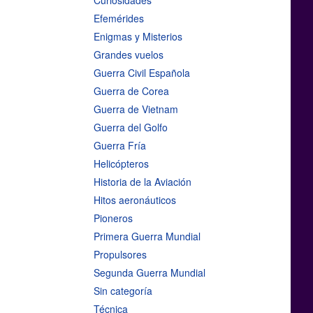
Curiosidades
Efemérides
Enigmas y Misterios
Grandes vuelos
Guerra Civil Española
Guerra de Corea
Guerra de Vietnam
Guerra del Golfo
Guerra Fría
Helicópteros
Historia de la Aviación
Hitos aeronáuticos
Pioneros
Primera Guerra Mundial
Propulsores
Segunda Guerra Mundial
Sin categoría
Técnica