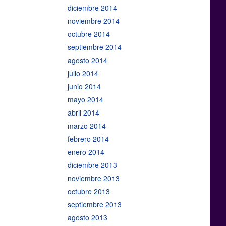
diciembre 2014
noviembre 2014
octubre 2014
septiembre 2014
agosto 2014
julio 2014
junio 2014
mayo 2014
abril 2014
marzo 2014
febrero 2014
enero 2014
diciembre 2013
noviembre 2013
octubre 2013
septiembre 2013
agosto 2013