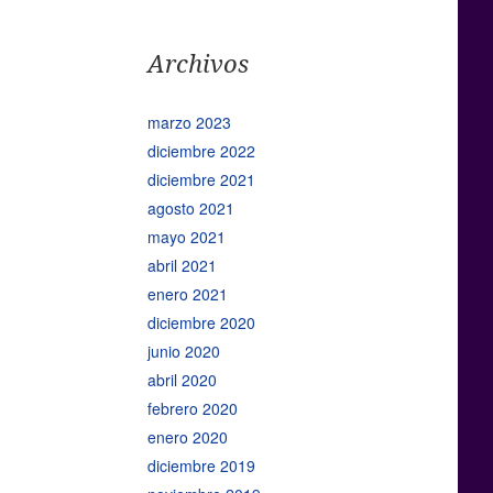
Archivos
marzo 2023
diciembre 2022
diciembre 2021
agosto 2021
mayo 2021
abril 2021
enero 2021
diciembre 2020
junio 2020
abril 2020
febrero 2020
enero 2020
diciembre 2019