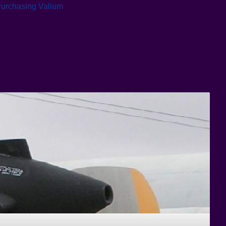
urchasing Valium