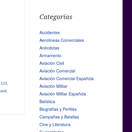
Categorías
Accidentes
Aerolíneas Comerciales
Anécdotas
Armamento
Aviación Civil
Aviación Comercial
Aviación Comercial Española
-123
,
Aviación Militar
Hand
,
Aviación Militar Española
Balística
Biografías y Perfiles
Campañas y Batallas
Cine y Literatura