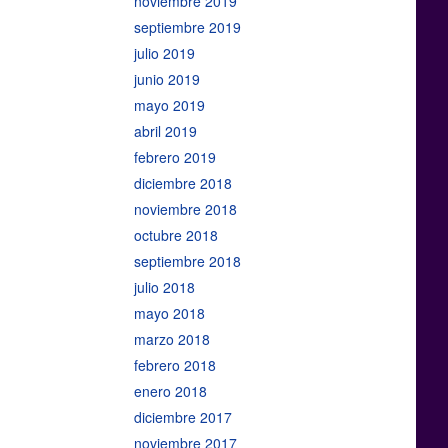
noviembre 2019
septiembre 2019
julio 2019
junio 2019
mayo 2019
abril 2019
febrero 2019
diciembre 2018
noviembre 2018
octubre 2018
septiembre 2018
julio 2018
mayo 2018
marzo 2018
febrero 2018
enero 2018
diciembre 2017
noviembre 2017