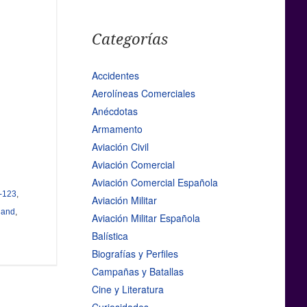
Categorías
Accidentes
Aerolíneas Comerciales
Anécdotas
Armamento
Aviación Civil
Aviación Comercial
Aviación Comercial Española
-123
,
Aviación Militar
Hand
,
Aviación Militar Española
Balística
Biografías y Perfiles
Campañas y Batallas
Cine y Literatura