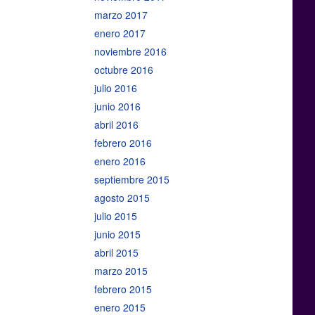
marzo 2017
enero 2017
noviembre 2016
octubre 2016
julio 2016
junio 2016
abril 2016
febrero 2016
enero 2016
septiembre 2015
agosto 2015
julio 2015
junio 2015
abril 2015
marzo 2015
febrero 2015
enero 2015