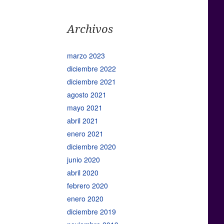
Archivos
marzo 2023
diciembre 2022
diciembre 2021
agosto 2021
mayo 2021
abril 2021
enero 2021
diciembre 2020
junio 2020
abril 2020
febrero 2020
enero 2020
diciembre 2019