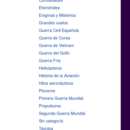
Curiosidades
Efemérides
Enigmas y Misterios
Grandes vuelos
Guerra Civil Española
Guerra de Corea
Guerra de Vietnam
Guerra del Golfo
Guerra Fría
Helicópteros
Historia de la Aviación
Hitos aeronáuticos
Pioneros
Primera Guerra Mundial
Propulsores
Segunda Guerra Mundial
Sin categoría
Técnica