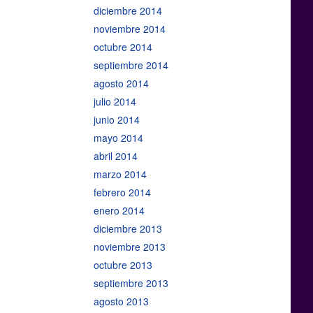
diciembre 2014
noviembre 2014
octubre 2014
septiembre 2014
agosto 2014
julio 2014
junio 2014
mayo 2014
abril 2014
marzo 2014
febrero 2014
enero 2014
diciembre 2013
noviembre 2013
octubre 2013
septiembre 2013
agosto 2013