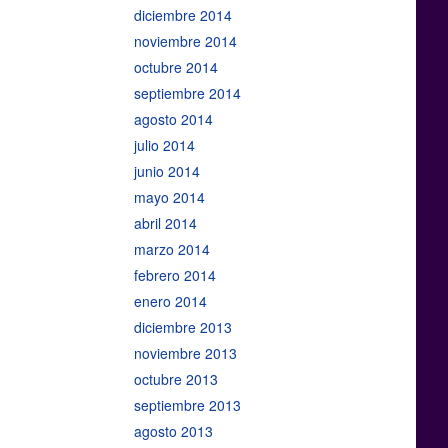
diciembre 2014
noviembre 2014
octubre 2014
septiembre 2014
agosto 2014
julio 2014
junio 2014
mayo 2014
abril 2014
marzo 2014
febrero 2014
enero 2014
diciembre 2013
noviembre 2013
octubre 2013
septiembre 2013
agosto 2013