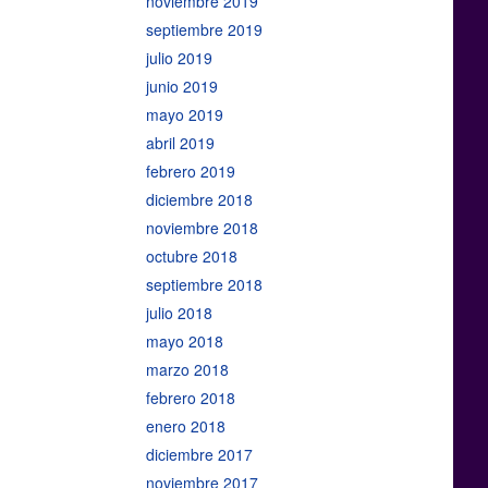
noviembre 2019
septiembre 2019
julio 2019
junio 2019
mayo 2019
abril 2019
febrero 2019
diciembre 2018
noviembre 2018
octubre 2018
septiembre 2018
julio 2018
mayo 2018
marzo 2018
febrero 2018
enero 2018
diciembre 2017
noviembre 2017