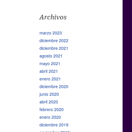
Archivos
marzo 2023
diciembre 2022
diciembre 2021
agosto 2021
mayo 2021
abril 2021
enero 2021
diciembre 2020
junio 2020
abril 2020
febrero 2020
enero 2020
diciembre 2019