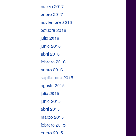
marzo 2017
enero 2017
noviembre 2016
octubre 2016
julio 2016
junio 2016
abril 2016
febrero 2016
enero 2016
septiembre 2015
agosto 2015
julio 2015
junio 2015
abril 2015
marzo 2015
febrero 2015
enero 2015