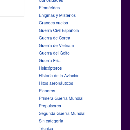
Curiosidades
Efemérides
Enigmas y Misterios
Grandes vuelos
Guerra Civil Española
Guerra de Corea
Guerra de Vietnam
Guerra del Golfo
Guerra Fría
Helicópteros
Historia de la Aviación
Hitos aeronáuticos
Pioneros
Primera Guerra Mundial
Propulsores
Segunda Guerra Mundial
Sin categoría
Técnica