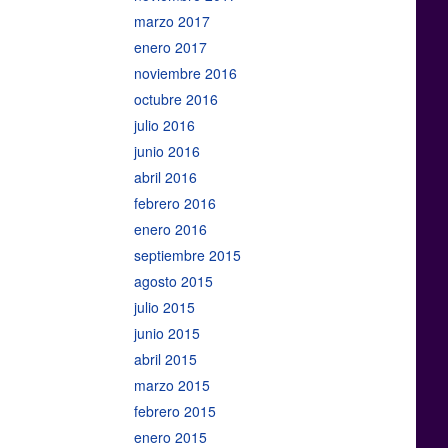
marzo 2017
enero 2017
noviembre 2016
octubre 2016
julio 2016
junio 2016
abril 2016
febrero 2016
enero 2016
septiembre 2015
agosto 2015
julio 2015
junio 2015
abril 2015
marzo 2015
febrero 2015
enero 2015