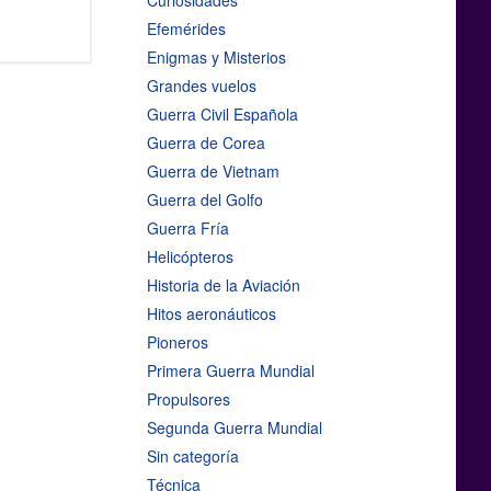
Curiosidades
Efemérides
Enigmas y Misterios
Grandes vuelos
Guerra Civil Española
Guerra de Corea
Guerra de Vietnam
Guerra del Golfo
Guerra Fría
Helicópteros
Historia de la Aviación
Hitos aeronáuticos
Pioneros
Primera Guerra Mundial
Propulsores
Segunda Guerra Mundial
Sin categoría
Técnica