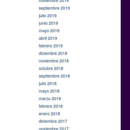
noviembre 2019
septiembre 2019
julio 2019
junio 2019
mayo 2019
abril 2019
febrero 2019
diciembre 2018
noviembre 2018
octubre 2018
septiembre 2018
julio 2018
mayo 2018
marzo 2018
febrero 2018
enero 2018
diciembre 2017
noviembre 2017