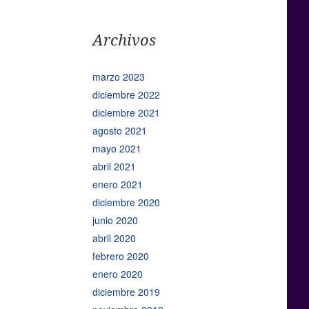
Archivos
marzo 2023
diciembre 2022
diciembre 2021
agosto 2021
mayo 2021
abril 2021
enero 2021
diciembre 2020
junio 2020
abril 2020
febrero 2020
enero 2020
diciembre 2019