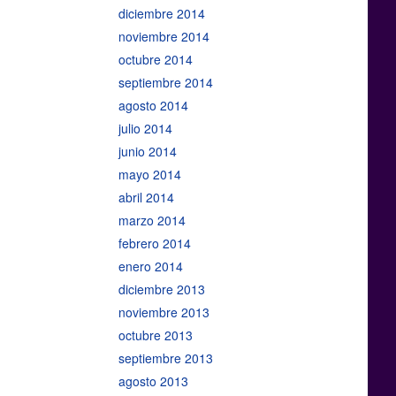
diciembre 2014
noviembre 2014
octubre 2014
septiembre 2014
agosto 2014
julio 2014
junio 2014
mayo 2014
abril 2014
marzo 2014
febrero 2014
enero 2014
diciembre 2013
noviembre 2013
octubre 2013
septiembre 2013
agosto 2013