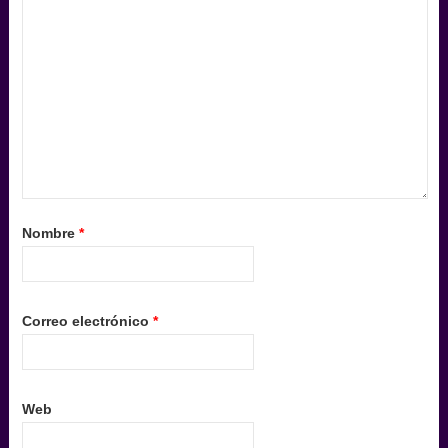
Nombre
*
Correo electrónico
*
Web