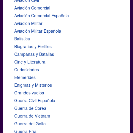
Aviación Comercial
Aviación Comercial Española
Aviación Militar
Aviación Militar Española
Balística
Biografías y Perfiles
Campañas y Batallas
Cine y Literatura
Curiosidades
Efemérides
Enigmas y Misterios
Grandes vuelos
Guerra Civil Española
Guerra de Corea
Guerra de Vietnam
Guerra del Golfo
Guerra Fría