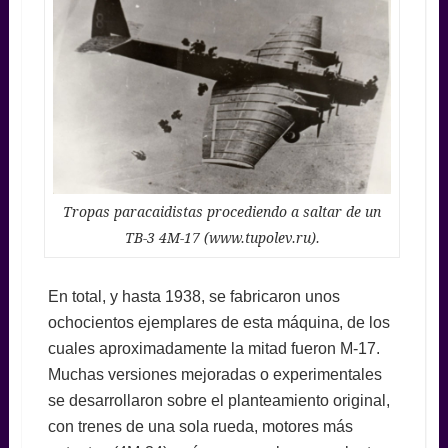
Tropas paracaidistas procediendo a saltar de un
TB-3 4M-17 (www.tupolev.ru).
En total, y hasta 1938, se fabricaron unos
ochocientos ejemplares de esta máquina, de los
cuales aproximadamente la mitad fueron M-17.
Muchas versiones mejoradas o experimentales
se desarrollaron sobre el planteamiento original,
con trenes de una sola rueda, motores más