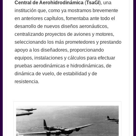
Central de Aerohidrodinámica
(
TsaGI
), una
institución que, como ya mostramos brevemente
en anteriores capítulos, fomentaba ante todo el
desarrollo de nuevos diseños aeronáuticos,
centralizando proyectos de aviones y motores,
seleccionando los más prometedores y prestando
apoyo a los diseñadores, proporcionando
equipos, instalaciones y cálculos para efectuar
pruebas aerodinámicas e hidrodinámicas, de
dinámica de vuelo, de estabilidad y de
resistencia.