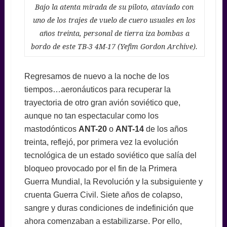
Bajo la atenta mirada de su piloto, ataviado con
uno de los trajes de vuelo de cuero usuales en los
años treinta, personal de tierra iza bombas a
bordo de este TB-3 4M-17 (Yefim Gordon Archive).
Regresamos de nuevo a la noche de los
tiempos…aeronáuticos para recuperar la
trayectoria de otro gran avión soviético que,
aunque no tan espectacular como los
mastodónticos
ANT-20
o
ANT-14
de los años
treinta, reflejó, por primera vez la evolución
tecnológica de un estado soviético que salía del
bloqueo provocado por el fin de la Primera
Guerra Mundial, la Revolución y la subsiguiente y
cruenta Guerra Civil. Siete años de colapso,
sangre y duras condiciones de indefinición que
ahora comenzaban a estabilizarse. Por ello,