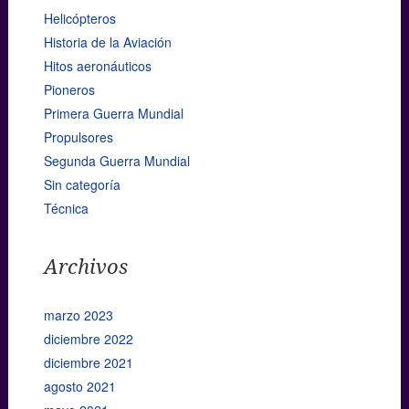
Helicópteros
Historia de la Aviación
Hitos aeronáuticos
Pioneros
Primera Guerra Mundial
Propulsores
Segunda Guerra Mundial
Sin categoría
Técnica
Archivos
marzo 2023
diciembre 2022
diciembre 2021
agosto 2021