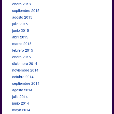
enero 2016
septiembre 2015
agosto 2015
julio 2015
junio 2015
abril 2015
marzo 2015
febrero 2015
enero 2015
diciembre 2014
noviembre 2014
octubre 2014
septiembre 2014
agosto 2014
julio 2014
junio 2014
mayo 2014