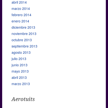
abril 2014
marzo 2014
febrero 2014
enero 2014
diciembre 2013
noviembre 2013
octubre 2013
septiembre 2013
agosto 2013
julio 2013
junio 2013
mayo 2013
abril 2013
marzo 2013
Aerotuits