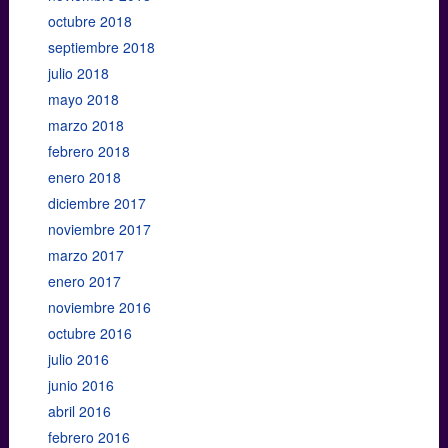
octubre 2018
septiembre 2018
julio 2018
mayo 2018
marzo 2018
febrero 2018
enero 2018
diciembre 2017
noviembre 2017
marzo 2017
enero 2017
noviembre 2016
octubre 2016
julio 2016
junio 2016
abril 2016
febrero 2016