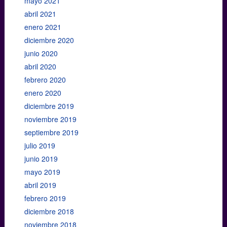
mayo 2021
abril 2021
enero 2021
diciembre 2020
junio 2020
abril 2020
febrero 2020
enero 2020
diciembre 2019
noviembre 2019
septiembre 2019
julio 2019
junio 2019
mayo 2019
abril 2019
febrero 2019
diciembre 2018
noviembre 2018