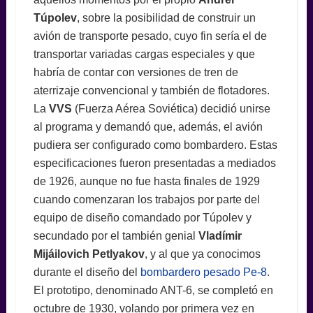
Túpolev
, sobre la posibilidad de construir un
avión de transporte pesado, cuyo fin sería el de
transportar variadas cargas especiales y que
habría de contar con versiones de tren de
aterrizaje convencional y también de flotadores.
La
VVS
(Fuerza Aérea Soviética) decidió unirse
al programa y demandó que, además, el avión
pudiera ser configurado como bombardero. Estas
especificaciones fueron presentadas a mediados
de 1926, aunque no fue hasta finales de 1929
cuando comenzaran los trabajos por parte del
equipo de diseño comandado por Túpolev y
secundado por el también genial
Vladímir
Mijáilovich Petlyakov
, y al que ya conocimos
durante el diseño del
bombardero pesado Pe-8
.
El prototipo, denominado ANT-6, se completó en
octubre de 1930, volando por primera vez en