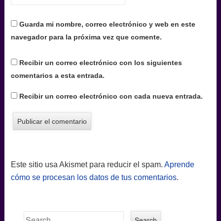
Guarda mi nombre, correo electrónico y web en este
navegador para la próxima vez que comente.
Recibir un correo electrónico con los siguientes
comentarios a esta entrada.
Recibir un correo electrónico con cada nueva entrada.
Este sitio usa Akismet para reducir el spam.
Aprende
cómo se procesan los datos de tus comentarios
.
Search