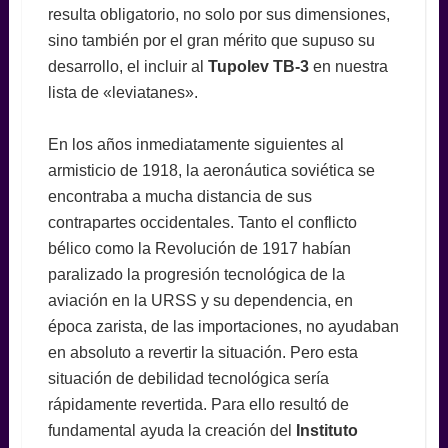
resulta obligatorio, no solo por sus dimensiones,
sino también por el gran mérito que supuso su
desarrollo, el incluir al
Tupolev TB-3
en nuestra
lista de «leviatanes».
En los años inmediatamente siguientes al
armisticio de 1918, la aeronáutica soviética se
encontraba a mucha distancia de sus
contrapartes occidentales. Tanto el conflicto
bélico como la Revolución de 1917 habían
paralizado la progresión tecnológica de la
aviación en la URSS y su dependencia, en
época zarista, de las importaciones, no ayudaban
en absoluto a revertir la situación. Pero esta
situación de debilidad tecnológica sería
rápidamente revertida. Para ello resultó de
fundamental ayuda la creación del
I
nstituto