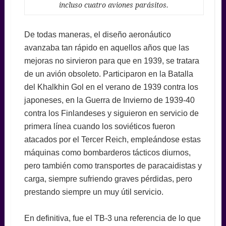
incluso cuatro aviones parásitos.
De todas maneras, el diseño aeronáutico
avanzaba tan rápido en aquellos años que las
mejoras no sirvieron para que en 1939, se tratara
de un avión obsoleto. Participaron en la Batalla
del Khalkhin Gol en el verano de 1939 contra los
japoneses, en la Guerra de Invierno de 1939-40
contra los Finlandeses y siguieron en servicio de
primera línea cuando los soviéticos fueron
atacados por el Tercer Reich, empleándose estas
máquinas como bombarderos tácticos diurnos,
pero también como transportes de paracaidistas y
carga, siempre sufriendo graves pérdidas, pero
prestando siempre un muy útil servicio.
En definitiva, fue el TB-3 una referencia de lo que