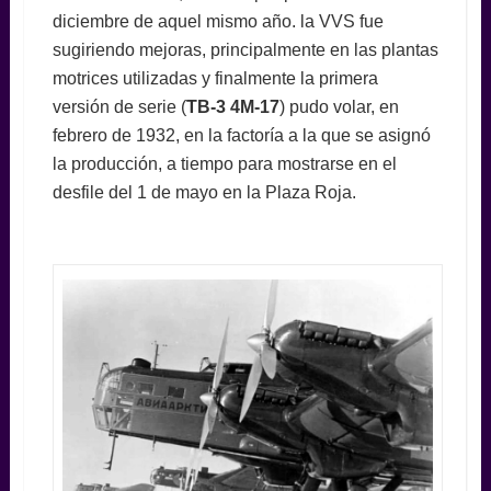
diciembre de aquel mismo año. la VVS fue
sugiriendo mejoras, principalmente en las plantas
motrices utilizadas y finalmente la primera
versión de serie (
TB-3 4M-17
) pudo volar, en
febrero de 1932, en la factoría a la que se asignó
la producción, a tiempo para mostrarse en el
desfile del 1 de mayo en la Plaza Roja.