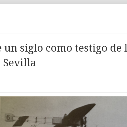
 un siglo como testigo de 
 Sevilla