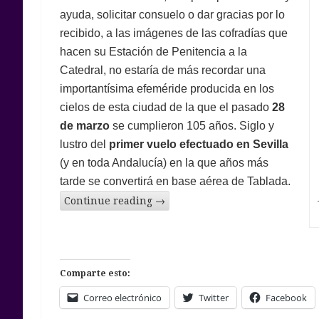
ayuda, solicitar consuelo o dar gracias por lo
recibido, a las imágenes de las cofradías que
hacen su Estación de Penitencia a la
Catedral, no estaría de más recordar una
importantísima efeméride producida en los
cielos de esta ciudad de la que el pasado
28
de marzo
se cumplieron 105 años. Siglo y
lustro del
primer vuelo efectuado en Sevilla
(y en toda Andalucía) en la que años más
tarde se convertirá en base aérea de Tablada.
Continue reading
→
Comparte esto:
Correo electrónico
Twitter
Facebook