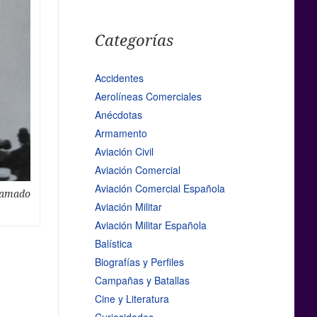
Categorías
Accidentes
Aerolíneas Comerciales
Anécdotas
Armamento
Aviación Civil
Aviación Comercial
Aviación Comercial Española
clamado
Aviación Militar
Aviación Militar Española
Balística
Biografías y Perfiles
Campañas y Batallas
Cine y Literatura