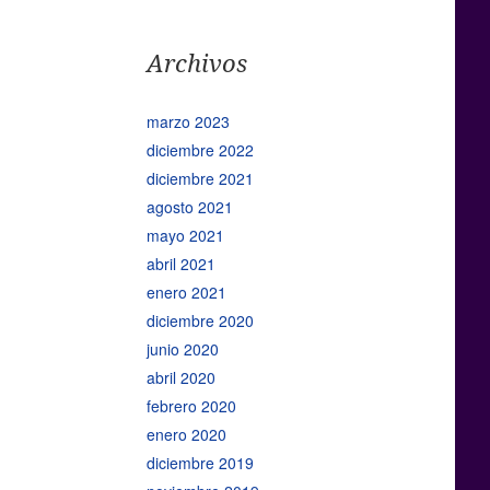
Archivos
marzo 2023
diciembre 2022
diciembre 2021
agosto 2021
mayo 2021
abril 2021
enero 2021
diciembre 2020
junio 2020
abril 2020
febrero 2020
enero 2020
diciembre 2019