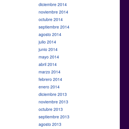
diciembre 2014
noviembre 2014
octubre 2014
septiembre 2014
agosto 2014
julio 2014
junio 2014
mayo 2014
abril 2014
marzo 2014
febrero 2014
enero 2014
diciembre 2013
noviembre 2013
octubre 2013
septiembre 2013
agosto 2013