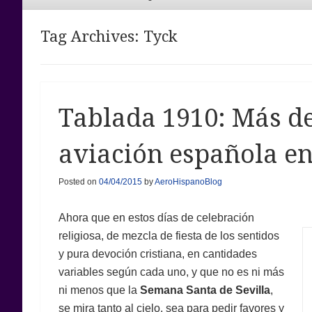
Menu
Tag Archives:
Tyck
Tablada 1910: Más de
aviación española en
Posted on
04/04/2015
by
AeroHispanoBlog
Ahora que en estos días de celebración
religiosa, de mezcla de fiesta de los sentidos
y pura devoción cristiana, en cantidades
variables según cada uno, y que no es ni más
ni menos que la
Semana Santa de Sevilla
,
se mira tanto al cielo, sea para pedir favores y