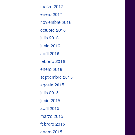
marzo 2017
enero 2017
noviembre 2016
octubre 2016
julio 2016
junio 2016
abril 2016
febrero 2016
enero 2016
septiembre 2015
agosto 2015
julio 2015
junio 2015
abril 2015
marzo 2015
febrero 2015
enero 2015