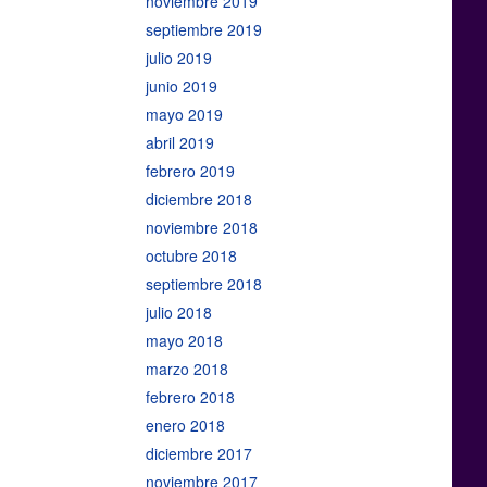
noviembre 2019
septiembre 2019
julio 2019
junio 2019
mayo 2019
abril 2019
febrero 2019
diciembre 2018
noviembre 2018
octubre 2018
septiembre 2018
julio 2018
mayo 2018
marzo 2018
febrero 2018
enero 2018
diciembre 2017
noviembre 2017