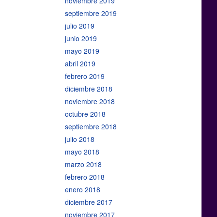
noviembre 2019
septiembre 2019
julio 2019
junio 2019
mayo 2019
abril 2019
febrero 2019
diciembre 2018
noviembre 2018
octubre 2018
septiembre 2018
julio 2018
mayo 2018
marzo 2018
febrero 2018
enero 2018
diciembre 2017
noviembre 2017