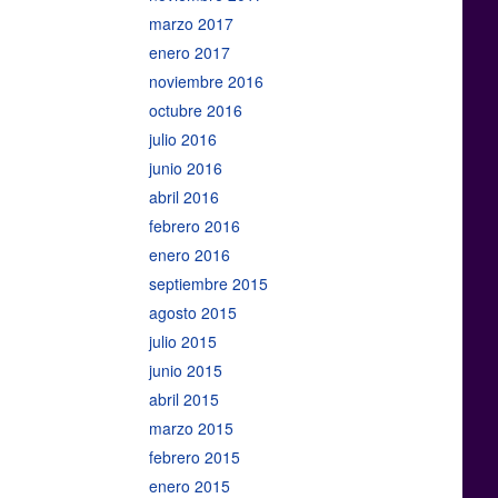
marzo 2017
enero 2017
noviembre 2016
octubre 2016
julio 2016
junio 2016
abril 2016
febrero 2016
enero 2016
septiembre 2015
agosto 2015
julio 2015
junio 2015
abril 2015
marzo 2015
febrero 2015
enero 2015