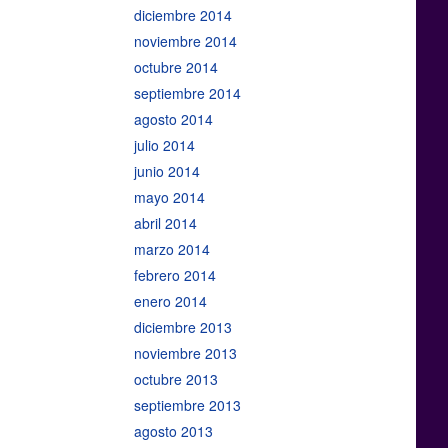
diciembre 2014
noviembre 2014
octubre 2014
septiembre 2014
agosto 2014
julio 2014
junio 2014
mayo 2014
abril 2014
marzo 2014
febrero 2014
enero 2014
diciembre 2013
noviembre 2013
octubre 2013
septiembre 2013
agosto 2013