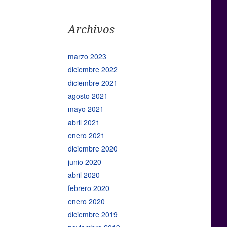
Archivos
marzo 2023
diciembre 2022
diciembre 2021
agosto 2021
mayo 2021
abril 2021
enero 2021
diciembre 2020
junio 2020
abril 2020
febrero 2020
enero 2020
diciembre 2019