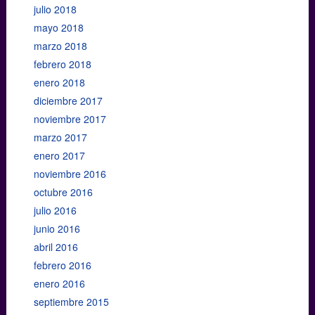
julio 2018
mayo 2018
marzo 2018
febrero 2018
enero 2018
diciembre 2017
noviembre 2017
marzo 2017
enero 2017
noviembre 2016
octubre 2016
julio 2016
junio 2016
abril 2016
febrero 2016
enero 2016
septiembre 2015