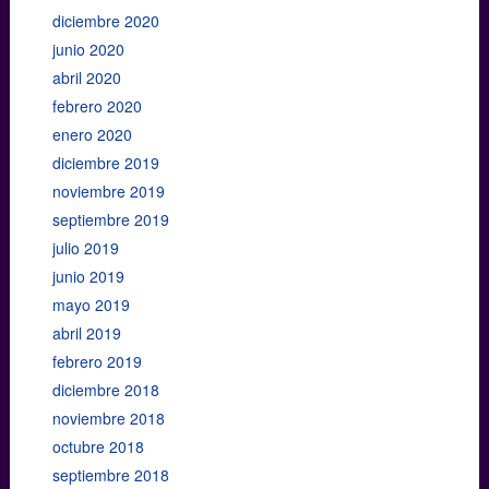
diciembre 2020
junio 2020
abril 2020
febrero 2020
enero 2020
diciembre 2019
noviembre 2019
septiembre 2019
julio 2019
junio 2019
mayo 2019
abril 2019
febrero 2019
diciembre 2018
noviembre 2018
octubre 2018
septiembre 2018