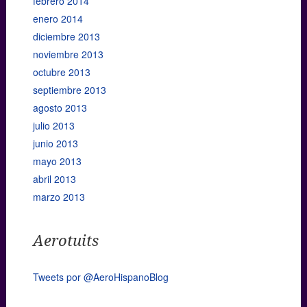
febrero 2014
enero 2014
diciembre 2013
noviembre 2013
octubre 2013
septiembre 2013
agosto 2013
julio 2013
junio 2013
mayo 2013
abril 2013
marzo 2013
Aerotuits
Tweets por @AeroHispanoBlog