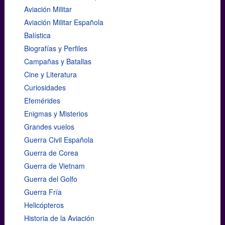
Aviación Militar
Aviación Militar Española
Balística
Biografías y Perfiles
Campañas y Batallas
Cine y Literatura
Curiosidades
Efemérides
Enigmas y Misterios
Grandes vuelos
Guerra Civil Española
Guerra de Corea
Guerra de Vietnam
Guerra del Golfo
Guerra Fría
Helicópteros
Historia de la Aviación