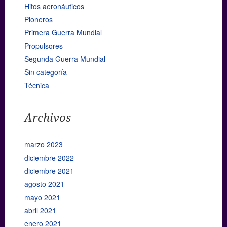
Hitos aeronáuticos
Pioneros
Primera Guerra Mundial
Propulsores
Segunda Guerra Mundial
Sin categoría
Técnica
Archivos
marzo 2023
diciembre 2022
diciembre 2021
agosto 2021
mayo 2021
abril 2021
enero 2021