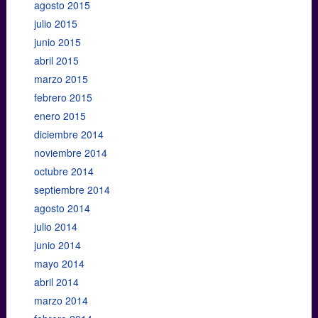
agosto 2015
julio 2015
junio 2015
abril 2015
marzo 2015
febrero 2015
enero 2015
diciembre 2014
noviembre 2014
octubre 2014
septiembre 2014
agosto 2014
julio 2014
junio 2014
mayo 2014
abril 2014
marzo 2014