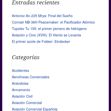
Entradas recientes
Antonov An-225 Mrya: Final del Sueño
Convair NB-36H Peacemaker: el Pacificador Atómico
Tupolev Tu 155: el primer pionero de hidrógeno
Aviación y Cine (XVIII): El Viento se Levanta
El primer azote de Fokker: Eindecker
Categorías
Accidentes
Aerolíneas Comerciales
Anécdotas
Armamento
Aviación Civil
Aviación Comercial
Aviación Comercial Española