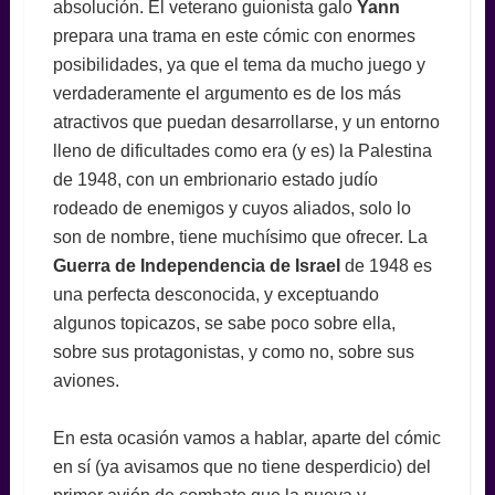
absolución. El veterano guionista galo
Yann
prepara una trama en este cómic con enormes
posibilidades, ya que el tema da mucho juego y
verdaderamente el argumento es de los más
atractivos que puedan desarrollarse, y un entorno
lleno de dificultades como era (y es) la Palestina
de 1948, con un embrionario estado judío
rodeado de enemigos y cuyos aliados, solo lo
son de nombre, tiene muchísimo que ofrecer. La
Guerra de Independencia de Israel
de 1948 es
una perfecta desconocida, y exceptuando
algunos topicazos, se sabe poco sobre ella,
sobre sus protagonistas, y como no, sobre sus
aviones.
En esta ocasión vamos a hablar, aparte del cómic
en sí (ya avisamos que no tiene desperdicio) del