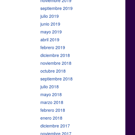
noviembre 2019
septiembre 2019
julio 2019
junio 2019
mayo 2019
abril 2019
febrero 2019
diciembre 2018
noviembre 2018
octubre 2018
septiembre 2018
julio 2018
mayo 2018
marzo 2018
febrero 2018
enero 2018
diciembre 2017
noviembre 2017