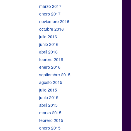
marzo 2017
enero 2017
noviembre 2016
octubre 2016
julio 2016
junio 2016
abril 2016
febrero 2016
enero 2016
septiembre 2015
agosto 2015
julio 2015
junio 2015
abril 2015
marzo 2015
febrero 2015
enero 2015