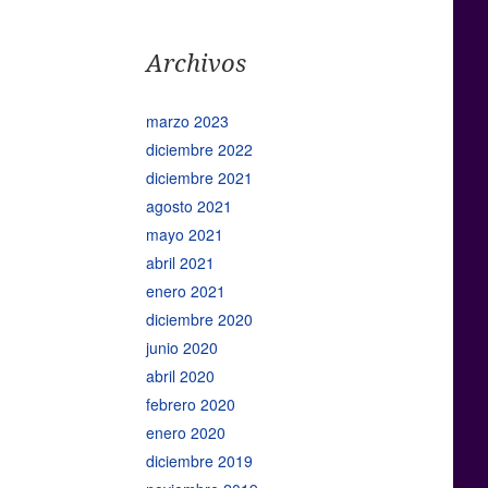
Archivos
marzo 2023
diciembre 2022
diciembre 2021
agosto 2021
mayo 2021
abril 2021
enero 2021
diciembre 2020
junio 2020
abril 2020
febrero 2020
enero 2020
diciembre 2019