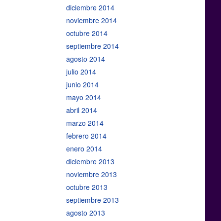
diciembre 2014
noviembre 2014
octubre 2014
septiembre 2014
agosto 2014
julio 2014
junio 2014
mayo 2014
abril 2014
marzo 2014
febrero 2014
enero 2014
diciembre 2013
noviembre 2013
octubre 2013
septiembre 2013
agosto 2013