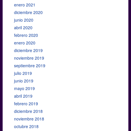
enero 2021
diciembre 2020
junio 2020
abril 2020
febrero 2020
enero 2020
diciembre 2019
noviembre 2019
septiembre 2019
julio 2019
junio 2019
mayo 2019
abril 2019
febrero 2019
diciembre 2018
noviembre 2018
octubre 2018