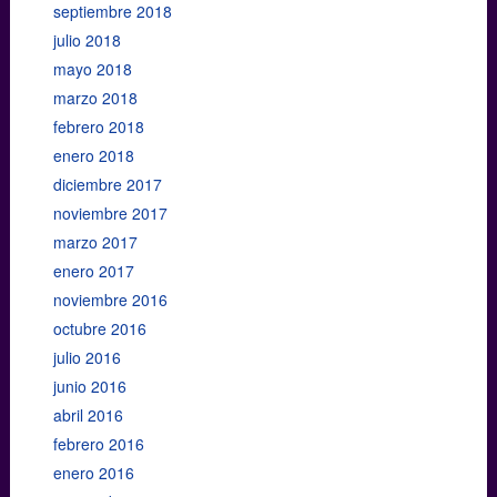
septiembre 2018
julio 2018
mayo 2018
marzo 2018
febrero 2018
enero 2018
diciembre 2017
noviembre 2017
marzo 2017
enero 2017
noviembre 2016
octubre 2016
julio 2016
junio 2016
abril 2016
febrero 2016
enero 2016