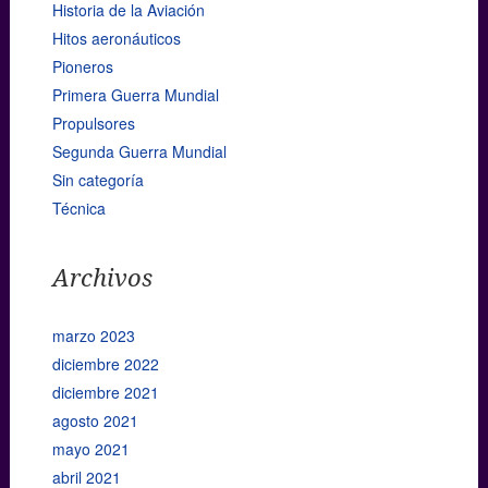
Historia de la Aviación
Hitos aeronáuticos
Pioneros
Primera Guerra Mundial
Propulsores
Segunda Guerra Mundial
Sin categoría
Técnica
Archivos
marzo 2023
diciembre 2022
diciembre 2021
agosto 2021
mayo 2021
abril 2021