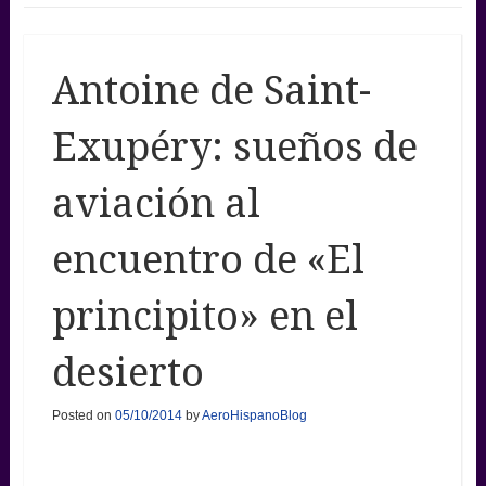
Antoine de Saint-
Exupéry: sueños de
aviación al
encuentro de «El
principito» en el
desierto
Posted on
05/10/2014
by
AeroHispanoBlog