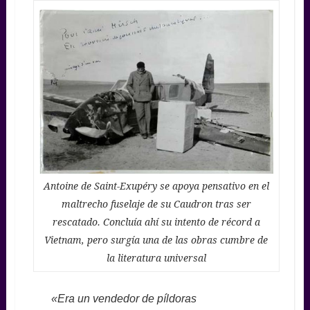
Antoine de Saint-Exupéry se apoya pensativo en el
maltrecho fuselaje de su Caudron tras ser
rescatado. Concluía ahí su intento de récord a
Vietnam, pero surgía una de las obras cumbre de
la literatura universal
«Era un vendedor de píldoras