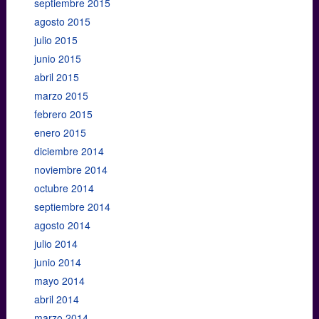
septiembre 2015
agosto 2015
julio 2015
junio 2015
abril 2015
marzo 2015
febrero 2015
enero 2015
diciembre 2014
noviembre 2014
octubre 2014
septiembre 2014
agosto 2014
julio 2014
junio 2014
mayo 2014
abril 2014
marzo 2014