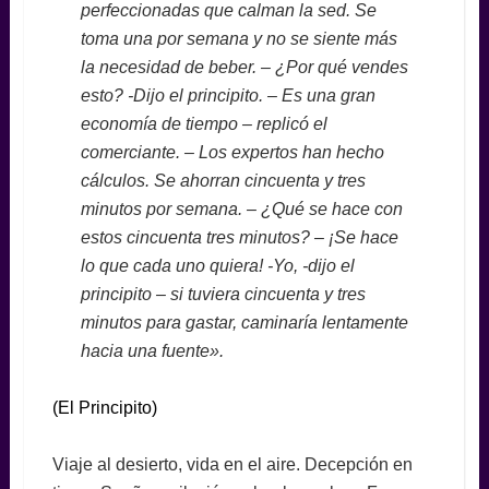
perfeccionadas que calman la sed. Se
toma una por semana y no se siente más
la necesidad de beber. – ¿Por qué vendes
esto? -Dijo el principito. – Es una gran
economía de tiempo – replicó el
comerciante. – Los expertos han hecho
cálculos. Se ahorran cincuenta y tres
minutos por semana. – ¿Qué se hace con
estos cincuenta tres minutos? – ¡Se hace
lo que cada uno quiera! -Yo, -dijo el
principito – si tuviera cincuenta y tres
minutos para gastar, caminaría lentamente
hacia una fuente».
(El Principito)
Viaje al desierto, vida en el aire. Decepción en