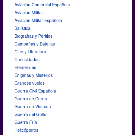
Aviación Comercial Española
Aviación Militar
Aviación Militar Española
Balística
Biografías y Perfiles
Campañas y Batallas
Cine y Literatura
Curiosidades
Efemérides
Enigmas y Misterios
Grandes vuelos
Guerra Civil Española
Guerra de Corea
Guerra de Vietnam
Guerra del Golfo
Guerra Fría
Helicópteros