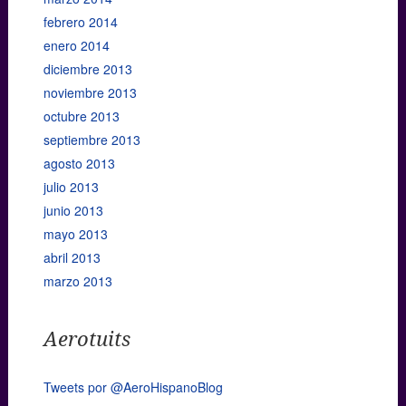
febrero 2014
enero 2014
diciembre 2013
noviembre 2013
octubre 2013
septiembre 2013
agosto 2013
julio 2013
junio 2013
mayo 2013
abril 2013
marzo 2013
Aerotuits
Tweets por @AeroHispanoBlog