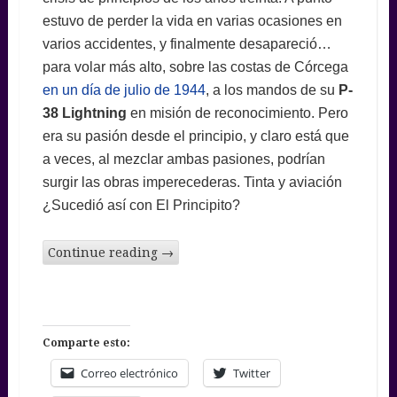
estuvo de perder la vida en varias ocasiones en
varios accidentes, y finalmente desapareció…
para volar más alto, sobre las costas de Córcega
en un día de julio de 1944
, a los mandos de su
P-
38 Lightning
en misión de reconocimiento. Pero
era su pasión desde el principio, y claro está que
a veces, al mezclar ambas pasiones, podrían
surgir las obras imperecederas. Tinta y aviación
¿Sucedió así con El Principito?
Continue reading
→
Comparte esto:
Correo electrónico
Twitter