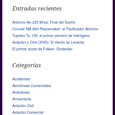
Entradas recientes
Antonov An-225 Mrya: Final del Sueño
Convair NB-36H Peacemaker: el Pacificador Atómico
Tupolev Tu 155: el primer pionero de hidrógeno
Aviación y Cine (XVIII): El Viento se Levanta
El primer azote de Fokker: Eindecker
Categorías
Accidentes
Aerolíneas Comerciales
Anécdotas
Armamento
Aviación Civil
Aviación Comercial