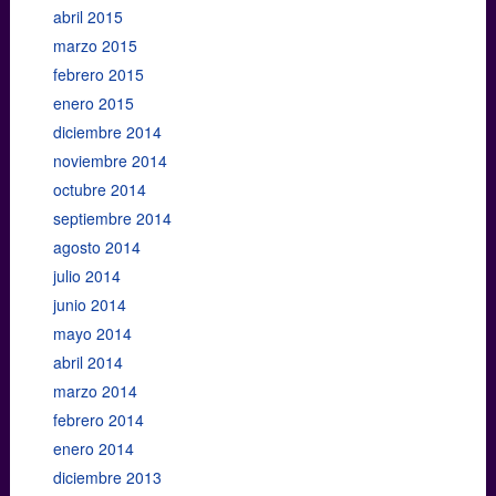
abril 2015
marzo 2015
febrero 2015
enero 2015
diciembre 2014
noviembre 2014
octubre 2014
septiembre 2014
agosto 2014
julio 2014
junio 2014
mayo 2014
abril 2014
marzo 2014
febrero 2014
enero 2014
diciembre 2013