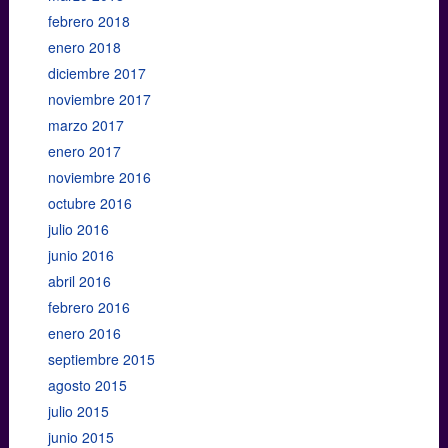
febrero 2018
enero 2018
diciembre 2017
noviembre 2017
marzo 2017
enero 2017
noviembre 2016
octubre 2016
julio 2016
junio 2016
abril 2016
febrero 2016
enero 2016
septiembre 2015
agosto 2015
julio 2015
junio 2015