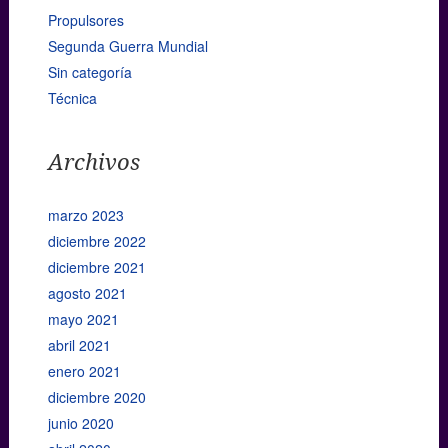
Propulsores
Segunda Guerra Mundial
Sin categoría
Técnica
Archivos
marzo 2023
diciembre 2022
diciembre 2021
agosto 2021
mayo 2021
abril 2021
enero 2021
diciembre 2020
junio 2020