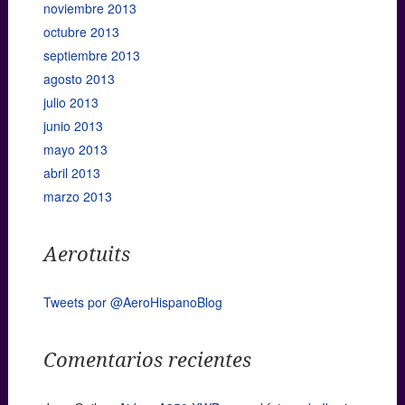
noviembre 2013
octubre 2013
septiembre 2013
agosto 2013
julio 2013
junio 2013
mayo 2013
abril 2013
marzo 2013
Aerotuits
Tweets por @AeroHispanoBlog
Comentarios recientes