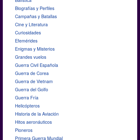
Biografías y Perfiles
Campañas y Batallas
Cine y Literatura
Curiosidades
Efemérides
Enigmas y Misterios
Grandes vuelos
Guerra Civil Española
Guerra de Corea
Guerra de Vietnam
Guerra del Golfo
Guerra Fría
Helicópteros
Historia de la Aviación
Hitos aeronáuticos
Pioneros
Primera Guerra Mundial