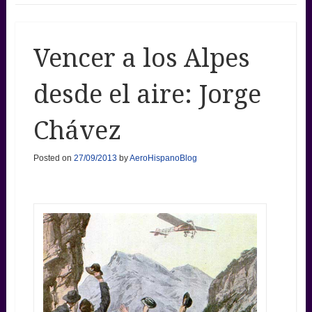
Vencer a los Alpes
desde el aire: Jorge
Chávez
Posted on
27/09/2013
by
AeroHispanoBlog