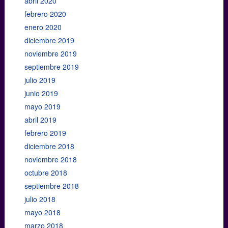
abril 2020
febrero 2020
enero 2020
diciembre 2019
noviembre 2019
septiembre 2019
julio 2019
junio 2019
mayo 2019
abril 2019
febrero 2019
diciembre 2018
noviembre 2018
octubre 2018
septiembre 2018
julio 2018
mayo 2018
marzo 2018