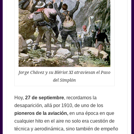
Jorge Chávez y su Blériot XI atraviesan el Paso
del Simplón
Hoy,
27 de septiembre
, recordamos la
desaparición, allá por 1910, de uno de los
pioneros de la aviación,
en una época en que
cualquier hito en el aire no solo era cuestión de
técnica y aerodinámica, sino también de empeño