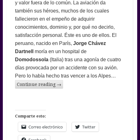
y valor fuera de lo común. La aviación da
también sus héroes, muchos de los cuales
fallecieron en el empeño de adquirir
conocimientos, dominio y, por qué no decirlo,
satisfacción personal. Éste es uno de ellos. El
peruano, nacido en París,
Jorge Chávez
Dartnell
moría en un hospital de
Domodossola
(Italia) tras una agonía de cuatro
días provocada por un accidente con su avión.
Pero lo había hecho tras vencer a los Alpes…
Continue reading
→
Comparte esto:
Correo electrónico
Twitter
Facebook