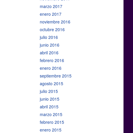
marzo 2017
enero 2017
noviembre 2016
octubre 2016
julio 2016
junio 2016
abril 2016
febrero 2016
enero 2016
septiembre 2015
agosto 2015
julio 2015
junio 2015
abril 2015
marzo 2015
febrero 2015
enero 2015