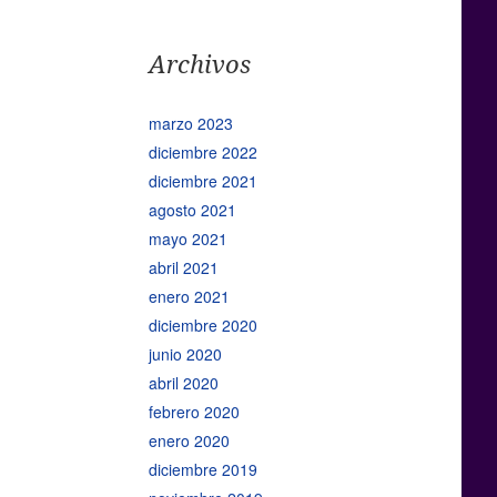
Archivos
marzo 2023
diciembre 2022
diciembre 2021
agosto 2021
mayo 2021
abril 2021
enero 2021
diciembre 2020
junio 2020
abril 2020
febrero 2020
enero 2020
diciembre 2019