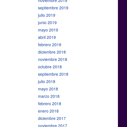
noviembre 2019
septiembre 2019
julio 2019
junio 2019
mayo 2019
abril 2019
febrero 2019
diciembre 2018
noviembre 2018
octubre 2018
septiembre 2018
julio 2018
mayo 2018
marzo 2018
febrero 2018
enero 2018
diciembre 2017
noviembre 2017