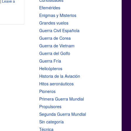
Curiosidades
|
Leave a
Efemérides
Enigmas y Misterios
Grandes vuelos
Guerra Civil Española
Guerra de Corea
Guerra de Vietnam
Guerra del Golfo
Guerra Fría
Helicópteros
Historia de la Aviación
Hitos aeronáuticos
Pioneros
Primera Guerra Mundial
Propulsores
Segunda Guerra Mundial
Sin categoría
Técnica