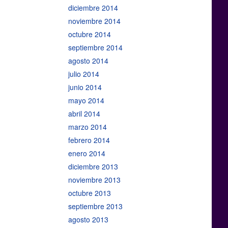
diciembre 2014
noviembre 2014
octubre 2014
septiembre 2014
agosto 2014
julio 2014
junio 2014
mayo 2014
abril 2014
marzo 2014
febrero 2014
enero 2014
diciembre 2013
noviembre 2013
octubre 2013
septiembre 2013
agosto 2013