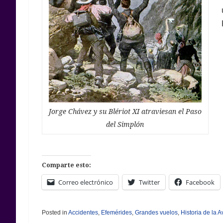
Jorge Chávez y su Blériot XI atraviesan el Paso
del Simplón
Comparte esto:
Correo electrónico
Twitter
Facebook
Posted in
Accidentes
,
Efemérides
,
Grandes vuelos
,
Historia de la A