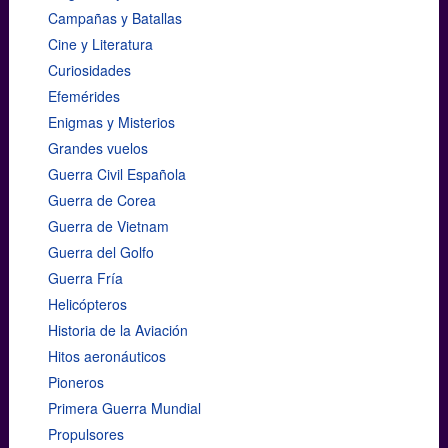
Campañas y Batallas
Cine y Literatura
Curiosidades
Efemérides
Enigmas y Misterios
Grandes vuelos
Guerra Civil Española
Guerra de Corea
Guerra de Vietnam
Guerra del Golfo
Guerra Fría
Helicópteros
Historia de la Aviación
Hitos aeronáuticos
Pioneros
Primera Guerra Mundial
Propulsores