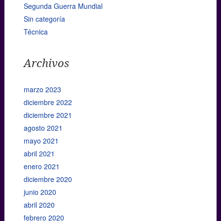
Segunda Guerra Mundial
Sin categoría
Técnica
Archivos
marzo 2023
diciembre 2022
diciembre 2021
agosto 2021
mayo 2021
abril 2021
enero 2021
diciembre 2020
junio 2020
abril 2020
febrero 2020