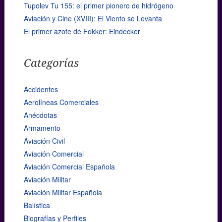
Tupolev Tu 155: el primer pionero de hidrógeno
Aviación y Cine (XVIII): El Viento se Levanta
El primer azote de Fokker: Eindecker
Categorías
Accidentes
Aerolíneas Comerciales
Anécdotas
Armamento
Aviación Civil
Aviación Comercial
Aviación Comercial Española
Aviación Militar
Aviación Militar Española
Balística
Biografías y Perfiles