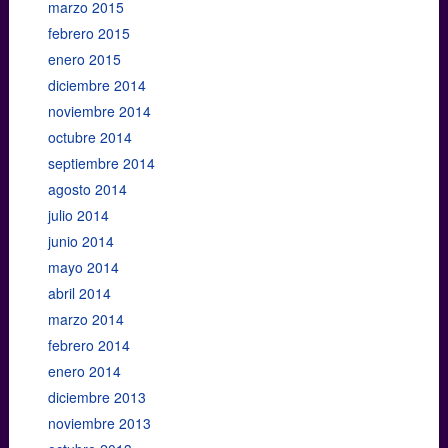
marzo 2015
febrero 2015
enero 2015
diciembre 2014
noviembre 2014
octubre 2014
septiembre 2014
agosto 2014
julio 2014
junio 2014
mayo 2014
abril 2014
marzo 2014
febrero 2014
enero 2014
diciembre 2013
noviembre 2013