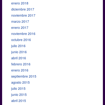
enero 2018
diciembre 2017
noviembre 2017
marzo 2017
enero 2017
noviembre 2016
octubre 2016
julio 2016
junio 2016
abril 2016
febrero 2016
enero 2016
septiembre 2015
agosto 2015
julio 2015
junio 2015
abril 2015