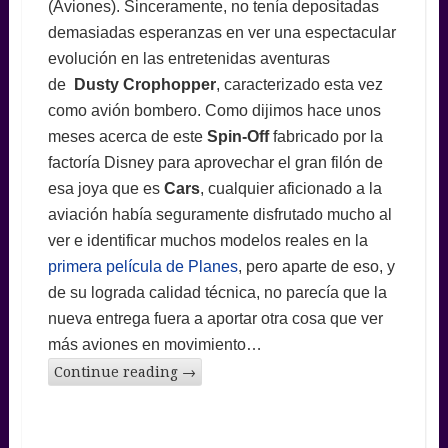
(Aviones). Sinceramente, no tenía depositadas
demasiadas esperanzas en ver una espectacular
evolución en las entretenidas aventuras
de
Dusty Crophopper
, caracterizado esta vez
como avión bombero. Como dijimos hace unos
meses acerca de este
Spin-Off
fabricado por la
factoría Disney para aprovechar el gran filón de
esa joya que es
Cars
, cualquier aficionado a la
aviación había seguramente disfrutado mucho al
ver e identificar muchos modelos reales en la
primera película de Planes
, pero aparte de eso, y
de su lograda calidad técnica, no parecía que la
nueva entrega fuera a aportar otra cosa que ver
más aviones en movimiento…
Continue reading
→