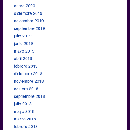
enero 2020
diciembre 2019
noviembre 2019
septiembre 2019
julio 2019
junio 2019
mayo 2019
abril 2019
febrero 2019
diciembre 2018
noviembre 2018
octubre 2018
septiembre 2018
julio 2018
mayo 2018
marzo 2018
febrero 2018