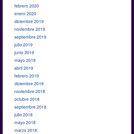
febrero 2020
enero 2020
diciembre 2019
noviembre 2019
septiembre 2019
julio 2019
junio 2019
mayo 2019
abril 2019
febrero 2019
diciembre 2018
noviembre 2018
octubre 2018
septiembre 2018
julio 2018
mayo 2018
marzo 2018