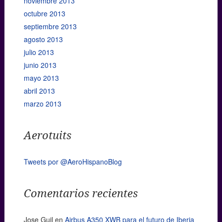
noviembre 2013
octubre 2013
septiembre 2013
agosto 2013
julio 2013
junio 2013
mayo 2013
abril 2013
marzo 2013
Aerotuits
Tweets por @AeroHispanoBlog
Comentarios recientes
Jose Guil
en
Airbus A350 XWB para el futuro de Iberia