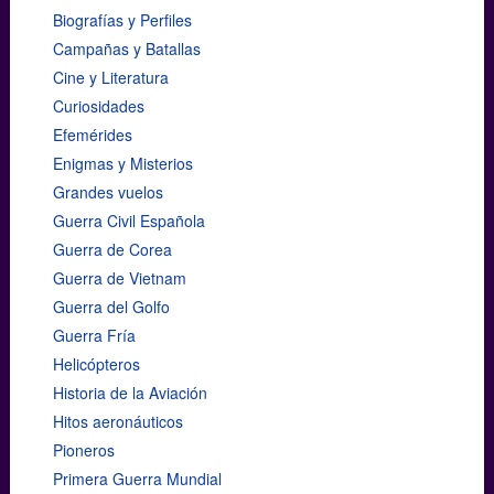
Biografías y Perfiles
Campañas y Batallas
Cine y Literatura
Curiosidades
Efemérides
Enigmas y Misterios
Grandes vuelos
Guerra Civil Española
Guerra de Corea
Guerra de Vietnam
Guerra del Golfo
Guerra Fría
Helicópteros
Historia de la Aviación
Hitos aeronáuticos
Pioneros
Primera Guerra Mundial