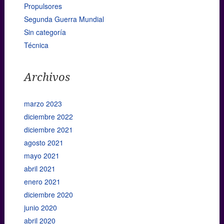
Propulsores
Segunda Guerra Mundial
Sin categoría
Técnica
Archivos
marzo 2023
diciembre 2022
diciembre 2021
agosto 2021
mayo 2021
abril 2021
enero 2021
diciembre 2020
junio 2020
abril 2020