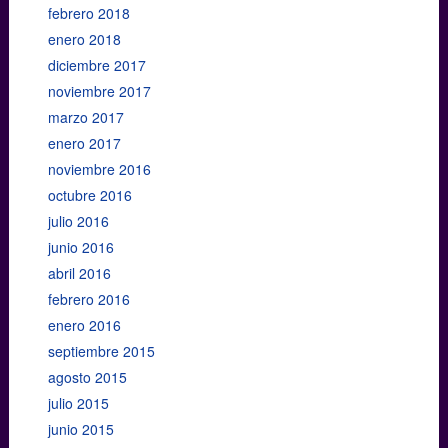
febrero 2018
enero 2018
diciembre 2017
noviembre 2017
marzo 2017
enero 2017
noviembre 2016
octubre 2016
julio 2016
junio 2016
abril 2016
febrero 2016
enero 2016
septiembre 2015
agosto 2015
julio 2015
junio 2015