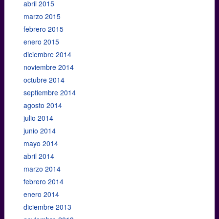
abril 2015
marzo 2015
febrero 2015
enero 2015
diciembre 2014
noviembre 2014
octubre 2014
septiembre 2014
agosto 2014
julio 2014
junio 2014
mayo 2014
abril 2014
marzo 2014
febrero 2014
enero 2014
diciembre 2013