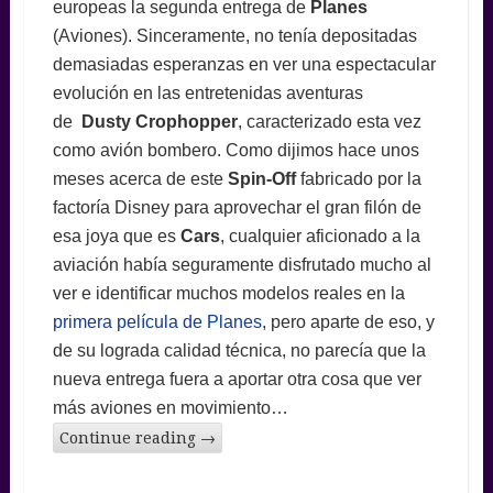
europeas la segunda entrega de
Planes
(Aviones). Sinceramente, no tenía depositadas
demasiadas esperanzas en ver una espectacular
evolución en las entretenidas aventuras
de
Dusty Crophopper
, caracterizado esta vez
como avión bombero. Como dijimos hace unos
meses acerca de este
Spin-Off
fabricado por la
factoría Disney para aprovechar el gran filón de
esa joya que es
Cars
, cualquier aficionado a la
aviación había seguramente disfrutado mucho al
ver e identificar muchos modelos reales en la
primera película de Planes
, pero aparte de eso, y
de su lograda calidad técnica, no parecía que la
nueva entrega fuera a aportar otra cosa que ver
más aviones en movimiento…
Continue reading
→