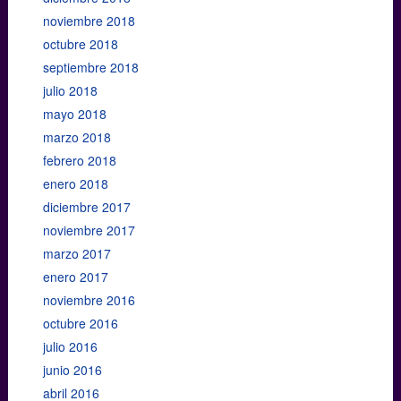
noviembre 2018
octubre 2018
septiembre 2018
julio 2018
mayo 2018
marzo 2018
febrero 2018
enero 2018
diciembre 2017
noviembre 2017
marzo 2017
enero 2017
noviembre 2016
octubre 2016
julio 2016
junio 2016
abril 2016