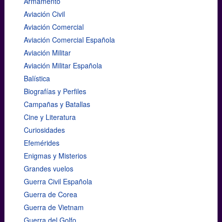
Armamento
Aviación Civil
Aviación Comercial
Aviación Comercial Española
Aviación Militar
Aviación Militar Española
Balística
Biografías y Perfiles
Campañas y Batallas
Cine y Literatura
Curiosidades
Efemérides
Enigmas y Misterios
Grandes vuelos
Guerra Civil Española
Guerra de Corea
Guerra de Vietnam
Guerra del Golfo