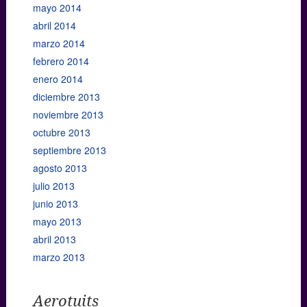
mayo 2014
abril 2014
marzo 2014
febrero 2014
enero 2014
diciembre 2013
noviembre 2013
octubre 2013
septiembre 2013
agosto 2013
julio 2013
junio 2013
mayo 2013
abril 2013
marzo 2013
Aerotuits