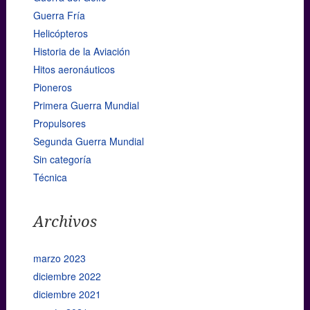
Guerra Fría
Helicópteros
Historia de la Aviación
Hitos aeronáuticos
Pioneros
Primera Guerra Mundial
Propulsores
Segunda Guerra Mundial
Sin categoría
Técnica
Archivos
marzo 2023
diciembre 2022
diciembre 2021