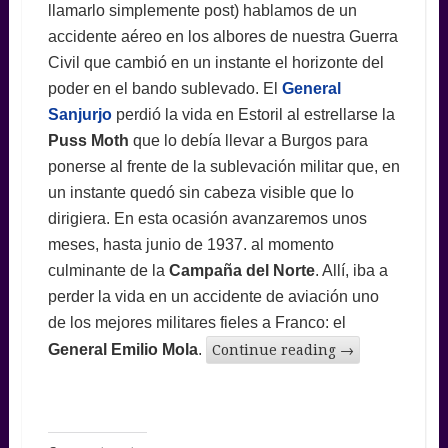
llamarlo simplemente post) hablamos de un
accidente aéreo en los albores de nuestra Guerra
Civil que cambió en un instante el horizonte del
poder en el bando sublevado. El
General
Sanjurjo
perdió la vida en Estoril al estrellarse la
Puss Moth
que lo debía llevar a Burgos para
ponerse al frente de la sublevación militar que, en
un instante quedó sin cabeza visible que lo
dirigiera. En esta ocasión avanzaremos unos
meses, hasta junio de 1937. al momento
culminante de la
Campaña del Norte
. Allí, iba a
perder la vida en un accidente de aviación uno
de los mejores militares fieles a Franco: el
General Emilio Mola
.
Continue reading
→