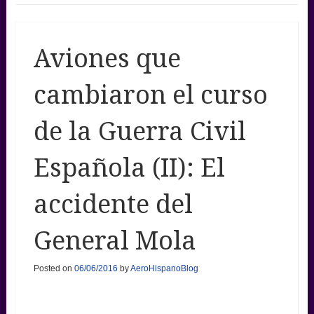
Aviones que
cambiaron el curso
de la Guerra Civil
Española (II): El
accidente del
General Mola
Posted on
06/06/2016
by
AeroHispanoBlog