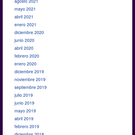
agosto 2021
mayo 2021
abril 2021
enero 2021
diciembre 2020
junio 2020
abril 2020
febrero 2020
enero 2020
diciembre 2019
noviembre 2019
septiembre 2019
julio 2019
junio 2019
mayo 2019
abril 2019
febrero 2019
diciembre 2018