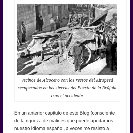
Vecinos de Alcocero con los restos del Airspeed
recuperados en las sierras del Puerto de la Brújula
tras el accidente
En un anterior capítulo de este Blog (consciente
de la riqueza de matices que puede aportarnos
nuestro idioma español, a veces me resisto a