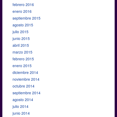
febrero 2016
enero 2016
septiembre 2015
agosto 2015
julio 2015
junio 2015
abril 2015
marzo 2015
febrero 2015
enero 2015
diciembre 2014
noviembre 2014
octubre 2014
septiembre 2014
agosto 2014
julio 2014
junio 2014