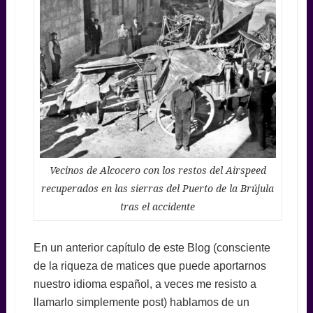
Vecinos de Alcocero con los restos del Airspeed
recuperados en las sierras del Puerto de la Brújula
tras el accidente
En un anterior capítulo de este Blog (consciente
de la riqueza de matices que puede aportarnos
nuestro idioma español, a veces me resisto a
llamarlo simplemente post) hablamos de un