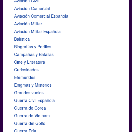
Aviación Civil
Aviación Comercial
Aviación Comercial Española
Aviación Militar
Aviación Militar Española
Balística
Biografías y Perfiles
Campañas y Batallas
Cine y Literatura
Curiosidades
Efemérides
Enigmas y Misterios
Grandes vuelos
Guerra Civil Española
Guerra de Corea
Guerra de Vietnam
Guerra del Golfo
Guerra Fría