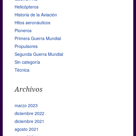
Helicópteros
Historia de la Aviación
Hitos aeronáuticos
Pioneros
Primera Guerra Mundial
Propulsores
Segunda Guerra Mundial
Sin categoría
Técnica
Archivos
marzo 2023
diciembre 2022
diciembre 2021
agosto 2021