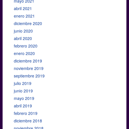
mayo 2021
abril 2021
enero 2021
diciembre 2020
junio 2020
abril 2020
febrero 2020
enero 2020
diciembre 2019
noviembre 2019
septiembre 2019
julio 2019
junio 2019
mayo 2019
abril 2019
febrero 2019
diciembre 2018
noviembre 2018