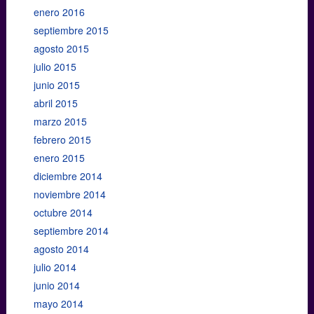
enero 2016
septiembre 2015
agosto 2015
julio 2015
junio 2015
abril 2015
marzo 2015
febrero 2015
enero 2015
diciembre 2014
noviembre 2014
octubre 2014
septiembre 2014
agosto 2014
julio 2014
junio 2014
mayo 2014