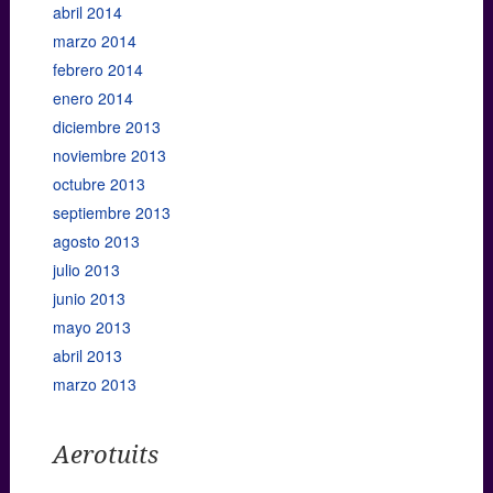
abril 2014
marzo 2014
febrero 2014
enero 2014
diciembre 2013
noviembre 2013
octubre 2013
septiembre 2013
agosto 2013
julio 2013
junio 2013
mayo 2013
abril 2013
marzo 2013
Aerotuits