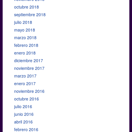
octubre 2018
septiembre 2018
julio 2018
mayo 2018
marzo 2018
febrero 2018
enero 2018
diciembre 2017
noviembre 2017
marzo 2017
enero 2017
noviembre 2016
octubre 2016
julio 2016
junio 2016
abril 2016
febrero 2016