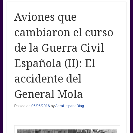
Aviones que
cambiaron el curso
de la Guerra Civil
Española (II): El
accidente del
General Mola
Posted on
06/06/2016
by
AeroHispanoBlog