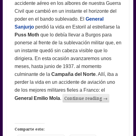
accidente aéreo en los albores de nuestra Guerra
Civil que cambió en un instante el horizonte del
poder en el bando sublevado. El
General
Sanjurjo
perdió la vida en Estoril al estrellarse la
Puss Moth
que lo debía llevar a Burgos para
ponerse al frente de la sublevación militar que, en
un instante quedó sin cabeza visible que lo
dirigiera. En esta ocasión avanzaremos unos
meses, hasta junio de 1937. al momento
culminante de la
Campaña del Norte
. Allí, iba a
perder la vida en un accidente de aviación uno
de los mejores militares fieles a Franco: el
General Emilio Mola
.
Continue reading
→
Comparte esto: