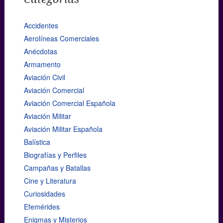
Accidentes
Aerolíneas Comerciales
Anécdotas
Armamento
Aviación Civil
Aviación Comercial
Aviación Comercial Española
Aviación Militar
Aviación Militar Española
Balística
Biografías y Perfiles
Campañas y Batallas
Cine y Literatura
Curiosidades
Efemérides
Enigmas y Misterios