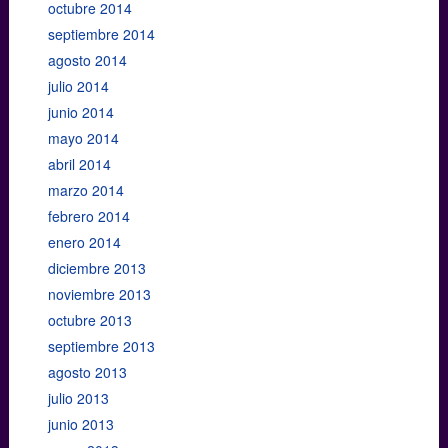
octubre 2014
septiembre 2014
agosto 2014
julio 2014
junio 2014
mayo 2014
abril 2014
marzo 2014
febrero 2014
enero 2014
diciembre 2013
noviembre 2013
octubre 2013
septiembre 2013
agosto 2013
julio 2013
junio 2013