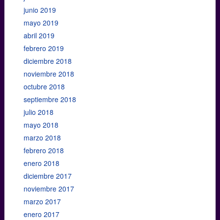
junio 2019
mayo 2019
abril 2019
febrero 2019
diciembre 2018
noviembre 2018
octubre 2018
septiembre 2018
julio 2018
mayo 2018
marzo 2018
febrero 2018
enero 2018
diciembre 2017
noviembre 2017
marzo 2017
enero 2017