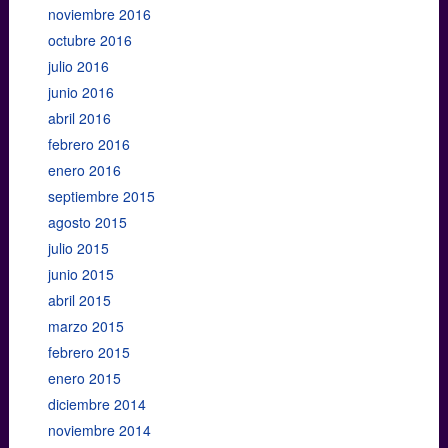
noviembre 2016
octubre 2016
julio 2016
junio 2016
abril 2016
febrero 2016
enero 2016
septiembre 2015
agosto 2015
julio 2015
junio 2015
abril 2015
marzo 2015
febrero 2015
enero 2015
diciembre 2014
noviembre 2014