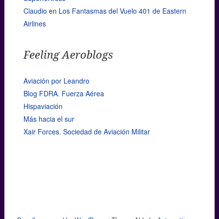
Claudio
en
Los Fantasmas del Vuelo 401 de Eastern
Airlines
Feeling Aeroblogs
Aviación por Leandro
Blog FDRA. Fuerza Aérea
Hispaviación
Más hacia el sur
Xair Forces. Sociedad de Aviación Militar