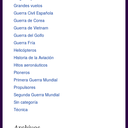
Grandes vuelos
Guerra Civil Española
Guerra de Corea
Guerra de Vietnam
Guerra del Golfo
Guerra Fría
Helicópteros
Historia de la Aviación
Hitos aeronáuticos
Pioneros
Primera Guerra Mundial
Propulsores
Segunda Guerra Mundial
Sin categoría
Técnica
Archivos