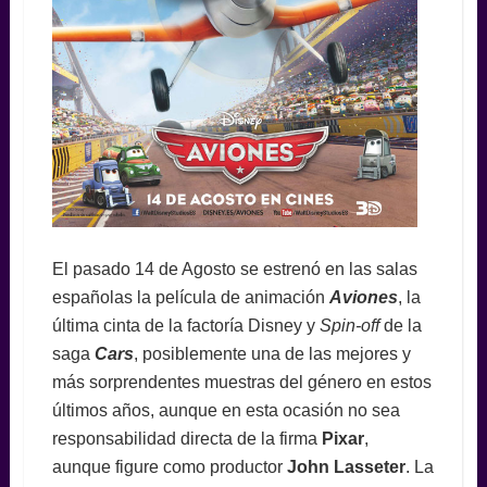
El pasado 14 de Agosto se estrenó en las salas
españolas la película de animación
Aviones
, la
última cinta de la factoría Disney y
Spin-off
de la
saga
Cars
, posiblemente una de las mejores y
más sorprendentes muestras del género en estos
últimos años, aunque en esta ocasión no sea
responsabilidad directa de la firma
Pixar
,
aunque figure como productor
John Lasseter
. La