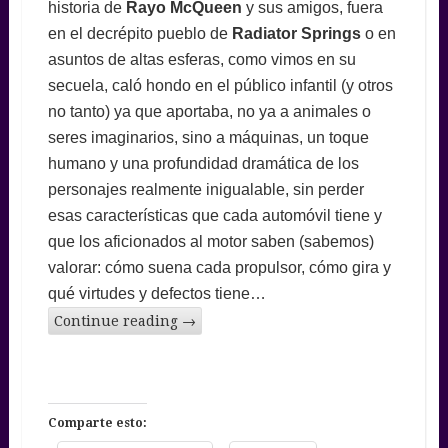
historia de
Rayo McQueen
y sus amigos, fuera
en el decrépito pueblo de
Radiator Springs
o en
asuntos de altas esferas, como vimos en su
secuela, caló hondo en el público infantil (y otros
no tanto) ya que aportaba, no ya a animales o
seres imaginarios, sino a máquinas, un toque
humano y una profundidad dramática de los
personajes realmente inigualable, sin perder
esas características que cada automóvil tiene y
que los aficionados al motor saben (sabemos)
valorar: cómo suena cada propulsor, cómo gira y
qué virtudes y defectos tiene…
Continue reading
→
Comparte esto: