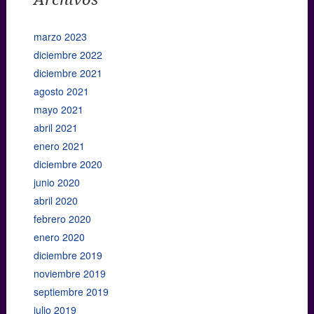
marzo 2023
diciembre 2022
diciembre 2021
agosto 2021
mayo 2021
abril 2021
enero 2021
diciembre 2020
junio 2020
abril 2020
febrero 2020
enero 2020
diciembre 2019
noviembre 2019
septiembre 2019
julio 2019