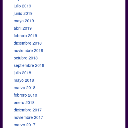
julio 2019
junio 2019
mayo 2019
abril 2019
febrero 2019
diciembre 2018
noviembre 2018
octubre 2018
septiembre 2018
julio 2018
mayo 2018
marzo 2018
febrero 2018
enero 2018
diciembre 2017
noviembre 2017
marzo 2017