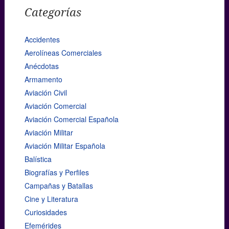
Categorías
Accidentes
Aerolíneas Comerciales
Anécdotas
Armamento
Aviación Civil
Aviación Comercial
Aviación Comercial Española
Aviación Militar
Aviación Militar Española
Balística
Biografías y Perfiles
Campañas y Batallas
Cine y Literatura
Curiosidades
Efemérides