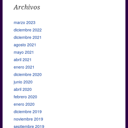
Archivos
marzo 2023
diciembre 2022
diciembre 2021
agosto 2021
mayo 2021
abril 2021
enero 2021
diciembre 2020
junio 2020
abril 2020
febrero 2020
enero 2020
diciembre 2019
noviembre 2019
septiembre 2019