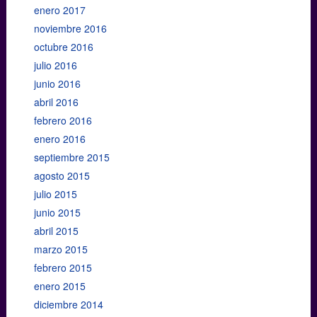
enero 2017
noviembre 2016
octubre 2016
julio 2016
junio 2016
abril 2016
febrero 2016
enero 2016
septiembre 2015
agosto 2015
julio 2015
junio 2015
abril 2015
marzo 2015
febrero 2015
enero 2015
diciembre 2014