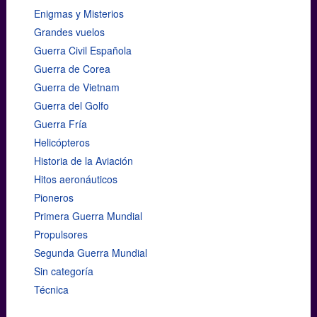
Enigmas y Misterios
Grandes vuelos
Guerra Civil Española
Guerra de Corea
Guerra de Vietnam
Guerra del Golfo
Guerra Fría
Helicópteros
Historia de la Aviación
Hitos aeronáuticos
Pioneros
Primera Guerra Mundial
Propulsores
Segunda Guerra Mundial
Sin categoría
Técnica