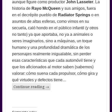
aunque figure como productor
John Lasseter
. La
historia de
Rayo McQueen
y sus amigos, fuera
en el decrépito pueblo de
Radiator Springs
o en
asuntos de altas esferas, como vimos en su
secuela, caló hondo en el público infantil (y otros
no tanto) ya que aportaba, no ya a animales o
seres imaginarios, sino a máquinas, un toque
humano y una profundidad dramática de los
personajes realmente inigualable, sin perder
esas características que cada automóvil tiene y
que los aficionados al motor saben (sabemos)
valorar: cómo suena cada propulsor, cómo gira y
qué virtudes y defectos tiene…
Continue reading
→