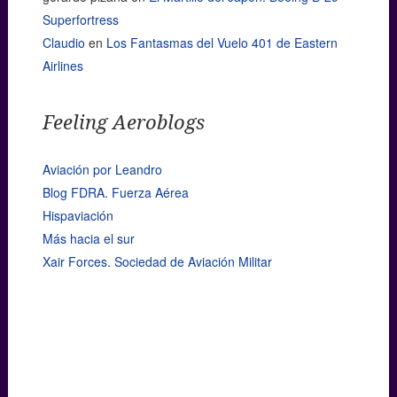
Superfortress
Claudio
en
Los Fantasmas del Vuelo 401 de Eastern
Airlines
Feeling Aeroblogs
Aviación por Leandro
Blog FDRA. Fuerza Aérea
Hispaviación
Más hacia el sur
Xair Forces. Sociedad de Aviación Militar