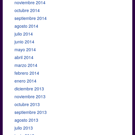
noviembre 2014
octubre 2014
septiembre 2014
agosto 2014
julio 2014
junio 2014
mayo 2014
abril 2014
marzo 2014
febrero 2014
enero 2014
diciembre 2013
noviembre 2013
octubre 2013
septiembre 2013
agosto 2013
julio 2013