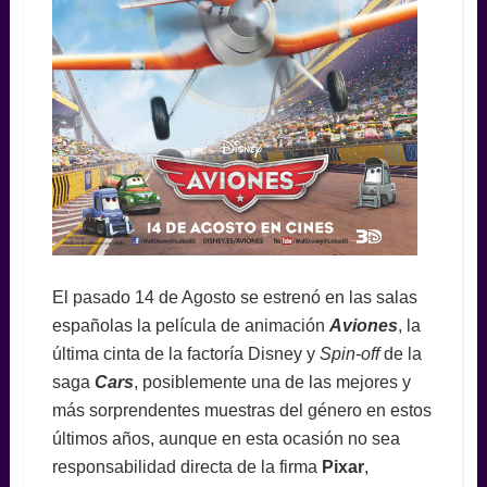
El pasado 14 de Agosto se estrenó en las salas
españolas la película de animación
Aviones
, la
última cinta de la factoría Disney y
Spin-off
de la
saga
Cars
, posiblemente una de las mejores y
más sorprendentes muestras del género en estos
últimos años, aunque en esta ocasión no sea
responsabilidad directa de la firma
Pixar
,