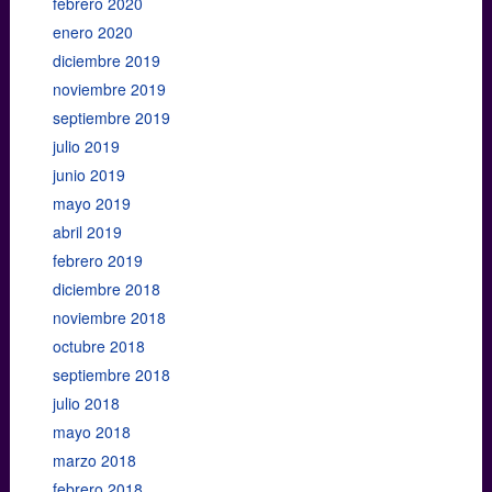
febrero 2020
enero 2020
diciembre 2019
noviembre 2019
septiembre 2019
julio 2019
junio 2019
mayo 2019
abril 2019
febrero 2019
diciembre 2018
noviembre 2018
octubre 2018
septiembre 2018
julio 2018
mayo 2018
marzo 2018
febrero 2018