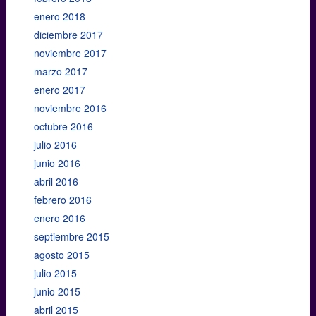
enero 2018
diciembre 2017
noviembre 2017
marzo 2017
enero 2017
noviembre 2016
octubre 2016
julio 2016
junio 2016
abril 2016
febrero 2016
enero 2016
septiembre 2015
agosto 2015
julio 2015
junio 2015
abril 2015