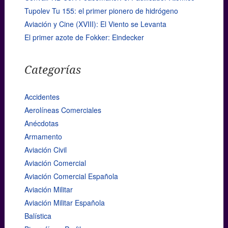
Tupolev Tu 155: el primer pionero de hidrógeno
Aviación y Cine (XVIII): El Viento se Levanta
El primer azote de Fokker: Eindecker
Categorías
Accidentes
Aerolíneas Comerciales
Anécdotas
Armamento
Aviación Civil
Aviación Comercial
Aviación Comercial Española
Aviación Militar
Aviación Militar Española
Balística