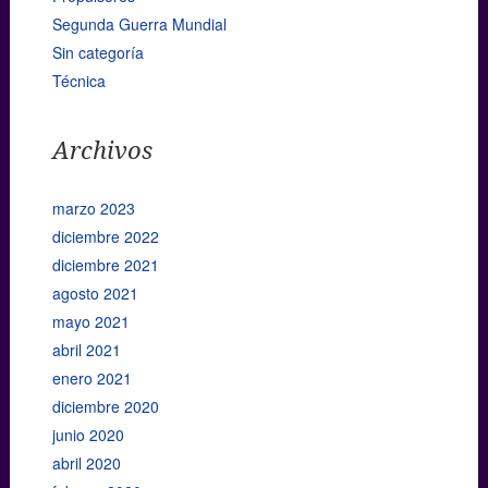
Segunda Guerra Mundial
Sin categoría
Técnica
Archivos
marzo 2023
diciembre 2022
diciembre 2021
agosto 2021
mayo 2021
abril 2021
enero 2021
diciembre 2020
junio 2020
abril 2020