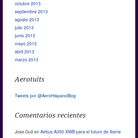
octubre 2013
septiembre 2013
agosto 2013
julio 2013
junio 2013
mayo 2013
abril 2013
marzo 2013
Aerotuits
Tweets por @AeroHispanoBlog
Comentarios recientes
Jose Guil
en
Airbus A350 XWB para el futuro de Iberia