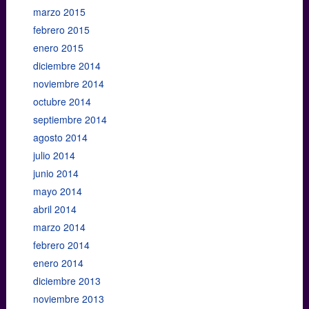
marzo 2015
febrero 2015
enero 2015
diciembre 2014
noviembre 2014
octubre 2014
septiembre 2014
agosto 2014
julio 2014
junio 2014
mayo 2014
abril 2014
marzo 2014
febrero 2014
enero 2014
diciembre 2013
noviembre 2013