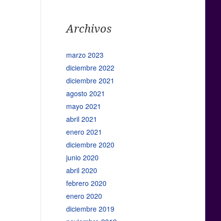
Archivos
marzo 2023
diciembre 2022
diciembre 2021
agosto 2021
mayo 2021
abril 2021
enero 2021
diciembre 2020
junio 2020
abril 2020
febrero 2020
enero 2020
diciembre 2019