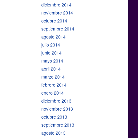
diciembre 2014
noviembre 2014
octubre 2014
septiembre 2014
agosto 2014
julio 2014
junio 2014
mayo 2014
abril 2014
marzo 2014
febrero 2014
enero 2014
diciembre 2013
noviembre 2013
octubre 2013
septiembre 2013
agosto 2013