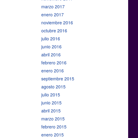
marzo 2017
enero 2017
noviembre 2016
octubre 2016
julio 2016
junio 2016
abril 2016
febrero 2016
enero 2016
septiembre 2015
agosto 2015
julio 2015
junio 2015
abril 2015
marzo 2015
febrero 2015
enero 2015