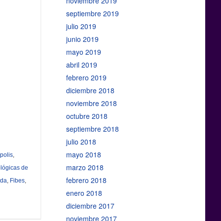
noviembre 2019
septiembre 2019
julio 2019
junio 2019
mayo 2019
abril 2019
febrero 2019
diciembre 2018
noviembre 2018
octubre 2018
septiembre 2018
julio 2018
mayo 2018
polis
,
marzo 2018
lógicas de
febrero 2018
nda
,
Fibes
,
enero 2018
diciembre 2017
noviembre 2017