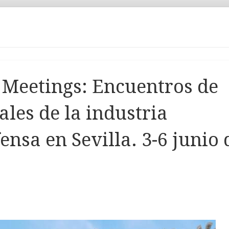
 Meetings: Encuentros de
les de la industria
ensa en Sevilla. 3-6 junio 