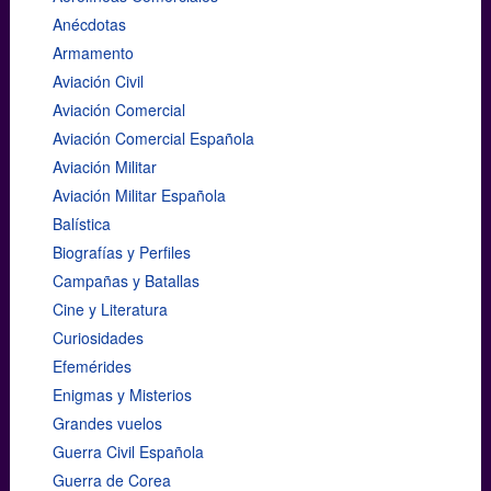
Anécdotas
Armamento
Aviación Civil
Aviación Comercial
Aviación Comercial Española
Aviación Militar
Aviación Militar Española
Balística
Biografías y Perfiles
Campañas y Batallas
Cine y Literatura
Curiosidades
Efemérides
Enigmas y Misterios
Grandes vuelos
Guerra Civil Española
Guerra de Corea