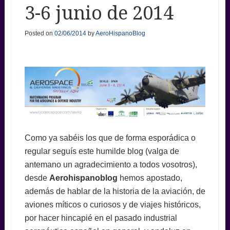
3-6 junio de 2014
Posted on
02/06/2014
by
AeroHispanoBlog
Como ya sabéis los que de forma esporádica o
regular seguís este humilde blog (valga de
antemano un agradecimiento a todos vosotros),
desde
Aerohispanoblog
hemos apostado,
además de hablar de la historia de la aviación, de
aviones míticos o curiosos y de viajes históricos,
por hacer hincapié en el pasado industrial