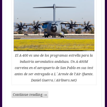
El A-400 es uno de los programas estrella para la
industria aeronáutica andaluza. Un A-400M
carretea en el aeropuerto de San Pablo en sus test
antes de ser entregado a L´Armée de l’Air (fuente.
Daniel Guerra / Airliners.net)
Continue reading
→