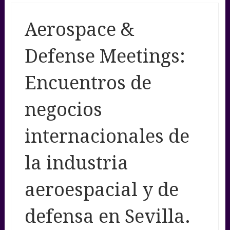
Aerospace &
Defense Meetings:
Encuentros de
negocios
internacionales de
la industria
aeroespacial y de
defensa en Sevilla.