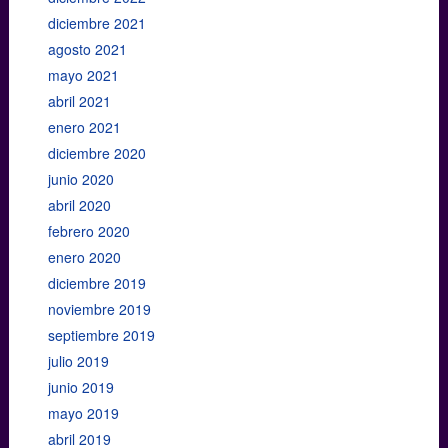
diciembre 2021
agosto 2021
mayo 2021
abril 2021
enero 2021
diciembre 2020
junio 2020
abril 2020
febrero 2020
enero 2020
diciembre 2019
noviembre 2019
septiembre 2019
julio 2019
junio 2019
mayo 2019
abril 2019