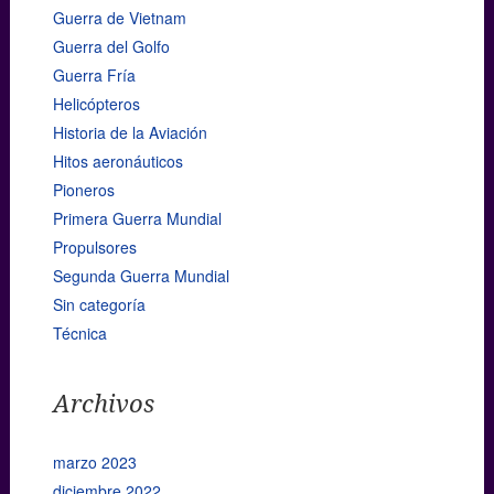
Guerra de Vietnam
Guerra del Golfo
Guerra Fría
Helicópteros
Historia de la Aviación
Hitos aeronáuticos
Pioneros
Primera Guerra Mundial
Propulsores
Segunda Guerra Mundial
Sin categoría
Técnica
Archivos
marzo 2023
diciembre 2022