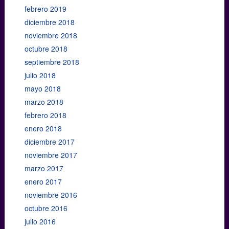
febrero 2019
diciembre 2018
noviembre 2018
octubre 2018
septiembre 2018
julio 2018
mayo 2018
marzo 2018
febrero 2018
enero 2018
diciembre 2017
noviembre 2017
marzo 2017
enero 2017
noviembre 2016
octubre 2016
julio 2016