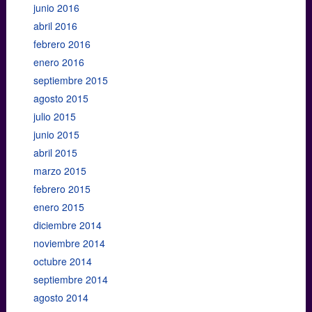
junio 2016
abril 2016
febrero 2016
enero 2016
septiembre 2015
agosto 2015
julio 2015
junio 2015
abril 2015
marzo 2015
febrero 2015
enero 2015
diciembre 2014
noviembre 2014
octubre 2014
septiembre 2014
agosto 2014