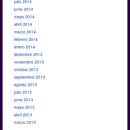
julio 2014
junio 2014
mayo 2014
abril 2014
marzo 2014
febrero 2014
enero 2014
diciembre 2013
noviembre 2013
octubre 2013
septiembre 2013
agosto 2013
julio 2013
junio 2013
mayo 2013
abril 2013
marzo 2013