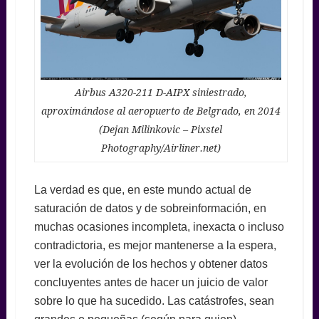
Airbus A320-211 D-AIPX siniestrado,
aproximándose al aeropuerto de Belgrado, en 2014
(Dejan Milinkovic – Pixstel
Photography/Airliner.net)
La verdad es que, en este mundo actual de
saturación de datos y de sobreinformación, en
muchas ocasiones incompleta, inexacta o incluso
contradictoria, es mejor mantenerse a la espera,
ver la evolución de los hechos y obtener datos
concluyentes antes de hacer un juicio de valor
sobre lo que ha sucedido. Las catástrofes, sean