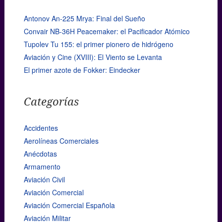
Antonov An-225 Mrya: Final del Sueño
Convair NB-36H Peacemaker: el Pacificador Atómico
Tupolev Tu 155: el primer pionero de hidrógeno
Aviación y Cine (XVIII): El Viento se Levanta
El primer azote de Fokker: Eindecker
Categorías
Accidentes
Aerolíneas Comerciales
Anécdotas
Armamento
Aviación Civil
Aviación Comercial
Aviación Comercial Española
Aviación Militar