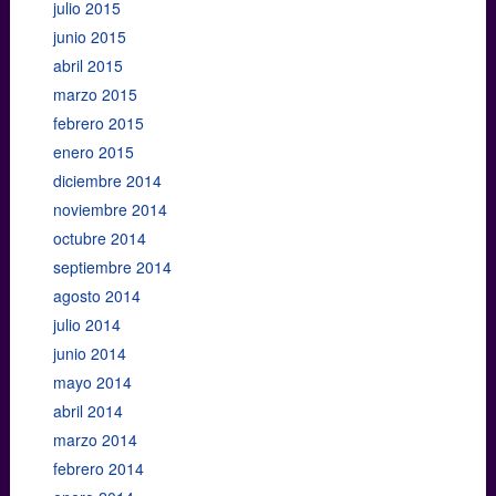
julio 2015
junio 2015
abril 2015
marzo 2015
febrero 2015
enero 2015
diciembre 2014
noviembre 2014
octubre 2014
septiembre 2014
agosto 2014
julio 2014
junio 2014
mayo 2014
abril 2014
marzo 2014
febrero 2014