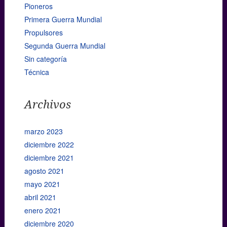
Pioneros
Primera Guerra Mundial
Propulsores
Segunda Guerra Mundial
Sin categoría
Técnica
Archivos
marzo 2023
diciembre 2022
diciembre 2021
agosto 2021
mayo 2021
abril 2021
enero 2021
diciembre 2020