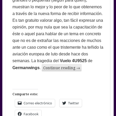
grandes o pequeñas (según para quien),
muestran lo mejor y lo peor de lo que obtenemos
a través de la nueva forma de recibir información.
Es tan gratuito valorar algo, tan fácil expresar una
opinión, por muy nula que sea la capacitación de
éste o aquel para hablar de un tema en concreto
que no es de extrañar las reacciones de muchos
ante un caso como el que tristemente ha teñido la
aviación europea de luto desde hace dos
semanas. La tragedia del
Vuelo 4U9525
de
Germanwings
.
Continue reading
→
Comparte esto:
Correo electrónico
Twitter
Facebook