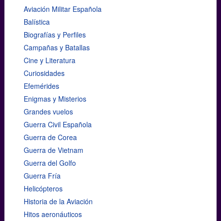
Aviación Militar Española
Balística
Biografías y Perfiles
Campañas y Batallas
Cine y Literatura
Curiosidades
Efemérides
Enigmas y Misterios
Grandes vuelos
Guerra Civil Española
Guerra de Corea
Guerra de Vietnam
Guerra del Golfo
Guerra Fría
Helicópteros
Historia de la Aviación
Hitos aeronáuticos