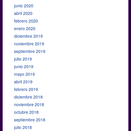
junio 2020
abril 2020
febrero 2020
enero 2020
diciembre 2019
noviembre 2019
septiembre 2019
julio 2019
junio 2019
mayo 2019
abril 2019
febrero 2019
diciembre 2018
noviembre 2018
octubre 2018
septiembre 2018
julio 2018