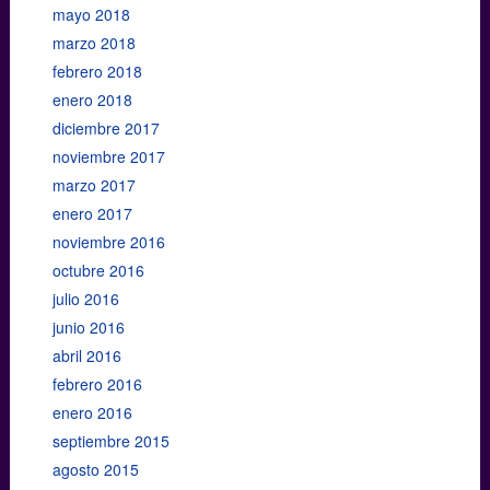
mayo 2018
marzo 2018
febrero 2018
enero 2018
diciembre 2017
noviembre 2017
marzo 2017
enero 2017
noviembre 2016
octubre 2016
julio 2016
junio 2016
abril 2016
febrero 2016
enero 2016
septiembre 2015
agosto 2015