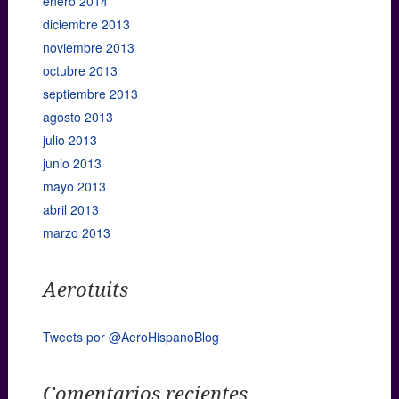
enero 2014
diciembre 2013
noviembre 2013
octubre 2013
septiembre 2013
agosto 2013
julio 2013
junio 2013
mayo 2013
abril 2013
marzo 2013
Aerotuits
Tweets por @AeroHispanoBlog
Comentarios recientes