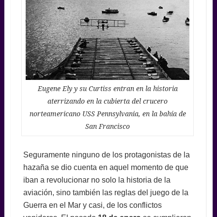
Eugene Ely y su Curtiss entran en la historia
aterrizando en la cubierta del crucero
norteamericano USS Pennsylvania, en la bahía de
San Francisco
Seguramente ninguno de los protagonistas de la
hazaña se dio cuenta en aquel momento de que
iban a revolucionar no solo la historia de la
aviación, sino también las reglas del juego de la
Guerra en el Mar y casi, de los conflictos