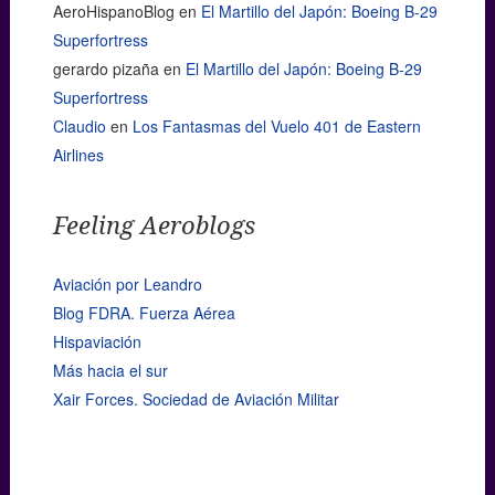
AeroHispanoBlog
en
El Martillo del Japón: Boeing B-29
Superfortress
gerardo pizaña
en
El Martillo del Japón: Boeing B-29
Superfortress
Claudio
en
Los Fantasmas del Vuelo 401 de Eastern
Airlines
Feeling Aeroblogs
Aviación por Leandro
Blog FDRA. Fuerza Aérea
Hispaviación
Más hacia el sur
Xair Forces. Sociedad de Aviación Militar