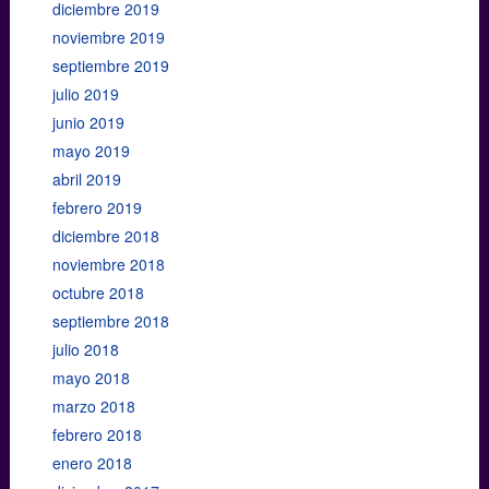
diciembre 2019
noviembre 2019
septiembre 2019
julio 2019
junio 2019
mayo 2019
abril 2019
febrero 2019
diciembre 2018
noviembre 2018
octubre 2018
septiembre 2018
julio 2018
mayo 2018
marzo 2018
febrero 2018
enero 2018