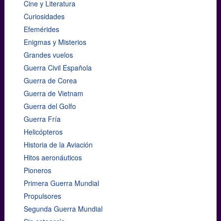
Cine y Literatura
Curiosidades
Efemérides
Enigmas y Misterios
Grandes vuelos
Guerra Civil Española
Guerra de Corea
Guerra de Vietnam
Guerra del Golfo
Guerra Fría
Helicópteros
Historia de la Aviación
Hitos aeronáuticos
Pioneros
Primera Guerra Mundial
Propulsores
Segunda Guerra Mundial