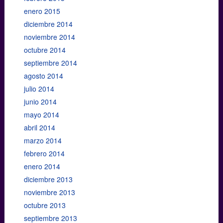
enero 2015
diciembre 2014
noviembre 2014
octubre 2014
septiembre 2014
agosto 2014
julio 2014
junio 2014
mayo 2014
abril 2014
marzo 2014
febrero 2014
enero 2014
diciembre 2013
noviembre 2013
octubre 2013
septiembre 2013