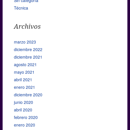
Sin categoría
Técnica
Archivos
marzo 2023
diciembre 2022
diciembre 2021
agosto 2021
mayo 2021
abril 2021
enero 2021
diciembre 2020
junio 2020
abril 2020
febrero 2020
enero 2020