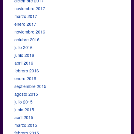
diciembre 2017
noviembre 2017
marzo 2017
enero 2017
noviembre 2016
octubre 2016
julio 2016
junio 2016
abril 2016
febrero 2016
enero 2016
septiembre 2015
agosto 2015
julio 2015
junio 2015
abril 2015
marzo 2015
febrero 2015