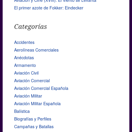
El primer azote de Fokker: Eindecker
Categorías
Accidentes
Aerolíneas Comerciales
Anécdotas
Armamento
Aviación Civil
Aviación Comercial
Aviación Comercial Española
Aviación Militar
Aviación Militar Española
Balística
Biografías y Perfiles
Campañas y Batallas