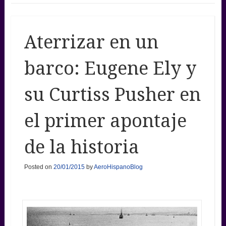
Aterrizar en un
barco: Eugene Ely y
su Curtiss Pusher en
el primer apontaje
de la historia
Posted on
20/01/2015
by
AeroHispanoBlog