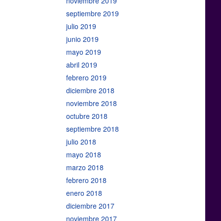
noviembre 2019
septiembre 2019
julio 2019
junio 2019
mayo 2019
abril 2019
febrero 2019
diciembre 2018
noviembre 2018
octubre 2018
septiembre 2018
julio 2018
mayo 2018
marzo 2018
febrero 2018
enero 2018
diciembre 2017
noviembre 2017