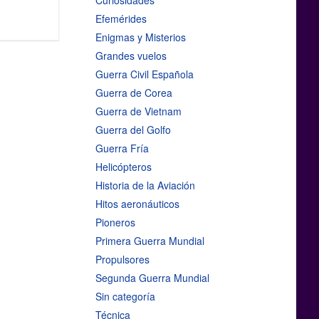
Curiosidades
Efemérides
Enigmas y Misterios
Grandes vuelos
Guerra Civil Española
Guerra de Corea
Guerra de Vietnam
Guerra del Golfo
Guerra Fría
Helicópteros
Historia de la Aviación
Hitos aeronáuticos
Pioneros
Primera Guerra Mundial
Propulsores
Segunda Guerra Mundial
Sin categoría
Técnica