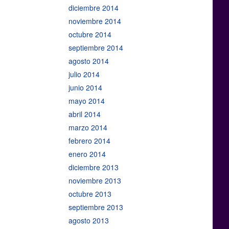
diciembre 2014
noviembre 2014
octubre 2014
septiembre 2014
agosto 2014
julio 2014
junio 2014
mayo 2014
abril 2014
marzo 2014
febrero 2014
enero 2014
diciembre 2013
noviembre 2013
octubre 2013
septiembre 2013
agosto 2013