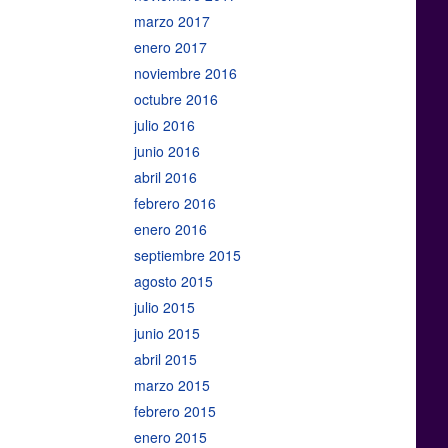
marzo 2017
enero 2017
noviembre 2016
octubre 2016
julio 2016
junio 2016
abril 2016
febrero 2016
enero 2016
septiembre 2015
agosto 2015
julio 2015
junio 2015
abril 2015
marzo 2015
febrero 2015
enero 2015