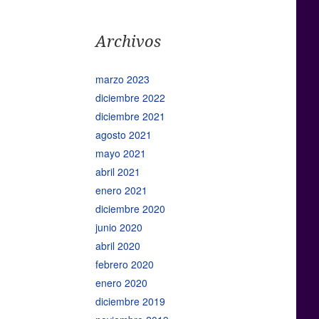
Archivos
marzo 2023
diciembre 2022
diciembre 2021
agosto 2021
mayo 2021
abril 2021
enero 2021
diciembre 2020
junio 2020
abril 2020
febrero 2020
enero 2020
diciembre 2019