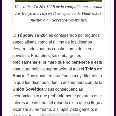
Un exótico Tu-204-100B de la compañía norcoreana
Air Koryo aterriza en el aeropuerto de Vladivostok
(fuente: Ivan Goreza/Airliners.net)
El
Túpolev Tu-204
es considerado por algunos
especialistas como el último de los diseños
desarrollados por los constructores de la era
soviética. Para otros, sin embargo, es
precisamente el primero que no pertenece a esta
estructura política supranacional tras el
Telón de
Acero
. Construido en una época muy diferente a
la que fue diseñado, fue la desmembración de la
Unión Soviética
y sus consecuencias
económicas lo que probablemente privara a este
interesante diseño del rotundo éxito que si llegó a
alcanzar su hermano. a simple vista gemelo: el