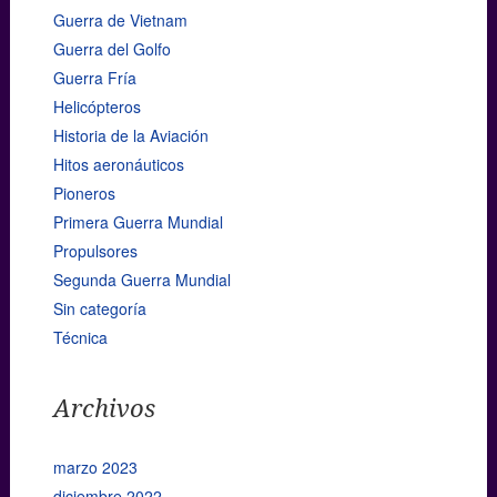
Guerra de Vietnam
Guerra del Golfo
Guerra Fría
Helicópteros
Historia de la Aviación
Hitos aeronáuticos
Pioneros
Primera Guerra Mundial
Propulsores
Segunda Guerra Mundial
Sin categoría
Técnica
Archivos
marzo 2023
diciembre 2022