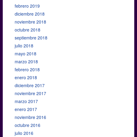
febrero 2019
diciembre 2018
noviembre 2018
octubre 2018
septiembre 2018
julio 2018
mayo 2018
marzo 2018
febrero 2018
enero 2018
diciembre 2017
noviembre 2017
marzo 2017
enero 2017
noviembre 2016
octubre 2016
julio 2016