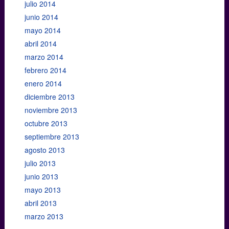
julio 2014
junio 2014
mayo 2014
abril 2014
marzo 2014
febrero 2014
enero 2014
diciembre 2013
noviembre 2013
octubre 2013
septiembre 2013
agosto 2013
julio 2013
junio 2013
mayo 2013
abril 2013
marzo 2013