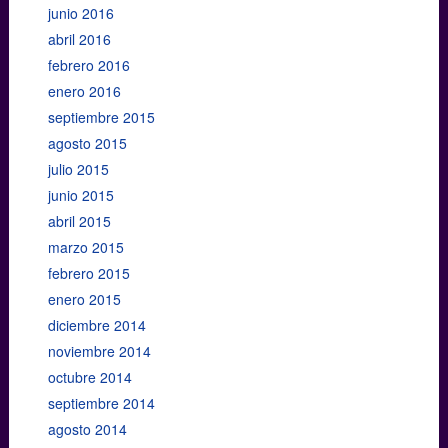
junio 2016
abril 2016
febrero 2016
enero 2016
septiembre 2015
agosto 2015
julio 2015
junio 2015
abril 2015
marzo 2015
febrero 2015
enero 2015
diciembre 2014
noviembre 2014
octubre 2014
septiembre 2014
agosto 2014