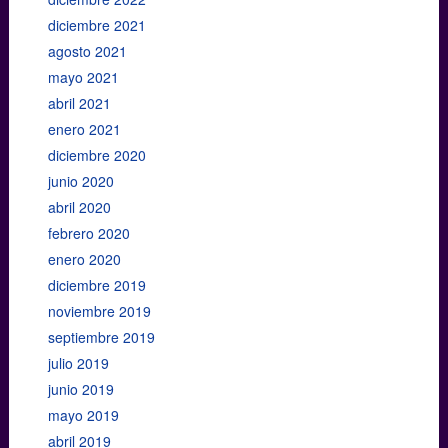
diciembre 2021
agosto 2021
mayo 2021
abril 2021
enero 2021
diciembre 2020
junio 2020
abril 2020
febrero 2020
enero 2020
diciembre 2019
noviembre 2019
septiembre 2019
julio 2019
junio 2019
mayo 2019
abril 2019