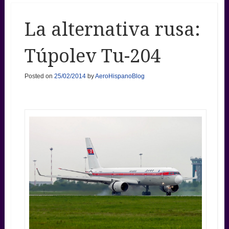
La alternativa rusa:
Túpolev Tu-204
Posted on
25/02/2014
by
AeroHispanoBlog