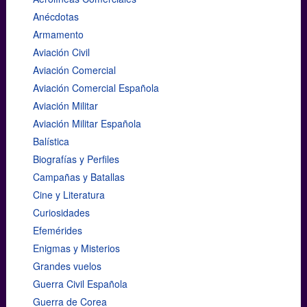
Anécdotas
Armamento
Aviación Civil
Aviación Comercial
Aviación Comercial Española
Aviación Militar
Aviación Militar Española
Balística
Biografías y Perfiles
Campañas y Batallas
Cine y Literatura
Curiosidades
Efemérides
Enigmas y Misterios
Grandes vuelos
Guerra Civil Española
Guerra de Corea