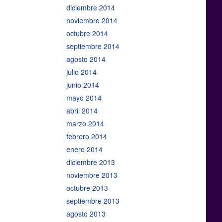
diciembre 2014
noviembre 2014
octubre 2014
septiembre 2014
agosto 2014
julio 2014
junio 2014
mayo 2014
abril 2014
marzo 2014
febrero 2014
enero 2014
diciembre 2013
noviembre 2013
octubre 2013
septiembre 2013
agosto 2013