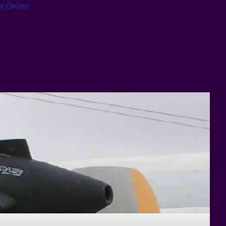
ia Online