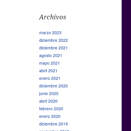
Archivos
marzo 2023
diciembre 2022
diciembre 2021
agosto 2021
mayo 2021
abril 2021
enero 2021
diciembre 2020
junio 2020
abril 2020
febrero 2020
enero 2020
diciembre 2019