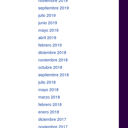
noviembre 2019
septiembre 2019
julio 2019
junio 2019
mayo 2019
abril 2019
febrero 2019
diciembre 2018
noviembre 2018
octubre 2018
septiembre 2018
julio 2018
mayo 2018
marzo 2018
febrero 2018
enero 2018
diciembre 2017
noviembre 2017