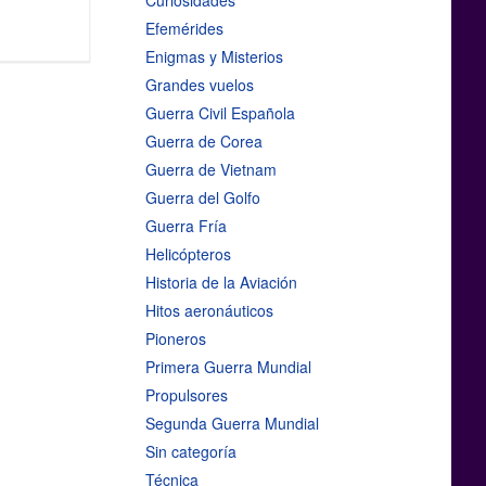
Curiosidades
Efemérides
Enigmas y Misterios
Grandes vuelos
Guerra Civil Española
Guerra de Corea
Guerra de Vietnam
Guerra del Golfo
Guerra Fría
Helicópteros
Historia de la Aviación
Hitos aeronáuticos
Pioneros
Primera Guerra Mundial
Propulsores
Segunda Guerra Mundial
Sin categoría
Técnica