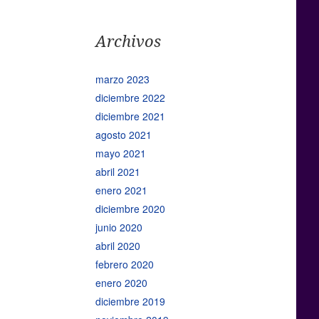
Archivos
marzo 2023
diciembre 2022
diciembre 2021
agosto 2021
mayo 2021
abril 2021
enero 2021
diciembre 2020
junio 2020
abril 2020
febrero 2020
enero 2020
diciembre 2019