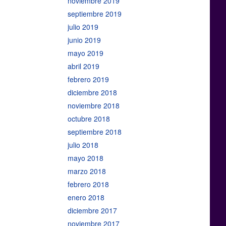
noviembre 2019
septiembre 2019
julio 2019
junio 2019
mayo 2019
abril 2019
febrero 2019
diciembre 2018
noviembre 2018
octubre 2018
septiembre 2018
julio 2018
mayo 2018
marzo 2018
febrero 2018
enero 2018
diciembre 2017
noviembre 2017