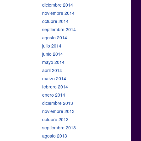
diciembre 2014
noviembre 2014
octubre 2014
septiembre 2014
agosto 2014
julio 2014
junio 2014
mayo 2014
abril 2014
marzo 2014
febrero 2014
enero 2014
diciembre 2013
noviembre 2013
octubre 2013
septiembre 2013
agosto 2013