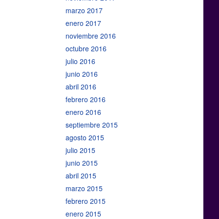
marzo 2017
enero 2017
noviembre 2016
octubre 2016
julio 2016
junio 2016
abril 2016
febrero 2016
enero 2016
septiembre 2015
agosto 2015
julio 2015
junio 2015
abril 2015
marzo 2015
febrero 2015
enero 2015