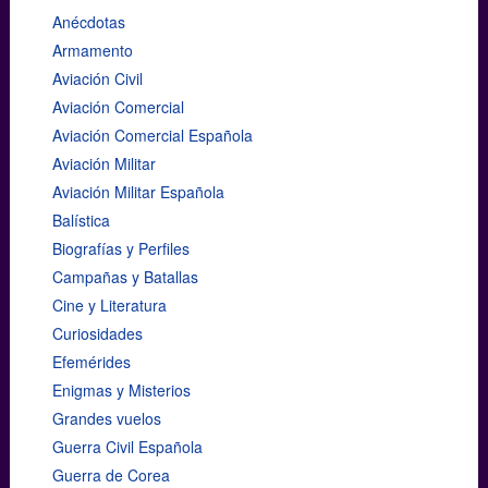
Anécdotas
Armamento
Aviación Civil
Aviación Comercial
Aviación Comercial Española
Aviación Militar
Aviación Militar Española
Balística
Biografías y Perfiles
Campañas y Batallas
Cine y Literatura
Curiosidades
Efemérides
Enigmas y Misterios
Grandes vuelos
Guerra Civil Española
Guerra de Corea