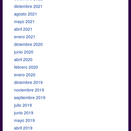
diciembre 2021
agosto 2021
mayo 2021
abril 2021
enero 2021
diciembre 2020
junio 2020
abril 2020
febrero 2020
enero 2020
diciembre 2019
noviembre 2019
septiembre 2019
julio 2019
junio 2019
mayo 2019
abril 2019