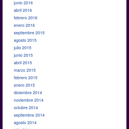
junio 2016
abril 2016
febrero 2016
enero 2016
septiembre 2015
agosto 2015
julio 2015
junio 2015
abril 2015
marzo 2015
febrero 2015
enero 2015
diciembre 2014
noviembre 2014
octubre 2014
septiembre 2014
agosto 2014