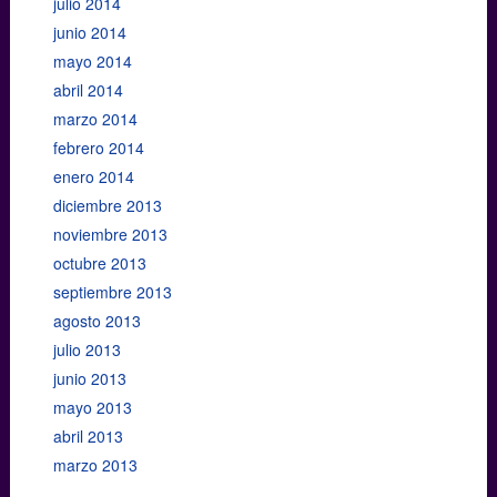
julio 2014
junio 2014
mayo 2014
abril 2014
marzo 2014
febrero 2014
enero 2014
diciembre 2013
noviembre 2013
octubre 2013
septiembre 2013
agosto 2013
julio 2013
junio 2013
mayo 2013
abril 2013
marzo 2013