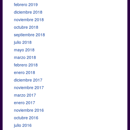
febrero 2019
diciembre 2018
noviembre 2018
octubre 2018
septiembre 2018
julio 2018
mayo 2018
marzo 2018
febrero 2018
enero 2018
diciembre 2017
noviembre 2017
marzo 2017
enero 2017
noviembre 2016
octubre 2016
julio 2016