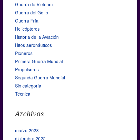
Guerra de Vietnam
Guerra del Golfo
Guerra Fría
Helicópteros
Historia de la Aviación
Hitos aeronáuticos
Pioneros
Primera Guerra Mundial
Propulsores
Segunda Guerra Mundial
Sin categoría
Técnica
Archivos
marzo 2023
diciembre 2022