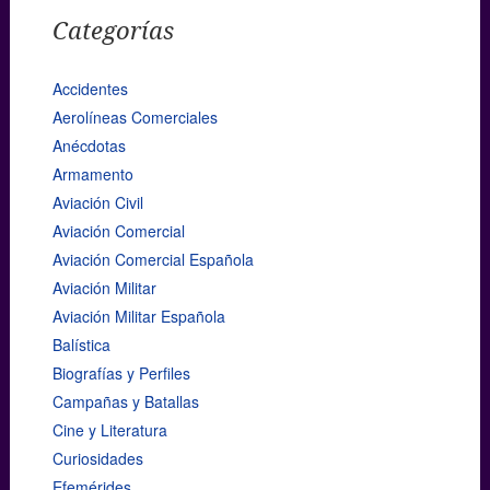
Categorías
Accidentes
Aerolíneas Comerciales
Anécdotas
Armamento
Aviación Civil
Aviación Comercial
Aviación Comercial Española
Aviación Militar
Aviación Militar Española
Balística
Biografías y Perfiles
Campañas y Batallas
Cine y Literatura
Curiosidades
Efemérides