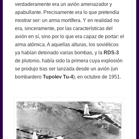
verdaderamente era un avión amenazador y
apabullante. Precisamente era lo que pretendía
mostrar ser: un arma mortífera. Y en realidad no
era, sinceramente, por las características del
avión en sí, sino por lo que era capaz de portar: el
arma atómica. A aquellas alturas, los soviéticos
ya habían detonado varias bombas, y la
RDS-3
de plutonio, había sido la primera cuya explosión
se produjo tras ser lanzada desde un avión (un
bombardero
Tupolev Tu-4
), en octubre de 1951.