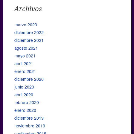
Archivos
marzo 2023
diciembre 2022
diciembre 2021
agosto 2021
mayo 2021
abril 2021
enero 2021
diciembre 2020
junio 2020
abril 2020
febrero 2020
enero 2020
diciembre 2019
noviembre 2019
septiembre 2019