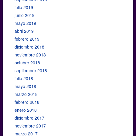
julio 2019
junio 2019
mayo 2019
abril 2019
febrero 2019
diciembre 2018
noviembre 2018
octubre 2018
septiembre 2018
julio 2018
mayo 2018
marzo 2018
febrero 2018
enero 2018
diciembre 2017
noviembre 2017
marzo 2017