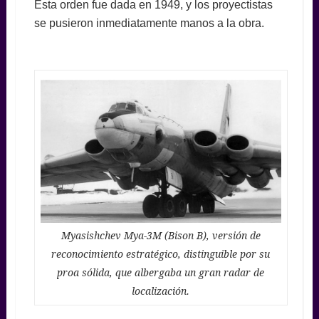
Esta orden fue dada en 1949, y los proyectistas
se pusieron inmediatamente manos a la obra.
Myasishchev Mya-3M (Bison B), versión de
reconocimiento estratégico, distinguible por su
proa sólida, que albergaba un gran radar de
localización.