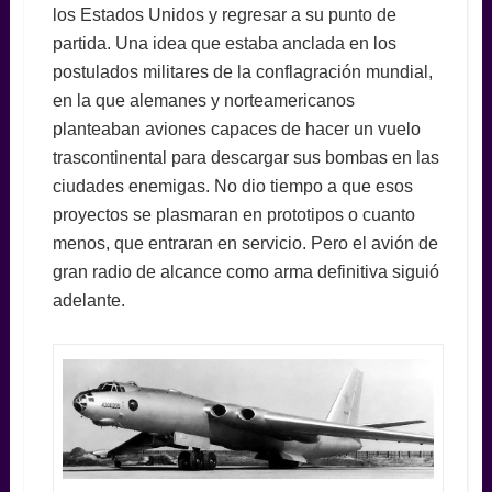
los Estados Unidos y regresar a su punto de
partida. Una idea que estaba anclada en los
postulados militares de la conflagración mundial,
en la que alemanes y norteamericanos
planteaban aviones capaces de hacer un vuelo
trascontinental para descargar sus bombas en las
ciudades enemigas. No dio tiempo a que esos
proyectos se plasmaran en prototipos o cuanto
menos, que entraran en servicio. Pero el avión de
gran radio de alcance como arma definitiva siguió
adelante.