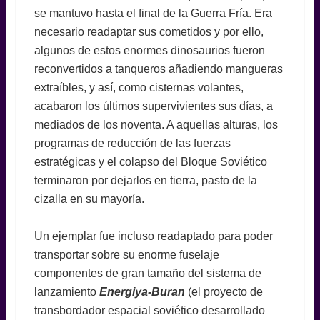
se mantuvo hasta el final de la Guerra Fría. Era
necesario readaptar sus cometidos y por ello,
algunos de estos enormes dinosaurios fueron
reconvertidos a tanqueros añadiendo mangueras
extraíbles, y así, como cisternas volantes,
acabaron los últimos supervivientes sus días, a
mediados de los noventa. A aquellas alturas, los
programas de reducción de las fuerzas
estratégicas y el colapso del Bloque Soviético
terminaron por dejarlos en tierra, pasto de la
cizalla en su mayoría.
Un ejemplar fue incluso readaptado para poder
transportar sobre su enorme fuselaje
componentes de gran tamaño del sistema de
lanzamiento
Energiya-Buran
(el proyecto de
transbordador espacial soviético desarrollado