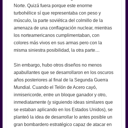
Norte. Quizá fuera porque este enorme
turbohélice sí que representaba con peso y
músculo, la parte soviética del colmillo de la
amenaza de una conflagración nuclear, mientras
los norteamericanos cumplimentaban, con
colores más vivos en sus armas pero con la
misma siniestra posibilidad, la otra parte…
Sin embargo, hubo otros diseños no menos
apabullantes que se desarrollaron en los oscuros
años posteriores al final de la Segunda Guerra
Mundial. Cuando el Telón de Acero cayó,
inmisericorde, entre un bloque ganador y otro,
inmediatamente (y siguiendo ideas similares que
se estaban aplicando en los Estados Unidos), se
planteó la idea de desarrollar lo antes posible un
gran bombardero estratégico capaz de atacar en