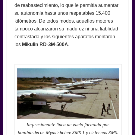
de reabastecimiento, lo que le permitía aumentar
su autonomía hasta unos respetables 15.400
kilómetros. De todos modos, aquellos motores
tampoco alcanzaron su madurez ni una fiablidad
contrastada y los siguientes aparatos montaron
los
Mikulin RD-3M-500A
.
Impresionante línea de vuelo formada por
bombarderos Myasishchev 3MS-1 y cisternas 3MS.