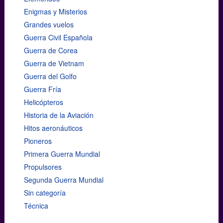
Enigmas y Misterios
Grandes vuelos
Guerra Civil Española
Guerra de Corea
Guerra de Vietnam
Guerra del Golfo
Guerra Fría
Helicópteros
Historia de la Aviación
Hitos aeronáuticos
Pioneros
Primera Guerra Mundial
Propulsores
Segunda Guerra Mundial
Sin categoría
Técnica