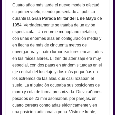
Cuatro años más tarde el nuevo modelo efectuó
su primer vuelo, siendo presentado al público
durante la
Gran Parada Militar del 1 de Mayo
de
1954. Verdaderamente se trataba de un avión
espectacular. Un enorme monoplano metálico,
con unas enormes alas en configuración media y
en flecha de más de cincuenta metros de
envergadura y cuatro turborreactores encastrados
en las raíces alares. El tren de aterrizaje era muy
especial, con dos patas en tándem situadas en el
eje central del fuselaje y dos más pequeñas en
los extremos de las alas, que casi rozaban el
suelo. La tripulación ocupaba sus posiciones de
morro y cola de forma presurizada. Diez cañones
pesados de 23 mm asomaban, por parejas, en
cuatro torretas controladas eléctricamente y en
una posición adicional a popa. Visto de frente,