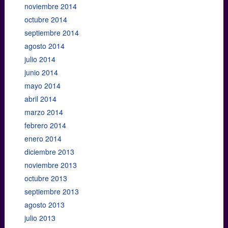
noviembre 2014
octubre 2014
septiembre 2014
agosto 2014
julio 2014
junio 2014
mayo 2014
abril 2014
marzo 2014
febrero 2014
enero 2014
diciembre 2013
noviembre 2013
octubre 2013
septiembre 2013
agosto 2013
julio 2013