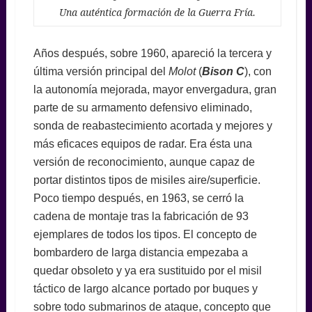
Una auténtica formación de la Guerra Fría.
Años después, sobre 1960, apareció la tercera y
última versión principal del
Molot
(
Bison C
), con
la autonomía mejorada, mayor envergadura, gran
parte de su armamento defensivo eliminado,
sonda de reabastecimiento acortada y mejores y
más eficaces equipos de radar. Era ésta una
versión de reconocimiento, aunque capaz de
portar distintos tipos de misiles aire/superficie.
Poco tiempo después, en 1963, se cerró la
cadena de montaje tras la fabricación de 93
ejemplares de todos los tipos. El concepto de
bombardero de larga distancia empezaba a
quedar obsoleto y ya era sustituido por el misil
táctico de largo alcance portado por buques y
sobre todo submarinos de ataque, concepto que