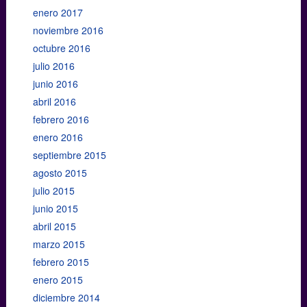
enero 2017
noviembre 2016
octubre 2016
julio 2016
junio 2016
abril 2016
febrero 2016
enero 2016
septiembre 2015
agosto 2015
julio 2015
junio 2015
abril 2015
marzo 2015
febrero 2015
enero 2015
diciembre 2014