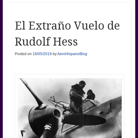
El Extraño Vuelo de
Rudolf Hess
Posted on
16/05/2019
by
AeroHispanoBlog