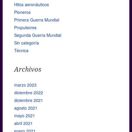
Hitos aeronáuticos
Pioneros
Primera Guerra Mundial
Propulsores
Segunda Guerra Mundial
Sin categoría
Técnica
Archivos
marzo 2023
diciembre 2022
diciembre 2021
agosto 2021
mayo 2021
abril 2021
enero 2021