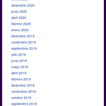
diciembre 2020
junio 2020
abril 2020
febrero 2020
enero 2020
diciembre 2019
noviembre 2019
septiembre 2019
julio 2019
junio 2019
mayo 2019
abril 2019
febrero 2019
diciembre 2018
noviembre 2018
octubre 2018
septiembre 2018