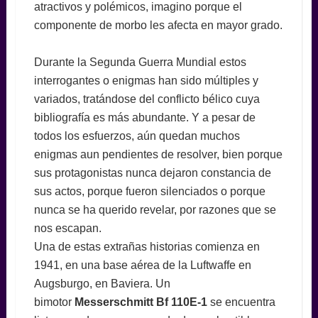
atractivos y polémicos, imagino porque el
componente de morbo les afecta en mayor grado.
Durante la Segunda Guerra Mundial estos
interrogantes o enigmas han sido múltiples y
variados, tratándose del conflicto bélico cuya
bibliografía es más abundante. Y a pesar de
todos los esfuerzos, aún quedan muchos
enigmas aun pendientes de resolver, bien porque
sus protagonistas nunca dejaron constancia de
sus actos, porque fueron silenciados o porque
nunca se ha querido revelar, por razones que se
nos escapan.
Una de estas extrañas historias comienza en
1941, en una base aérea de la Luftwaffe en
Augsburgo, en Baviera. Un
bimotor
Messerschmitt Bf 110E-1
se encuentra