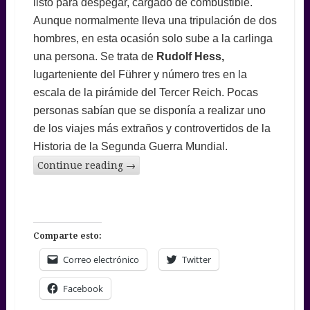
listo para despegar, cargado de combustible.
Aunque normalmente lleva una tripulación de dos
hombres, en esta ocasión solo sube a la carlinga
una persona. Se trata de
Rudolf Hess,
lugarteniente del Führer y número tres en la
escala de la pirámide del Tercer Reich. Pocas
personas sabían que se disponía a realizar uno
de los viajes más extraños y controvertidos de la
Historia de la Segunda Guerra Mundial.
Continue reading
→
Comparte esto:
Correo electrónico
Twitter
Facebook