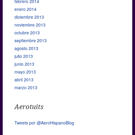
febrero 2014
enero 2014
diciembre 2013
noviembre 2013
octubre 2013
septiembre 2013
agosto 2013
julio 2013
junio 2013
mayo 2013
abril 2013
marzo 2013
Aerotuits
Tweets por @AeroHispanoBlog