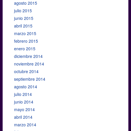
agosto 2015
julio 2015
junio 2015
abril 2015
marzo 2015
febrero 2015
enero 2015
diciembre 2014
noviembre 2014
octubre 2014
septiembre 2014
agosto 2014
julio 2014
junio 2014
mayo 2014
abril 2014
marzo 2014