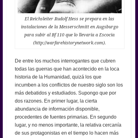
El Reichsleiter Rudolf Hess se prepara en las
instalaciones de la Messerschmitt en Augsburgo
para subir al Bf 110 que lo llevaría a Escocia
(http://warfarehistorynetwork.com).
De entre los muchos interrogantes que cubren
todas las guerras que han acontecido en la loca
historia de la Humanidad, quizá los que
incumben a los conflictos de nuestro siglo son los
más debatidos y estudiados. Supongo que por
dos razones. En primer lugar, la cierta
abundancia de información disponible,
procedentes de fuentes primarias. En segundo
lugar, y no menos importante, la relativa cercanía
de sus protagonistas en el tiempo lo hacen más