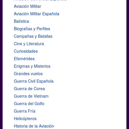
Aviación Militar
Aviación Militar Española
Balística
Biografías y Perfiles
Campañas y Batallas
Cine y Literatura
Curiosidades
Efemérides
Enigmas y Misterios
Grandes vuelos
Guerra Civil Española
Guerra de Corea
Guerra de Vietnam
Guerra del Golfo
Guerra Fría
Helicópteros
Historia de la Aviación