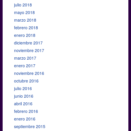
julio 2018
mayo 2018
marzo 2018
febrero 2018
enero 2018
diciembre 2017
noviembre 2017
marzo 2017
enero 2017
noviembre 2016
octubre 2016
julio 2016
junio 2016
abril 2016
febrero 2016
enero 2016
septiembre 2015