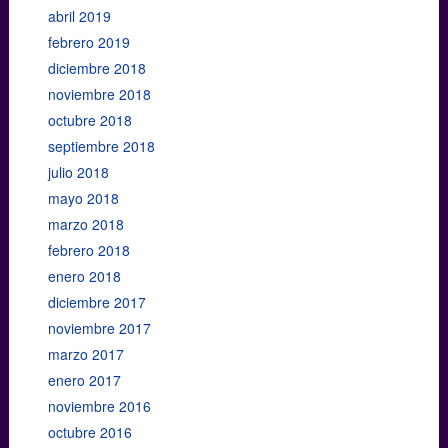
abril 2019
febrero 2019
diciembre 2018
noviembre 2018
octubre 2018
septiembre 2018
julio 2018
mayo 2018
marzo 2018
febrero 2018
enero 2018
diciembre 2017
noviembre 2017
marzo 2017
enero 2017
noviembre 2016
octubre 2016