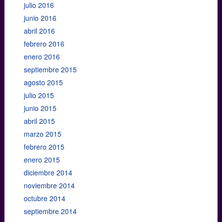
julio 2016
junio 2016
abril 2016
febrero 2016
enero 2016
septiembre 2015
agosto 2015
julio 2015
junio 2015
abril 2015
marzo 2015
febrero 2015
enero 2015
diciembre 2014
noviembre 2014
octubre 2014
septiembre 2014