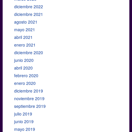
diciembre 2022
diciembre 2021
agosto 2021
mayo 2021
abril 2021
enero 2021
diciembre 2020
junio 2020
abril 2020
febrero 2020
enero 2020
diciembre 2019
noviembre 2019
septiembre 2019
julio 2019
junio 2019
mayo 2019