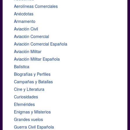
Aerolíneas Comerciales
Anécdotas
Armamento
Aviación Civil
Aviación Comercial
Aviación Comercial Española
Aviación Militar
Aviación Militar Española
Balística
Biografías y Perfiles
Campañas y Batallas
Cine y Literatura
Curiosidades
Efemérides
Enigmas y Misterios
Grandes vuelos
Guerra Civil Española