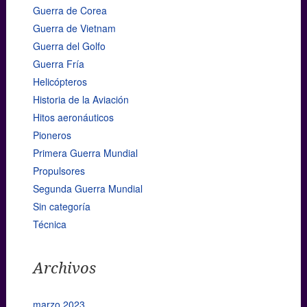
Guerra de Corea
Guerra de Vietnam
Guerra del Golfo
Guerra Fría
Helicópteros
Historia de la Aviación
Hitos aeronáuticos
Pioneros
Primera Guerra Mundial
Propulsores
Segunda Guerra Mundial
Sin categoría
Técnica
Archivos
marzo 2023