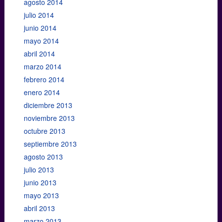
agosto 2014
julio 2014
junio 2014
mayo 2014
abril 2014
marzo 2014
febrero 2014
enero 2014
diciembre 2013
noviembre 2013
octubre 2013
septiembre 2013
agosto 2013
julio 2013
junio 2013
mayo 2013
abril 2013
marzo 2013