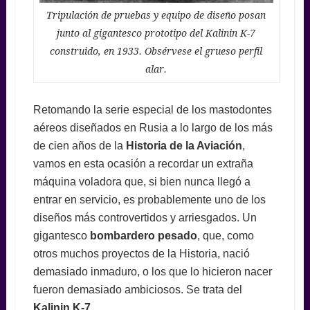
Tripulación de pruebas y equipo de diseño posan
junto al gigantesco prototipo del Kalinin K-7
construido, en 1933. Obsérvese el grueso perfil
alar.
Retomando la serie especial de los mastodontes
aéreos diseñados en Rusia a lo largo de los más
de cien años de la
Historia de la Aviación
,
vamos en esta ocasión a recordar un extraña
máquina voladora que, si bien nunca llegó a
entrar en servicio, es probablemente uno de los
diseños más controvertidos y arriesgados. Un
gigantesco
bombardero pesado
, que, como
otros muchos proyectos de la Historia, nació
demasiado inmaduro, o los que lo hicieron nacer
fueron demasiado ambiciosos. Se trata del
Kalinin K-7
.