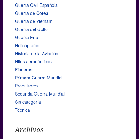
Guerra Civil Española
Guerra de Corea
Guerra de Vietnam
Guerra del Golfo
Guerra Fría
Helicópteros
Historia de la Aviación
Hitos aeronáuticos
Pioneros
Primera Guerra Mundial
Propulsores
Segunda Guerra Mundial
Sin categoría
Técnica
Archivos