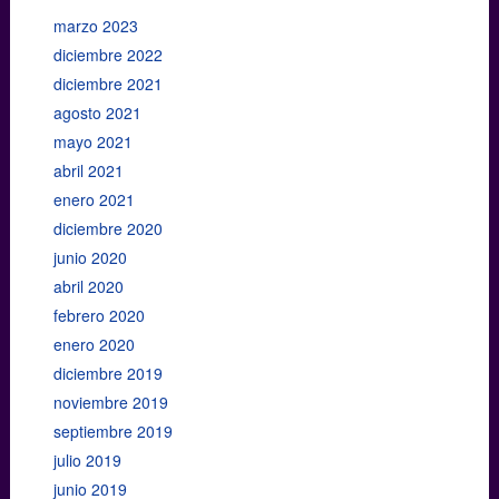
marzo 2023
diciembre 2022
diciembre 2021
agosto 2021
mayo 2021
abril 2021
enero 2021
diciembre 2020
junio 2020
abril 2020
febrero 2020
enero 2020
diciembre 2019
noviembre 2019
septiembre 2019
julio 2019
junio 2019