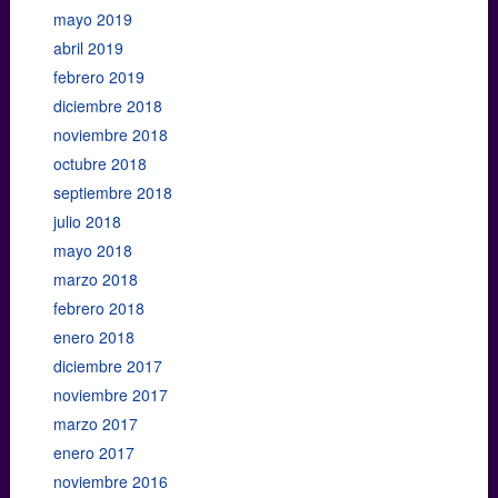
mayo 2019
abril 2019
febrero 2019
diciembre 2018
noviembre 2018
octubre 2018
septiembre 2018
julio 2018
mayo 2018
marzo 2018
febrero 2018
enero 2018
diciembre 2017
noviembre 2017
marzo 2017
enero 2017
noviembre 2016