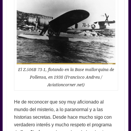
El Z.506B 73-1, flotando en la Base mallorquina de
Pollensa, en 1938 (Francisco Andreu /
Aviationcorner.net)
He de reconocer que soy muy aficionado al
mundo del misterio, a lo paranormal y a las
historias secretas. Desde hace mucho sigo con
verdadero interés y mucho respeto el programa