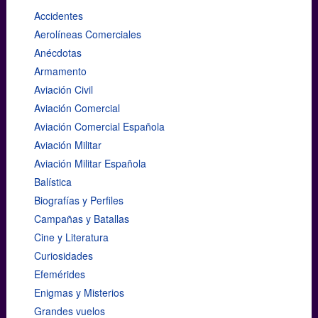
Accidentes
Aerolíneas Comerciales
Anécdotas
Armamento
Aviación Civil
Aviación Comercial
Aviación Comercial Española
Aviación Militar
Aviación Militar Española
Balística
Biografías y Perfiles
Campañas y Batallas
Cine y Literatura
Curiosidades
Efemérides
Enigmas y Misterios
Grandes vuelos