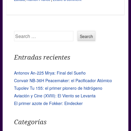
Search
Entradas recientes
Antonov An-225 Mrya: Final del Sueño
Convair NB-36H Peacemaker: el Pacificador Atómico
Tupolev Tu 155: el primer pionero de hidrógeno
Aviación y Cine (XVIII): El Viento se Levanta
El primer azote de Fokker: Eindecker
Categorías