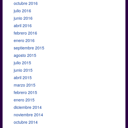
octubre 2016
julio 2016
junio 2016
abril 2016
febrero 2016
enero 2016
septiembre 2015
agosto 2015
julio 2015
junio 2015
abril 2015
marzo 2015
febrero 2015
enero 2015
diciembre 2014
noviembre 2014
octubre 2014