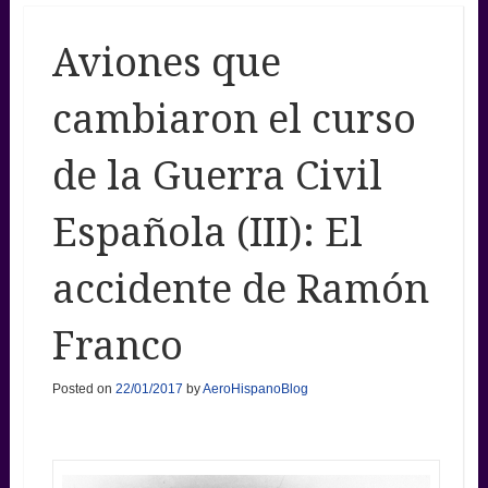
Aviones que
cambiaron el curso
de la Guerra Civil
Española (III): El
accidente de Ramón
Franco
Posted on
22/01/2017
by
AeroHispanoBlog