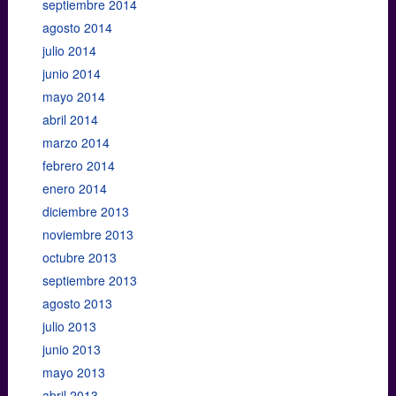
septiembre 2014
agosto 2014
julio 2014
junio 2014
mayo 2014
abril 2014
marzo 2014
febrero 2014
enero 2014
diciembre 2013
noviembre 2013
octubre 2013
septiembre 2013
agosto 2013
julio 2013
junio 2013
mayo 2013
abril 2013