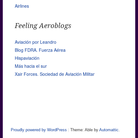
Airlines
Feeling Aeroblogs
Aviación por Leandro
Blog FDRA. Fuerza Aérea
Hispaviación
Más hacia el sur
Xair Forces. Sociedad de Aviación Militar
Proudly powered by WordPress
|
Theme: Able by
Automattic
.