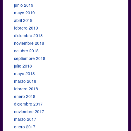
junio 2019
mayo 2019
abril 2019
febrero 2019
diciembre 2018
noviembre 2018
octubre 2018
septiembre 2018
julio 2018
mayo 2018
marzo 2018
febrero 2018
enero 2018
diciembre 2017
noviembre 2017
marzo 2017
enero 2017