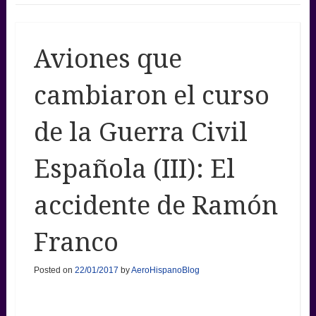
Aviones que
cambiaron el curso
de la Guerra Civil
Española (III): El
accidente de Ramón
Franco
Posted on
22/01/2017
by
AeroHispanoBlog