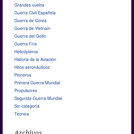
Grandes vuelos
Guerra Civil Española
Guerra de Corea
Guerra de Vietnam
Guerra del Golfo
Guerra Fría
Helicópteros
Historia de la Aviación
Hitos aeronáuticos
Pioneros
Primera Guerra Mundial
Propulsores
Segunda Guerra Mundial
Sin categoría
Técnica
Archivos