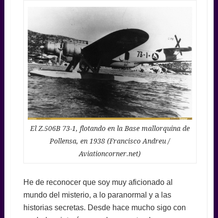
El Z.506B 73-1, flotando en la Base mallorquina de
Pollensa, en 1938 (Francisco Andreu /
Aviationcorner.net)
He de reconocer que soy muy aficionado al
mundo del misterio, a lo paranormal y a las
historias secretas. Desde hace mucho sigo con