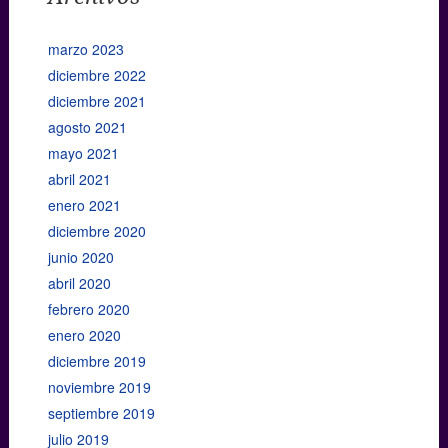
marzo 2023
diciembre 2022
diciembre 2021
agosto 2021
mayo 2021
abril 2021
enero 2021
diciembre 2020
junio 2020
abril 2020
febrero 2020
enero 2020
diciembre 2019
noviembre 2019
septiembre 2019
julio 2019