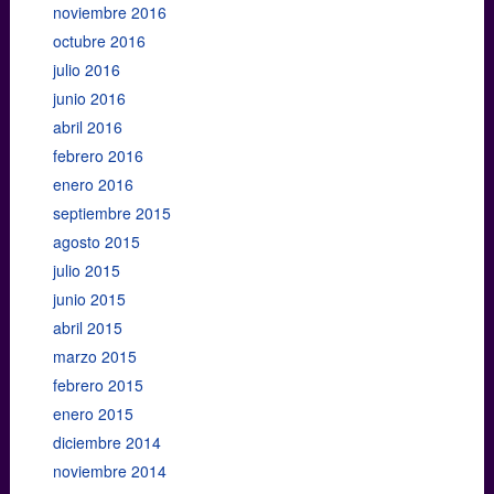
noviembre 2016
octubre 2016
julio 2016
junio 2016
abril 2016
febrero 2016
enero 2016
septiembre 2015
agosto 2015
julio 2015
junio 2015
abril 2015
marzo 2015
febrero 2015
enero 2015
diciembre 2014
noviembre 2014