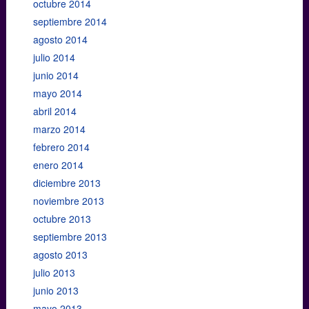
octubre 2014
septiembre 2014
agosto 2014
julio 2014
junio 2014
mayo 2014
abril 2014
marzo 2014
febrero 2014
enero 2014
diciembre 2013
noviembre 2013
octubre 2013
septiembre 2013
agosto 2013
julio 2013
junio 2013
mayo 2013