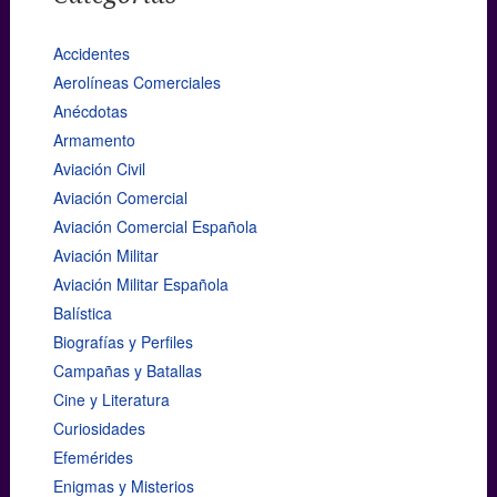
Accidentes
Aerolíneas Comerciales
Anécdotas
Armamento
Aviación Civil
Aviación Comercial
Aviación Comercial Española
Aviación Militar
Aviación Militar Española
Balística
Biografías y Perfiles
Campañas y Batallas
Cine y Literatura
Curiosidades
Efemérides
Enigmas y Misterios