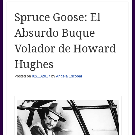
Spruce Goose: El
Absurdo Buque
Volador de Howard
Hughes
Posted on
02/11/2017
by
Ángela Escobar