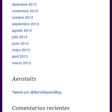
diciembre 2013
noviembre 2013
octubre 2013
septiembre 2013
agosto 2013
julio 2013
junio 2013
mayo 2013
abril 2013
marzo 2013
Aerotuits
Tweets por @AeroHispanoBlog
Comentarios recientes