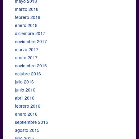
mayo 2018
marzo 2018
febrero 2018
enero 2018
diciembre 2017
noviembre 2017
marzo 2017
enero 2017
noviembre 2016
octubre 2016
julio 2016
junio 2016
abril 2016
febrero 2016
enero 2016
septiembre 2015
agosto 2015
julio 2015