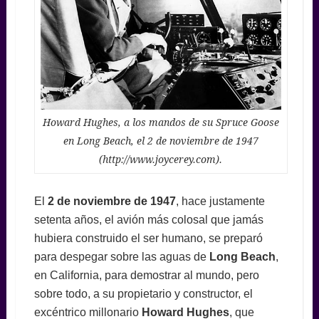
Howard Hughes, a los mandos de su Spruce Goose
en Long Beach, el 2 de noviembre de 1947
(http://www.joycerey.com).
El
2 de noviembre de 1947
, hace justamente
setenta años, el avión más colosal que jamás
hubiera construido el ser humano, se preparó
para despegar sobre las aguas de
Long Beach
,
en California, para demostrar al mundo, pero
sobre todo, a su propietario y constructor, el
excéntrico millonario
Howard Hughes
, que