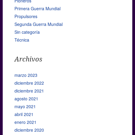
Pioneros
Primera Guerra Mundial
Propulsores
Segunda Guerra Mundial
Sin categoría
Técnica
Archivos
marzo 2023
diciembre 2022
diciembre 2021
agosto 2021
mayo 2021
abril 2021
enero 2021
diciembre 2020