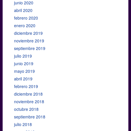
junio 2020
abril 2020
febrero 2020
enero 2020
diciembre 2019
noviembre 2019
septiembre 2019
julio 2019
junio 2019
mayo 2019
abril 2019
febrero 2019
diciembre 2018
noviembre 2018
octubre 2018
septiembre 2018
julio 2018