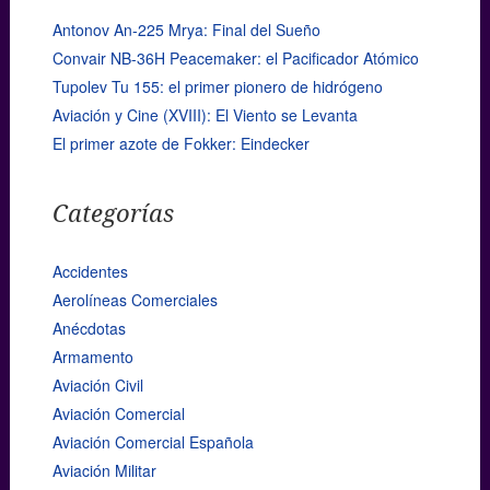
Antonov An-225 Mrya: Final del Sueño
Convair NB-36H Peacemaker: el Pacificador Atómico
Tupolev Tu 155: el primer pionero de hidrógeno
Aviación y Cine (XVIII): El Viento se Levanta
El primer azote de Fokker: Eindecker
Categorías
Accidentes
Aerolíneas Comerciales
Anécdotas
Armamento
Aviación Civil
Aviación Comercial
Aviación Comercial Española
Aviación Militar