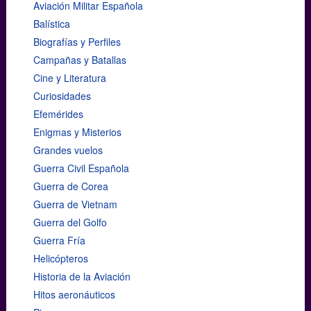
Aviación Militar Española
Balística
Biografías y Perfiles
Campañas y Batallas
Cine y Literatura
Curiosidades
Efemérides
Enigmas y Misterios
Grandes vuelos
Guerra Civil Española
Guerra de Corea
Guerra de Vietnam
Guerra del Golfo
Guerra Fría
Helicópteros
Historia de la Aviación
Hitos aeronáuticos