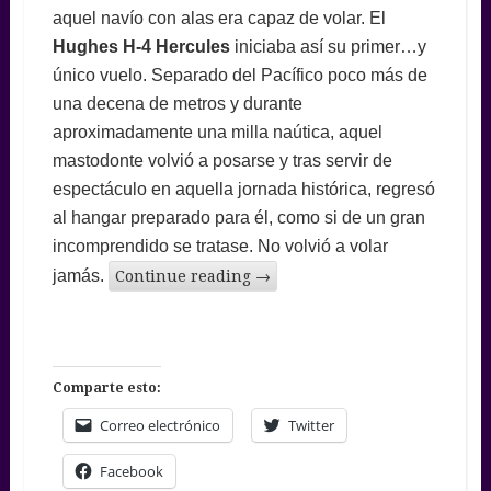
aquel navío con alas era capaz de volar. El
Hughes H-4 Hercules
iniciaba así su primer…y
único vuelo. Separado del Pacífico poco más de
una decena de metros y durante
aproximadamente una milla naútica, aquel
mastodonte volvió a posarse y tras servir de
espectáculo en aquella jornada histórica, regresó
al hangar preparado para él, como si de un gran
incomprendido se tratase. No volvió a volar
jamás.
Continue reading
→
Comparte esto:
Correo electrónico
Twitter
Facebook