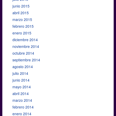
junio 2015
abril 2015
marzo 2015
febrero 2015
enero 2015
diciembre 2014
noviembre 2014
octubre 2014
septiembre 2014
agosto 2014
julio 2014
junio 2014
mayo 2014
abril 2014
marzo 2014
febrero 2014
enero 2014