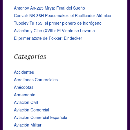
Antonov An-225 Mrya: Final del Sueño
Convair NB-36H Peacemaker: el Pacificador Atómico
Tupolev Tu 155: el primer pionero de hidrógeno
Aviación y Cine (XVIII): El Viento se Levanta
El primer azote de Fokker: Eindecker
Categorías
Accidentes
Aerolíneas Comerciales
Anécdotas
Armamento
Aviación Civil
Aviación Comercial
Aviación Comercial Española
Aviación Militar