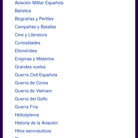
Aviación Militar Española
Balística
Biografías y Perfiles
Campañas y Batallas
Cine y Literatura
Curiosidades
Efemérides
Enigmas y Misterios
Grandes vuelos
Guerra Civil Española
Guerra de Corea
Guerra de Vietnam
Guerra del Golfo
Guerra Fría
Helicópteros
Historia de la Aviación
Hitos aeronáuticos