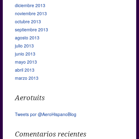
diciembre 2013
noviembre 2013
octubre 2013
septiembre 2013
agosto 2013
julio 2013
junio 2013
mayo 2013
abril 2013
marzo 2013
Aerotuits
Tweets por @AeroHispanoBlog
Comentarios recientes