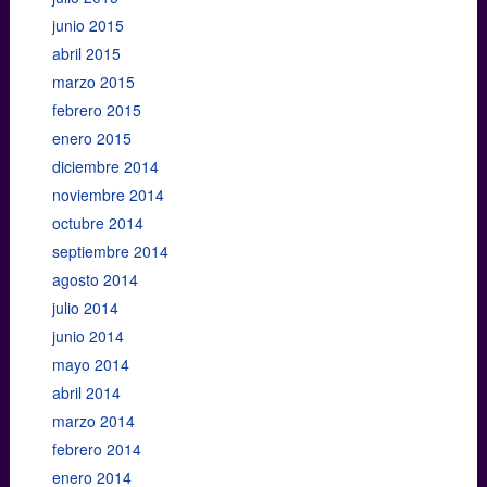
junio 2015
abril 2015
marzo 2015
febrero 2015
enero 2015
diciembre 2014
noviembre 2014
octubre 2014
septiembre 2014
agosto 2014
julio 2014
junio 2014
mayo 2014
abril 2014
marzo 2014
febrero 2014
enero 2014