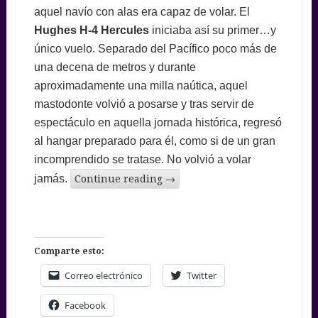
aquel navío con alas era capaz de volar. El
Hughes H-4 Hercules
iniciaba así su primer…y
único vuelo. Separado del Pacífico poco más de
una decena de metros y durante
aproximadamente una milla naútica, aquel
mastodonte volvió a posarse y tras servir de
espectáculo en aquella jornada histórica, regresó
al hangar preparado para él, como si de un gran
incomprendido se tratase. No volvió a volar
jamás.
Continue reading
→
Comparte esto:
Correo electrónico
Twitter
Facebook