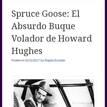
Spruce Goose: El
Absurdo Buque
Volador de Howard
Hughes
Posted on
02/11/2017
by
Ángela Escobar