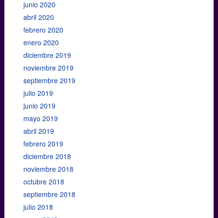
junio 2020
abril 2020
febrero 2020
enero 2020
diciembre 2019
noviembre 2019
septiembre 2019
julio 2019
junio 2019
mayo 2019
abril 2019
febrero 2019
diciembre 2018
noviembre 2018
octubre 2018
septiembre 2018
julio 2018