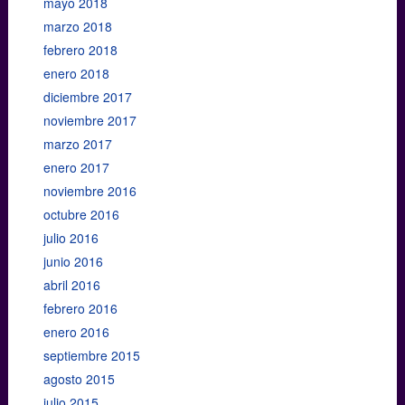
mayo 2018
marzo 2018
febrero 2018
enero 2018
diciembre 2017
noviembre 2017
marzo 2017
enero 2017
noviembre 2016
octubre 2016
julio 2016
junio 2016
abril 2016
febrero 2016
enero 2016
septiembre 2015
agosto 2015
julio 2015