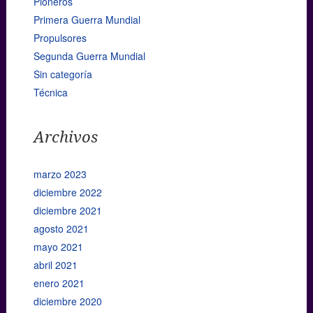
Pioneros
Primera Guerra Mundial
Propulsores
Segunda Guerra Mundial
Sin categoría
Técnica
Archivos
marzo 2023
diciembre 2022
diciembre 2021
agosto 2021
mayo 2021
abril 2021
enero 2021
diciembre 2020