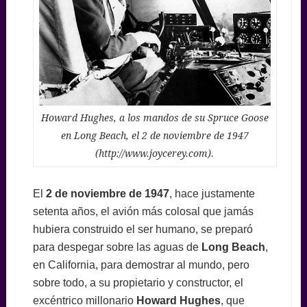
Howard Hughes, a los mandos de su Spruce Goose
en Long Beach, el 2 de noviembre de 1947
(http://www.joycerey.com).
El
2 de noviembre de 1947
, hace justamente
setenta años, el avión más colosal que jamás
hubiera construido el ser humano, se preparó
para despegar sobre las aguas de
Long Beach
,
en California, para demostrar al mundo, pero
sobre todo, a su propietario y constructor, el
excéntrico millonario
Howard Hughes
, que