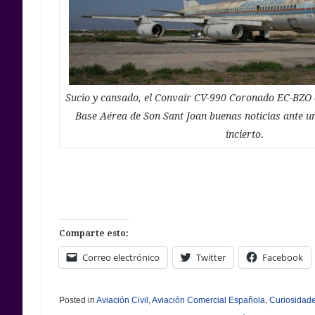
Sucio y cansado, el Convair CV-990 Coronado EC-BZO 
Base Aérea de Son Sant Joan buenas noticias ante u
incierto.
Comparte esto:
Correo electrónico
Twitter
Facebook
Posted in
Aviación Civil
,
Aviación Comercial Española
,
Curiosidad