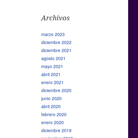
Archivos
marzo 2023
diciembre 2022
diciembre 2021
agosto 2021
mayo 2021
abril 2021
enero 2021
diciembre 2020
junio 2020
abril 2020
febrero 2020
enero 2020
diciembre 2019