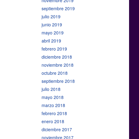
noviembre 2019
septiembre 2019
julio 2019
junio 2019
mayo 2019
abril 2019
febrero 2019
diciembre 2018
noviembre 2018
octubre 2018
septiembre 2018
julio 2018
mayo 2018
marzo 2018
febrero 2018
enero 2018
diciembre 2017
noviembre 2017