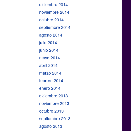
diciembre 2014
noviembre 2014
octubre 2014
septiembre 2014
agosto 2014
julio 2014
junio 2014
mayo 2014
abril 2014
marzo 2014
febrero 2014
enero 2014
diciembre 2013
noviembre 2013
octubre 2013
septiembre 2013
agosto 2013