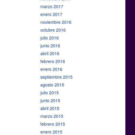
marzo 2017
enero 2017
noviembre 2016
octubre 2016
julio 2016
junio 2016
abril 2016
febrero 2016
enero 2016
septiembre 2015
agosto 2015
julio 2015
junio 2015
abril 2015
marzo 2015
febrero 2015
enero 2015