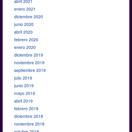
abril 2021
enero 2021
diciembre 2020
junio 2020
abril 2020
febrero 2020
enero 2020
diciembre 2019
noviembre 2019
septiembre 2019
julio 2019
junio 2019
mayo 2019
abril 2019
febrero 2019
diciembre 2018
noviembre 2018
octubre 2018