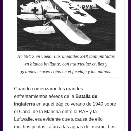
He 59C-2 en vuelo. Las unidades SAR iban pintadas
en blanco brillante, con matrículas civiles y
grandes cruces rojas en el fuselaje y los planos.
Cuando comenzaron los grandes
enfrentamientos aéreos de la
Batalla de
Inglaterra
en aquel trágico verano de 1940 sobre
el Canal de la Mancha entre la RAF y la
Luftwaffe, era evidente que a causa de ello
muchos pilotos caían a las aguas del mismo. Los