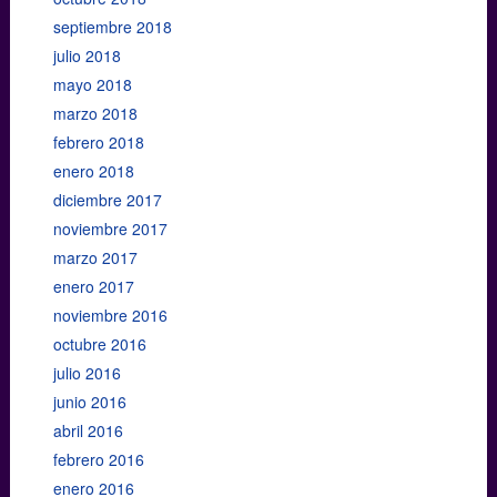
septiembre 2018
julio 2018
mayo 2018
marzo 2018
febrero 2018
enero 2018
diciembre 2017
noviembre 2017
marzo 2017
enero 2017
noviembre 2016
octubre 2016
julio 2016
junio 2016
abril 2016
febrero 2016
enero 2016