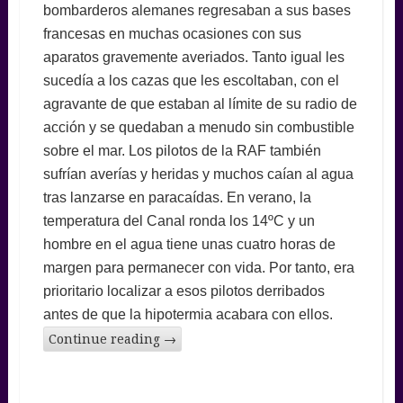
bombarderos alemanes regresaban a sus bases
francesas en muchas ocasiones con sus
aparatos gravemente averiados. Tanto igual les
sucedía a los cazas que les escoltaban, con el
agravante de que estaban al límite de su radio de
acción y se quedaban a menudo sin combustible
sobre el mar. Los pilotos de la RAF también
sufrían averías y heridas y muchos caían al agua
tras lanzarse en paracaídas. En verano, la
temperatura del Canal ronda los 14ºC y un
hombre en el agua tiene unas cuatro horas de
margen para permanecer con vida. Por tanto, era
prioritario localizar a esos pilotos derribados
antes de que la hipotermia acabara con ellos.
Continue reading
→