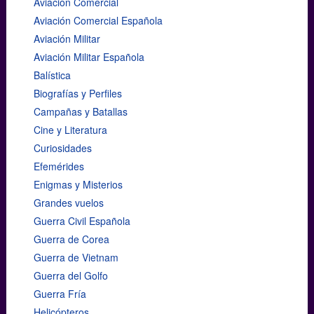
Aviación Comercial
Aviación Comercial Española
Aviación Militar
Aviación Militar Española
Balística
Biografías y Perfiles
Campañas y Batallas
Cine y Literatura
Curiosidades
Efemérides
Enigmas y Misterios
Grandes vuelos
Guerra Civil Española
Guerra de Corea
Guerra de Vietnam
Guerra del Golfo
Guerra Fría
Helicópteros