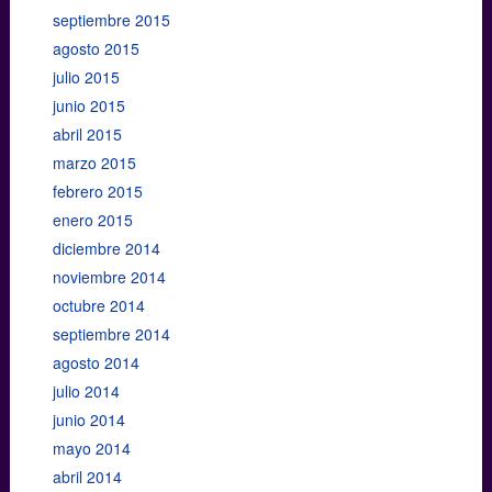
septiembre 2015
agosto 2015
julio 2015
junio 2015
abril 2015
marzo 2015
febrero 2015
enero 2015
diciembre 2014
noviembre 2014
octubre 2014
septiembre 2014
agosto 2014
julio 2014
junio 2014
mayo 2014
abril 2014