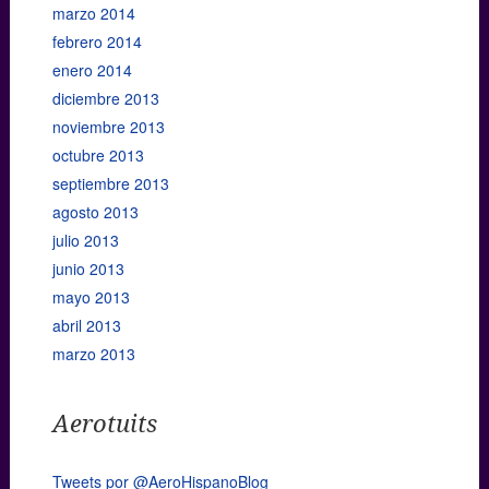
marzo 2014
febrero 2014
enero 2014
diciembre 2013
noviembre 2013
octubre 2013
septiembre 2013
agosto 2013
julio 2013
junio 2013
mayo 2013
abril 2013
marzo 2013
Aerotuits
Tweets por @AeroHispanoBlog