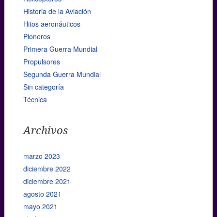
Historia de la Aviación
Hitos aeronáuticos
Pioneros
Primera Guerra Mundial
Propulsores
Segunda Guerra Mundial
Sin categoría
Técnica
Archivos
marzo 2023
diciembre 2022
diciembre 2021
agosto 2021
mayo 2021