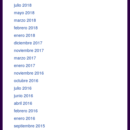
julio 2018
mayo 2018
marzo 2018
febrero 2018
enero 2018
diciembre 2017
noviembre 2017
marzo 2017
enero 2017
noviembre 2016
octubre 2016
julio 2016
junio 2016
abril 2016
febrero 2016
enero 2016
septiembre 2015