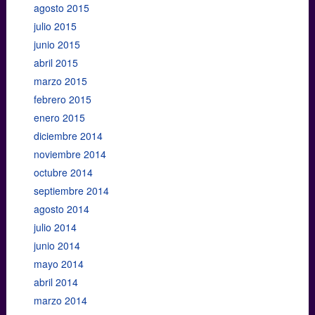
agosto 2015
julio 2015
junio 2015
abril 2015
marzo 2015
febrero 2015
enero 2015
diciembre 2014
noviembre 2014
octubre 2014
septiembre 2014
agosto 2014
julio 2014
junio 2014
mayo 2014
abril 2014
marzo 2014