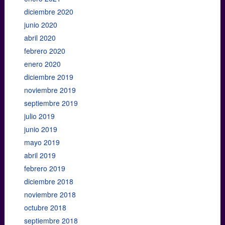
diciembre 2020
junio 2020
abril 2020
febrero 2020
enero 2020
diciembre 2019
noviembre 2019
septiembre 2019
julio 2019
junio 2019
mayo 2019
abril 2019
febrero 2019
diciembre 2018
noviembre 2018
octubre 2018
septiembre 2018