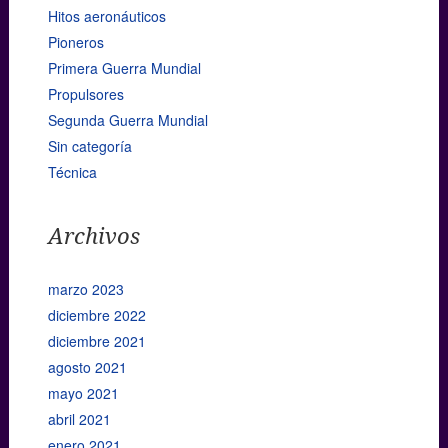
Hitos aeronáuticos
Pioneros
Primera Guerra Mundial
Propulsores
Segunda Guerra Mundial
Sin categoría
Técnica
Archivos
marzo 2023
diciembre 2022
diciembre 2021
agosto 2021
mayo 2021
abril 2021
enero 2021