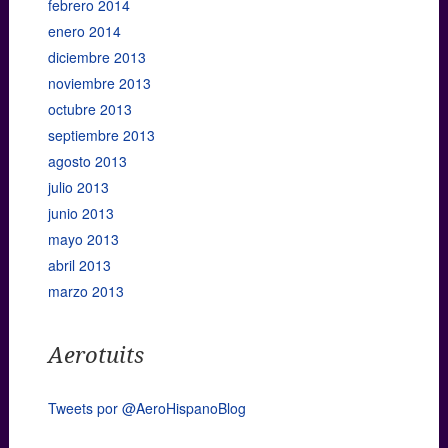
febrero 2014
enero 2014
diciembre 2013
noviembre 2013
octubre 2013
septiembre 2013
agosto 2013
julio 2013
junio 2013
mayo 2013
abril 2013
marzo 2013
Aerotuits
Tweets por @AeroHispanoBlog