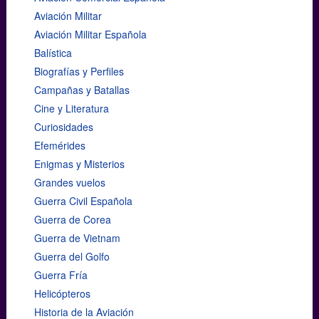
Aviación Militar
Aviación Militar Española
Balística
Biografías y Perfiles
Campañas y Batallas
Cine y Literatura
Curiosidades
Efemérides
Enigmas y Misterios
Grandes vuelos
Guerra Civil Española
Guerra de Corea
Guerra de Vietnam
Guerra del Golfo
Guerra Fría
Helicópteros
Historia de la Aviación