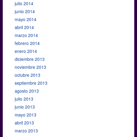
julio 2014
junio 2014
mayo 2014
abril 2014
marzo 2014
febrero 2014
enero 2014
diciembre 2013
noviembre 2013
octubre 2013
septiembre 2013
agosto 2013
julio 2013
junio 2013
mayo 2013
abril 2013
marzo 2013