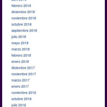
febrero 2019
diciembre 2018
noviembre 2018
octubre 2018
septiembre 2018
julio 2018
mayo 2018
marzo 2018
febrero 2018
enero 2018
diciembre 2017
noviembre 2017
marzo 2017
enero 2017
noviembre 2016
octubre 2016
julio 2016