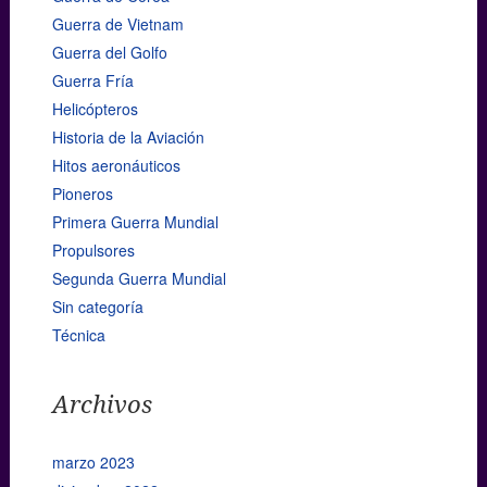
Guerra de Vietnam
Guerra del Golfo
Guerra Fría
Helicópteros
Historia de la Aviación
Hitos aeronáuticos
Pioneros
Primera Guerra Mundial
Propulsores
Segunda Guerra Mundial
Sin categoría
Técnica
Archivos
marzo 2023