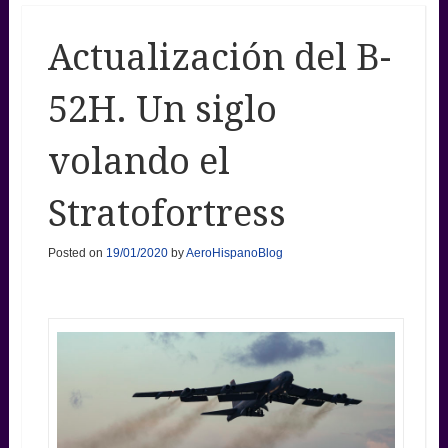
Actualización del B-
52H. Un siglo
volando el
Stratofortress
Posted on
19/01/2020
by
AeroHispanoBlog