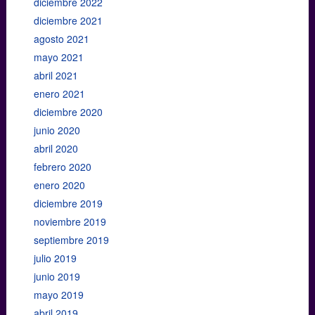
diciembre 2022
diciembre 2021
agosto 2021
mayo 2021
abril 2021
enero 2021
diciembre 2020
junio 2020
abril 2020
febrero 2020
enero 2020
diciembre 2019
noviembre 2019
septiembre 2019
julio 2019
junio 2019
mayo 2019
abril 2019