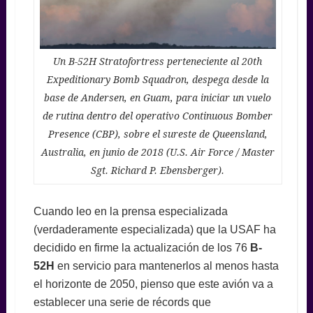
Un B-52H Stratofortress perteneciente al 20th
Expeditionary Bomb Squadron, despega desde la
base de Andersen, en Guam, para iniciar un vuelo
de rutina dentro del operativo Continuous Bomber
Presence (CBP), sobre el sureste de Queensland,
Australia, en junio de 2018 (U.S. Air Force / Master
Sgt. Richard P. Ebensberger).
Cuando leo en la prensa especializada
(verdaderamente especializada) que la USAF ha
decidido en firme la actualización de los 76
B-
52H
en servicio para mantenerlos al menos hasta
el horizonte de 2050, pienso que este avión va a
establecer una serie de récords que