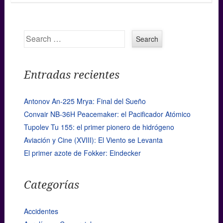
Search
Entradas recientes
Antonov An-225 Mrya: Final del Sueño
Convair NB-36H Peacemaker: el Pacificador Atómico
Tupolev Tu 155: el primer pionero de hidrógeno
Aviación y Cine (XVIII): El Viento se Levanta
El primer azote de Fokker: Eindecker
Categorías
Accidentes