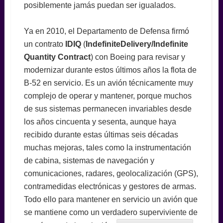
posiblemente jamás puedan ser igualados.
Ya en 2010, el Departamento de Defensa firmó
un contrato
IDIQ
(
IndefiniteDelivery/Indefinite
Quantity Contract
) con Boeing para revisar y
modernizar durante estos últimos años la flota de
B-52 en servicio. Es un avión técnicamente muy
complejo de operar y mantener, porque muchos
de sus sistemas permanecen invariables desde
los años cincuenta y sesenta, aunque haya
recibido durante estas últimas seis décadas
muchas mejoras, tales como la instrumentación
de cabina, sistemas de navegación y
comunicaciones, radares, geolocalización (GPS),
contramedidas electrónicas y gestores de armas.
Todo ello para mantener en servicio un avión que
se mantiene como un verdadero superviviente de