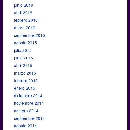
junio 2016
abril 2016
febrero 2016
enero 2016
septiembre 2015
agosto 2015
julio 2015
junio 2015
abril 2015
marzo 2015
febrero 2015
enero 2015
diciembre 2014
noviembre 2014
octubre 2014
septiembre 2014
agosto 2014