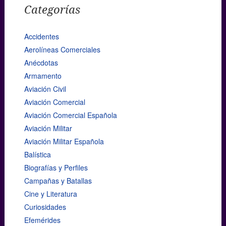
Categorías
Accidentes
Aerolíneas Comerciales
Anécdotas
Armamento
Aviación Civil
Aviación Comercial
Aviación Comercial Española
Aviación Militar
Aviación Militar Española
Balística
Biografías y Perfiles
Campañas y Batallas
Cine y Literatura
Curiosidades
Efemérides