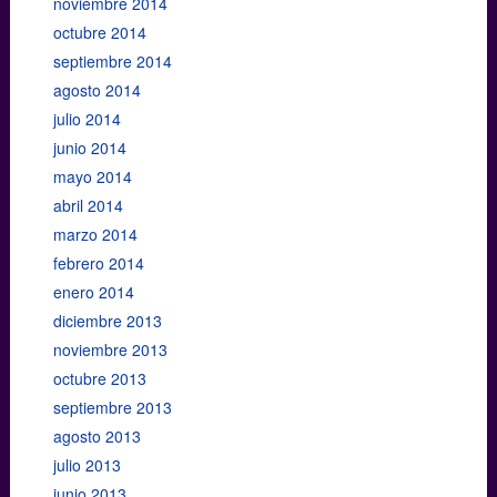
noviembre 2014
octubre 2014
septiembre 2014
agosto 2014
julio 2014
junio 2014
mayo 2014
abril 2014
marzo 2014
febrero 2014
enero 2014
diciembre 2013
noviembre 2013
octubre 2013
septiembre 2013
agosto 2013
julio 2013
junio 2013