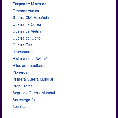
Enigmas y Misterios
Grandes vuelos
Guerra Civil Española
Guerra de Corea
Guerra de Vietnam
Guerra del Golfo
Guerra Fría
Helicópteros
Historia de la Aviación
Hitos aeronáuticos
Pioneros
Primera Guerra Mundial
Propulsores
Segunda Guerra Mundial
Sin categoría
Técnica