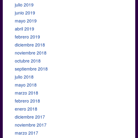
julio 2019
junio 2019
mayo 2019
abril 2019
febrero 2019
diciembre 2018
noviembre 2018
octubre 2018
septiembre 2018
julio 2018
mayo 2018
marzo 2018
febrero 2018
enero 2018
diciembre 2017
noviembre 2017
marzo 2017