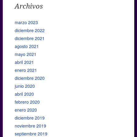
Archivos
marzo 2023
diciembre 2022
diciembre 2021
agosto 2021
mayo 2021
abril 2021
enero 2021
diciembre 2020
junio 2020
abril 2020
febrero 2020
enero 2020
diciembre 2019
noviembre 2019
septiembre 2019