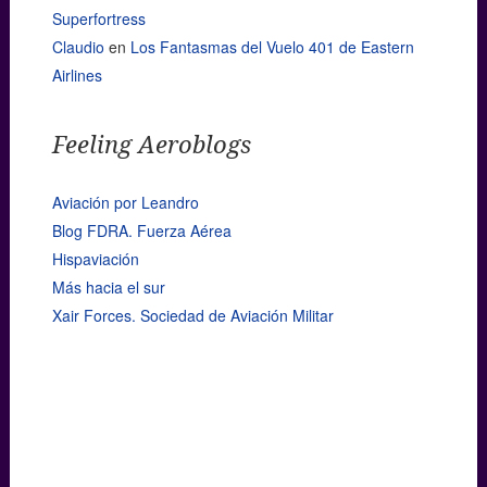
Superfortress
Claudio
en
Los Fantasmas del Vuelo 401 de Eastern
Airlines
Feeling Aeroblogs
Aviación por Leandro
Blog FDRA. Fuerza Aérea
Hispaviación
Más hacia el sur
Xair Forces. Sociedad de Aviación Militar