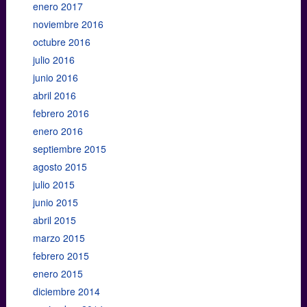
enero 2017
noviembre 2016
octubre 2016
julio 2016
junio 2016
abril 2016
febrero 2016
enero 2016
septiembre 2015
agosto 2015
julio 2015
junio 2015
abril 2015
marzo 2015
febrero 2015
enero 2015
diciembre 2014