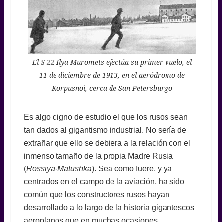
El S-22 Ilya Muromets efectúa su primer vuelo, el
11 de diciembre de 1913, en el aeródromo de
Korpusnoi, cerca de San Petersburgo
Es algo digno de estudio el que los rusos sean
tan dados al gigantismo industrial. No sería de
extrañar que ello se debiera a la relación con el
inmenso tamaño de la propia Madre Rusia
(
Rossiya-Matushka
). Sea como fuere, y ya
centrados en el campo de la aviación, ha sido
común que los constructores rusos hayan
desarrollado a lo largo de la historia gigantescos
aeroplanos que en muchas ocasiones