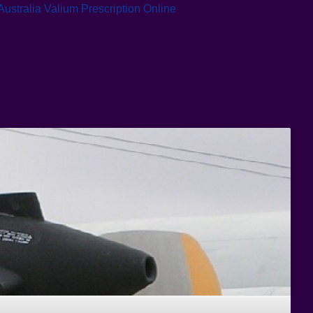
Australia
Valium Prescription Online