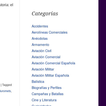
toria: el
Categorías
Accidentes
Aerolíneas Comerciales
Anécdotas
Armamento
Aviación Civil
Aviación Comercial
Aviación Comercial Española
Aviación Militar
Aviación Militar Española
Balística
|
Tagged
Biografías y Perfiles
 Muromets
,
Campañas y Batallas
Cine y Literatura