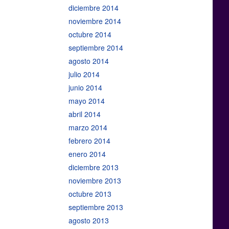
diciembre 2014
noviembre 2014
octubre 2014
septiembre 2014
agosto 2014
julio 2014
junio 2014
mayo 2014
abril 2014
marzo 2014
febrero 2014
enero 2014
diciembre 2013
noviembre 2013
octubre 2013
septiembre 2013
agosto 2013