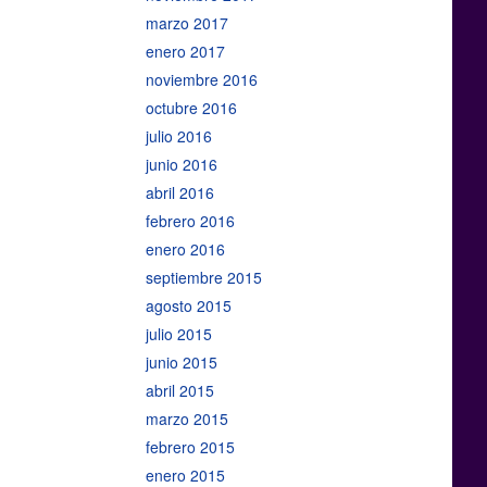
marzo 2017
enero 2017
noviembre 2016
octubre 2016
julio 2016
junio 2016
abril 2016
febrero 2016
enero 2016
septiembre 2015
agosto 2015
julio 2015
junio 2015
abril 2015
marzo 2015
febrero 2015
enero 2015