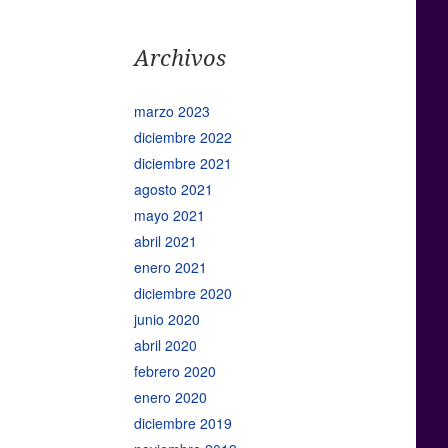
Archivos
marzo 2023
diciembre 2022
diciembre 2021
agosto 2021
mayo 2021
abril 2021
enero 2021
diciembre 2020
junio 2020
abril 2020
febrero 2020
enero 2020
diciembre 2019