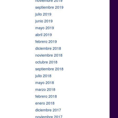
noviembre 2019
septiembre 2019
julio 2019
junio 2019
mayo 2019
abril 2019
febrero 2019
diciembre 2018
noviembre 2018
octubre 2018
septiembre 2018
julio 2018
mayo 2018
marzo 2018
febrero 2018
enero 2018
diciembre 2017
noviembre 2017