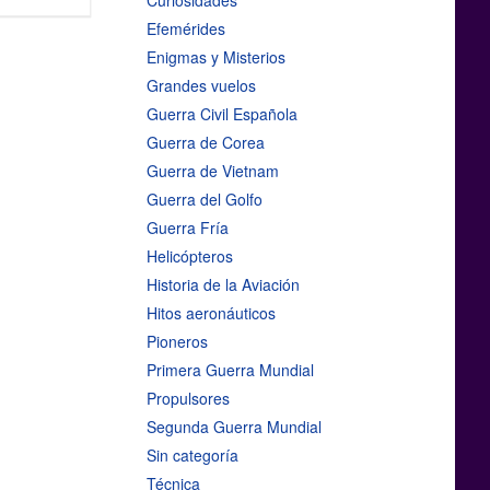
Curiosidades
Efemérides
Enigmas y Misterios
Grandes vuelos
Guerra Civil Española
Guerra de Corea
Guerra de Vietnam
Guerra del Golfo
Guerra Fría
Helicópteros
Historia de la Aviación
Hitos aeronáuticos
Pioneros
Primera Guerra Mundial
Propulsores
Segunda Guerra Mundial
Sin categoría
Técnica