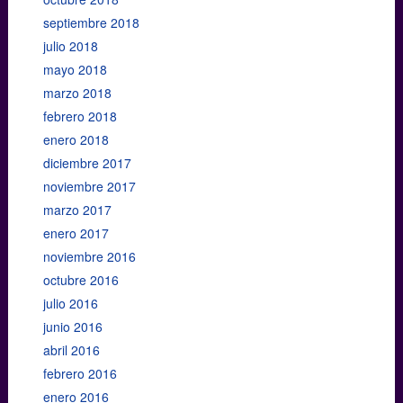
septiembre 2018
julio 2018
mayo 2018
marzo 2018
febrero 2018
enero 2018
diciembre 2017
noviembre 2017
marzo 2017
enero 2017
noviembre 2016
octubre 2016
julio 2016
junio 2016
abril 2016
febrero 2016
enero 2016