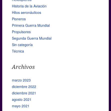
Historia de la Aviación
Hitos aeronáuticos
Pioneros
Primera Guerra Mundial
Propulsores
Segunda Guerra Mundial
Sin categoría
Técnica
Archivos
marzo 2023
diciembre 2022
diciembre 2021
agosto 2021
mayo 2021