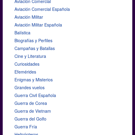
Aviación Comercial
Aviación Comercial Española
Aviación Militar
Aviación Militar Española
Balística
Biografías y Perfiles
Campañas y Batallas
Cine y Literatura
Curiosidades
Efemérides
Enigmas y Misterios
Grandes vuelos
Guerra Civil Española
Guerra de Corea
Guerra de Vietnam
Guerra del Golfo
Guerra Fría
Helicópteros