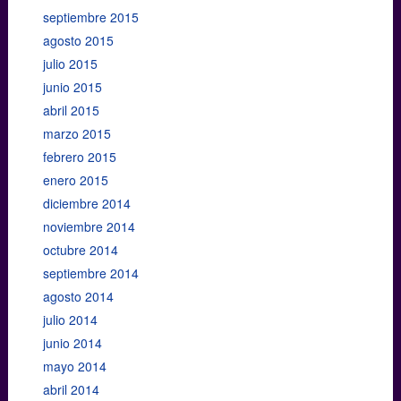
septiembre 2015
agosto 2015
julio 2015
junio 2015
abril 2015
marzo 2015
febrero 2015
enero 2015
diciembre 2014
noviembre 2014
octubre 2014
septiembre 2014
agosto 2014
julio 2014
junio 2014
mayo 2014
abril 2014