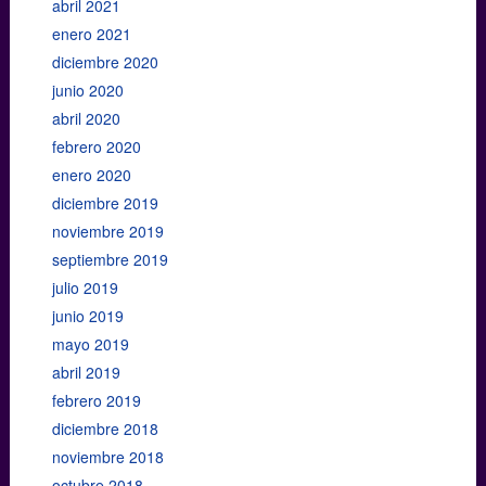
abril 2021
enero 2021
diciembre 2020
junio 2020
abril 2020
febrero 2020
enero 2020
diciembre 2019
noviembre 2019
septiembre 2019
julio 2019
junio 2019
mayo 2019
abril 2019
febrero 2019
diciembre 2018
noviembre 2018
octubre 2018