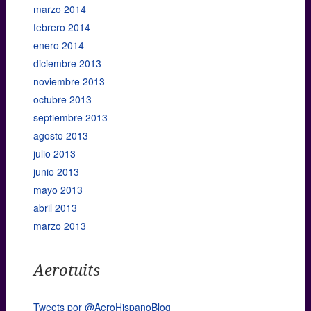
marzo 2014
febrero 2014
enero 2014
diciembre 2013
noviembre 2013
octubre 2013
septiembre 2013
agosto 2013
julio 2013
junio 2013
mayo 2013
abril 2013
marzo 2013
Aerotuits
Tweets por @AeroHispanoBlog