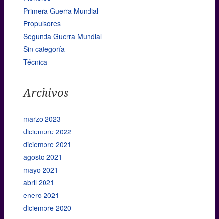
Primera Guerra Mundial
Propulsores
Segunda Guerra Mundial
Sin categoría
Técnica
Archivos
marzo 2023
diciembre 2022
diciembre 2021
agosto 2021
mayo 2021
abril 2021
enero 2021
diciembre 2020