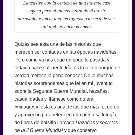
Lancaster con la certeza de una muerte casi
segura pero al menos evitando el morir
abrasado, e inicia una vertiginosa carrera de seis
mil metros hacia el suelo.
Quizás sea esta una de las historias que
merecen ser contadas en las épocas navideñas.
Pero como ya nos coge un poquito pasada y
todavía hace suficiente frío, os la relato porque de
verdad merece la pena conocer. De la muchas
historias sorprendentes que leí en mi juventud
sobre la Segunda Guerra Mundial, hazañas,
casualidades y, llámese como quiera,
«milagros», ésta es una de las que más recuerdo
y aprovecho para releer en una preciosa trilogía
de libros de bolsillo llamada
Hazañas y secretos
de la II Guerra Mundial
y que conservo