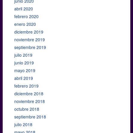
junio 2020
abril 2020
febrero 2020
enero 2020
diciembre 2019
noviembre 2019
septiembre 2019
julio 2019
junio 2019
mayo 2019
abril 2019
febrero 2019
diciembre 2018
noviembre 2018
octubre 2018
septiembre 2018
julio 2018
mayo 2018