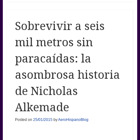
Sobrevivir a seis
mil metros sin
paracaídas: la
asombrosa historia
de Nicholas
Alkemade
Posted on
25/01/2015
by
AeroHispanoBlog