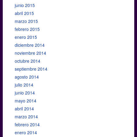
junio 2015
abril 2015
marzo 2015
febrero 2015
enero 2015
diciembre 2014
noviembre 2014
octubre 2014
septiembre 2014
agosto 2014
julio 2014
junio 2014
mayo 2014
abril 2014
marzo 2014
febrero 2014
enero 2014