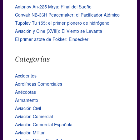
Antonov An-225 Mrya: Final del Sueño
Convair NB-36H Peacemaker: el Pacificador Atómico
Tupolev Tu 155: el primer pionero de hidrógeno
Aviación y Cine (XVIII): El Viento se Levanta
El primer azote de Fokker: Eindecker
Categorías
Accidentes
Aerolíneas Comerciales
Anécdotas
Armamento
Aviación Civil
Aviación Comercial
Aviación Comercial Española
Aviación Militar