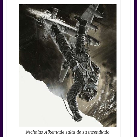
Nicholas Alkemade salta de su incendiado