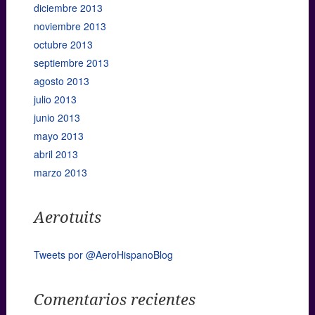
diciembre 2013
noviembre 2013
octubre 2013
septiembre 2013
agosto 2013
julio 2013
junio 2013
mayo 2013
abril 2013
marzo 2013
Aerotuits
Tweets por @AeroHispanoBlog
Comentarios recientes