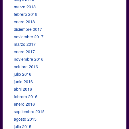
marzo 2018
febrero 2018
enero 2018
diciembre 2017
noviembre 2017
marzo 2017
enero 2017
noviembre 2016
octubre 2016
julio 2016
junio 2016
abril 2016
febrero 2016
enero 2016
septiembre 2015
agosto 2015
julio 2015