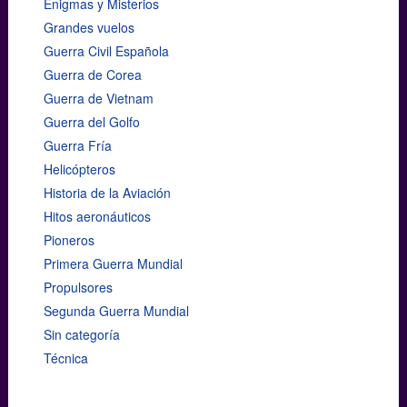
Enigmas y Misterios
Grandes vuelos
Guerra Civil Española
Guerra de Corea
Guerra de Vietnam
Guerra del Golfo
Guerra Fría
Helicópteros
Historia de la Aviación
Hitos aeronáuticos
Pioneros
Primera Guerra Mundial
Propulsores
Segunda Guerra Mundial
Sin categoría
Técnica