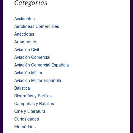
Categorías
Accidentes
Aerolíneas Comerciales
Anécdotas
Armamento
Aviación Civil
Aviación Comercial
Aviación Comercial Española
Aviación Militar
Aviación Militar Española
Balística
Biografías y Perfiles
Campañas y Batallas
Cine y Literatura
Curiosidades
Efemérides