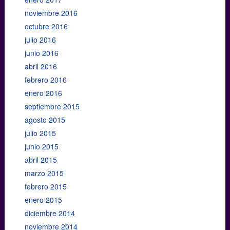
noviembre 2016
octubre 2016
julio 2016
junio 2016
abril 2016
febrero 2016
enero 2016
septiembre 2015
agosto 2015
julio 2015
junio 2015
abril 2015
marzo 2015
febrero 2015
enero 2015
diciembre 2014
noviembre 2014