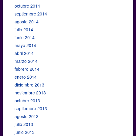
octubre 2014
septiembre 2014
agosto 2014
julio 2014
junio 2014
mayo 2014
abril 2014
marzo 2014
febrero 2014
enero 2014
diciembre 2013
noviembre 2013
octubre 2013
septiembre 2013
agosto 2013
julio 2013
junio 2013