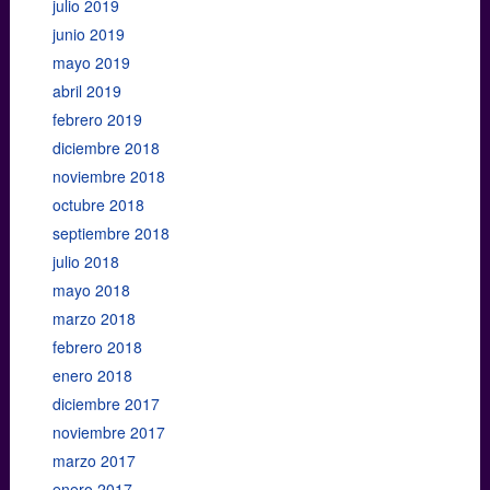
julio 2019
junio 2019
mayo 2019
abril 2019
febrero 2019
diciembre 2018
noviembre 2018
octubre 2018
septiembre 2018
julio 2018
mayo 2018
marzo 2018
febrero 2018
enero 2018
diciembre 2017
noviembre 2017
marzo 2017
enero 2017