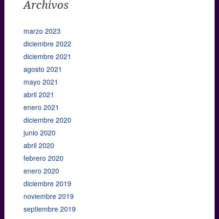
Archivos
marzo 2023
diciembre 2022
diciembre 2021
agosto 2021
mayo 2021
abril 2021
enero 2021
diciembre 2020
junio 2020
abril 2020
febrero 2020
enero 2020
diciembre 2019
noviembre 2019
septiembre 2019