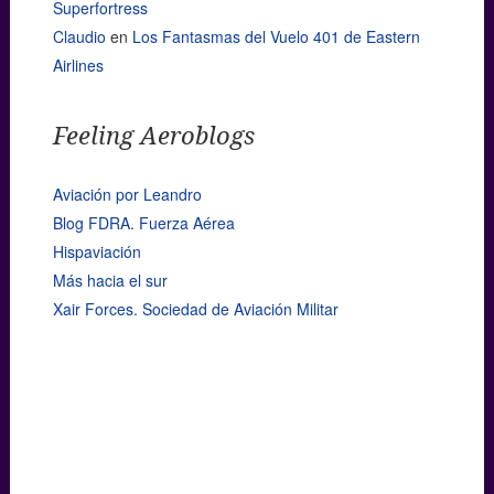
Superfortress
Claudio
en
Los Fantasmas del Vuelo 401 de Eastern
Airlines
Feeling Aeroblogs
Aviación por Leandro
Blog FDRA. Fuerza Aérea
Hispaviación
Más hacia el sur
Xair Forces. Sociedad de Aviación Militar