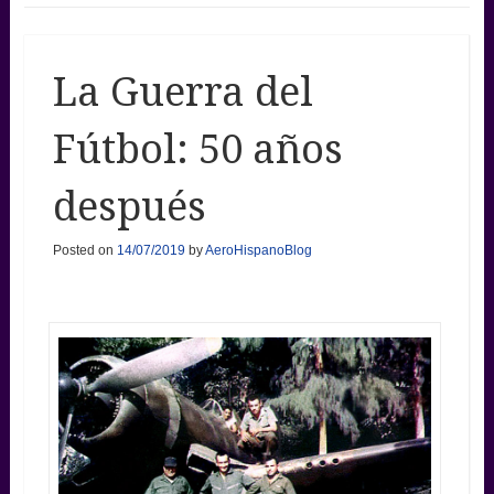
La Guerra del
Fútbol: 50 años
después
Posted on
14/07/2019
by
AeroHispanoBlog