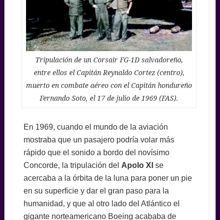
Tripulación de un Corsair FG-1D salvadoreño,
entre ellos el Capitán Reynaldo Cortez (centro),
muerto en combate aéreo con el Capitán hondureño
Fernando Soto, el 17 de julio de 1969 (FAS).
En 1969, cuando el mundo de la aviación
mostraba que un pasajero podría volar más
rápido que el sonido a bordo del novísimo
Concorde, la tripulación del
Apolo XI
se
acercaba a la órbita de la luna para poner un pie
en su superficie y dar el gran paso para la
humanidad, y que al otro lado del Atlántico el
gigante norteamericano Boeing acababa de