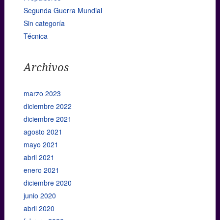
Segunda Guerra Mundial
Sin categoría
Técnica
Archivos
marzo 2023
diciembre 2022
diciembre 2021
agosto 2021
mayo 2021
abril 2021
enero 2021
diciembre 2020
junio 2020
abril 2020