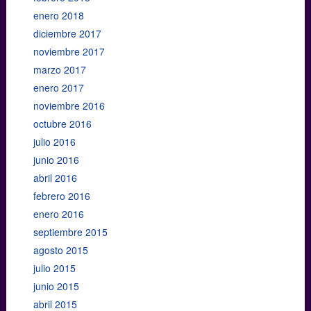
enero 2018
diciembre 2017
noviembre 2017
marzo 2017
enero 2017
noviembre 2016
octubre 2016
julio 2016
junio 2016
abril 2016
febrero 2016
enero 2016
septiembre 2015
agosto 2015
julio 2015
junio 2015
abril 2015