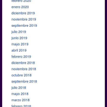
febrero 2020
enero 2020
diciembre 2019
noviembre 2019
septiembre 2019
julio 2019
junio 2019
mayo 2019
abril 2019
febrero 2019
diciembre 2018
noviembre 2018
octubre 2018
septiembre 2018
julio 2018
mayo 2018
marzo 2018
febrero 2018