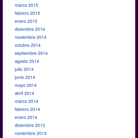
marzo 2015
febrero 2015
enero 2015
diciembre 2014
noviembre 2014
octubre 2014
septiembre 2014
agosto 2014
julio 2014
junio 2014
mayo 2014
abril 2014
marzo 2014
febrero 2014
enero 2014
diciembre 2013
noviembre 2013