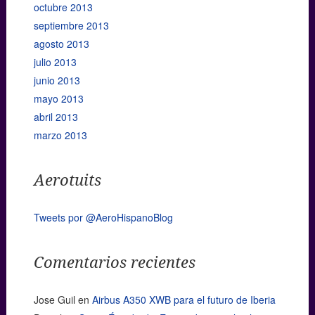
octubre 2013
septiembre 2013
agosto 2013
julio 2013
junio 2013
mayo 2013
abril 2013
marzo 2013
Aerotuits
Tweets por @AeroHispanoBlog
Comentarios recientes
Jose Guil
en
Airbus A350 XWB para el futuro de Iberia