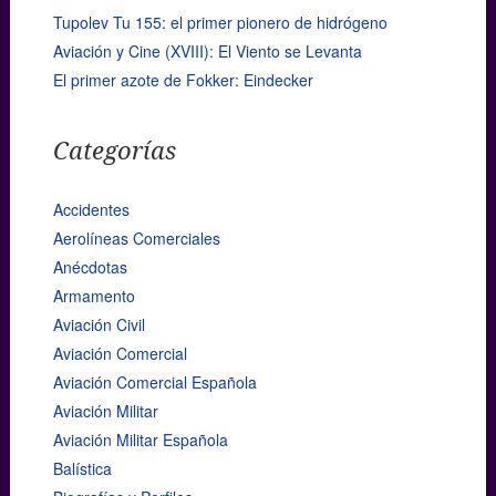
Tupolev Tu 155: el primer pionero de hidrógeno
Aviación y Cine (XVIII): El Viento se Levanta
El primer azote de Fokker: Eindecker
Categorías
Accidentes
Aerolíneas Comerciales
Anécdotas
Armamento
Aviación Civil
Aviación Comercial
Aviación Comercial Española
Aviación Militar
Aviación Militar Española
Balística