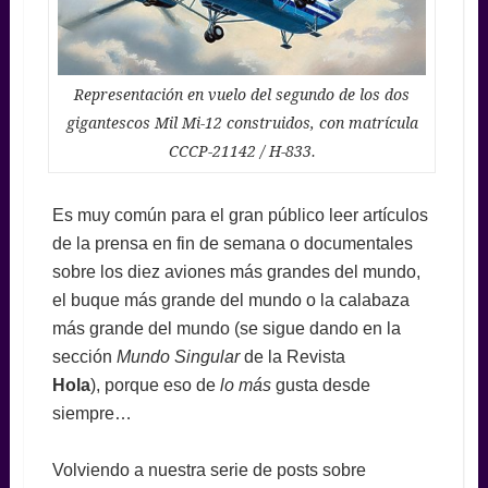
Representación en vuelo del segundo de los dos
gigantescos Mil Mi-12 construidos, con matrícula
CCCP-21142 / H-833.
Es muy común para el gran público leer artículos
de la prensa en fin de semana o documentales
sobre los diez aviones más grandes del mundo,
el buque más grande del mundo o la calabaza
más grande del mundo (se sigue dando en la
sección
Mundo Singular
de la Revista
Hola
), porque eso de
lo más
gusta desde
siempre…
Volviendo a nuestra serie de posts sobre