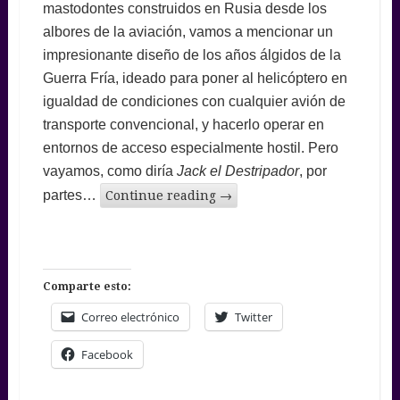
mastodontes construidos en Rusia desde los
albores de la aviación, vamos a mencionar un
impresionante diseño de los años álgidos de la
Guerra Fría, ideado para poner al helicóptero en
igualdad de condiciones con cualquier avión de
transporte convencional, y hacerlo operar en
entornos de acceso especialmente hostil. Pero
vayamos, como diría
Jack el Destripador
, por
partes…
Continue reading
→
Comparte esto:
Correo electrónico
Twitter
Facebook